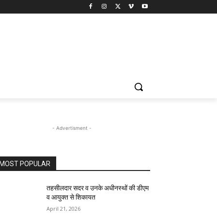
- Advertisment -
MOST POPULAR
तहसीलदार सदर व उनके अधीनस्थों की डीएम
व आयुक्त से शिकायत
April 21, 2026