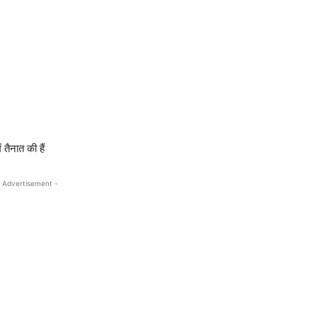
 तैनात की हैं
 Advertisement -