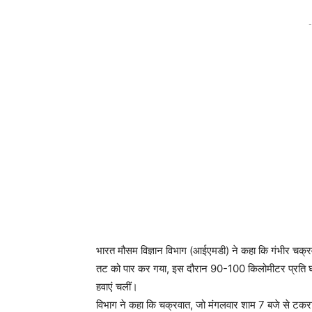
-
भारत मौसम विज्ञान विभाग (आईएमडी) ने कहा कि गंभीर चक्रवात
तट को पार कर गया, इस दौरान 90-100 किलोमीटर प्रति घंटे
हवाएं चलीं।
विभाग ने कहा कि चक्रवात, जो मंगलवार शाम 7 बजे से टकरा