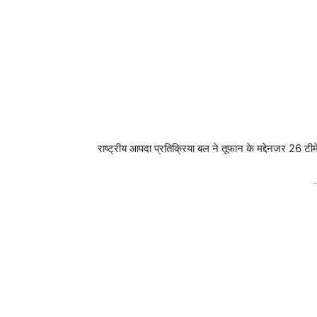
राष्ट्रीय आपदा प्रतिक्रिया बल ने तूफान के मद्देनजर 26 टीमें
-