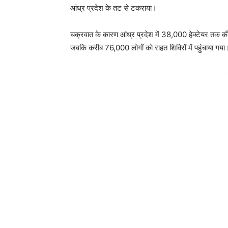
आंध्र प्रदेश के तट से टकराया।
चक्रवात के कारण आंध्र प्रदेश में 38,000 हेक्टेयर तक क
जबकि करीब 76,000 लोगों को राहत शिविरों में पहुंचाया गया
-