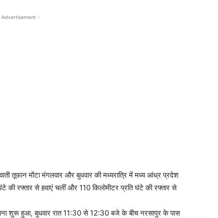
 Advertisement -
ी तूफान मोंटा मंगलवार और बुधवार की मध्यरात्रि में मध्य आंध्र प्रदेश
 की रफ्तार से हवाएं चलीं और 110 किलोमीटर प्रति घंटे की रफ्तार से
ना शुरू हुआ, बुधवार रात 11:30 से 12:30 बजे के बीच नरसापुर के पास