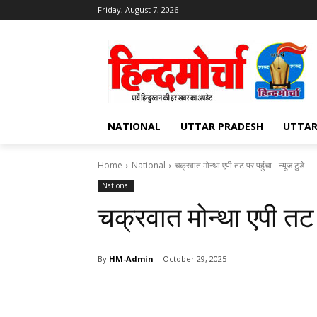
Friday, August 7, 2026
NATIONAL
UTTAR PRADESH
UTTA
Home
National
चक्रवात मोन्था एपी तट पर पहुंचा - न्यूज टुडे
National
चक्रवात मोन्था एपी तट प
By
HM-Admin
October 29, 2025
Share