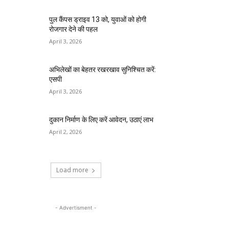
पुल कैंपस ड्राइव 13 को, युवाओं को होगी
रोजगार देने की पहल
April 3, 2026
अभिलेखों का बेहतर रखरखाव सुनिश्चित करें:
एसपी
April 3, 2026
दुकान निर्माण के लिए करें आवेदन, उठाएं लाभ
April 2, 2026
Load more
- Advertisment -