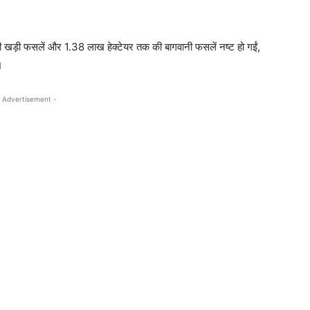
ी खड़ी फसलें और 1.38 लाख हेक्टेयर तक की बागवानी फसलें नष्ट हो गईं,
।
 Advertisement -