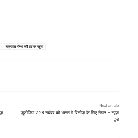
चक्रवात मोन्था एपी तट पर पहुंचा
Next article
ूज़
ज़ूटोपिया 2 28 नवंबर को भारत में रिलीज़ के लिए तैयार – न्यूज़
टुडे