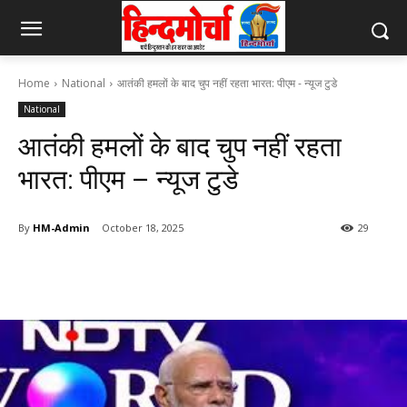
Home
National
आतंकी हमलों के बाद चुप नहीं रहता भारत: पीएम - न्यूज टुडे
National
आतंकी हमलों के बाद चुप नहीं रहता
भारत: पीएम – न्यूज टुडे
By
HM-Admin
October 18, 2025
29