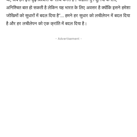
अनिश्चित बात हो सकती है लेकिन यह भारत के लिए अवसर है क्योंकि इसने हमेशा
जोखिमों को सुधारों में बदल दिया है”… हमने हर सुधार को लचीलेपन में बदल दिया
है और हर लचीलेपन को एक क्रांति में बदल दिया है।
- Advertisement -