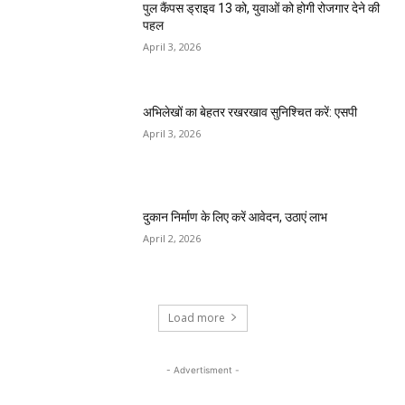
पुल कैंपस ड्राइव 13 को, युवाओं को होगी रोजगार देने की
पहल
April 3, 2026
अभिलेखों का बेहतर रखरखाव सुनिश्चित करें: एसपी
April 3, 2026
दुकान निर्माण के लिए करें आवेदन, उठाएं लाभ
April 2, 2026
Load more
- Advertisment -