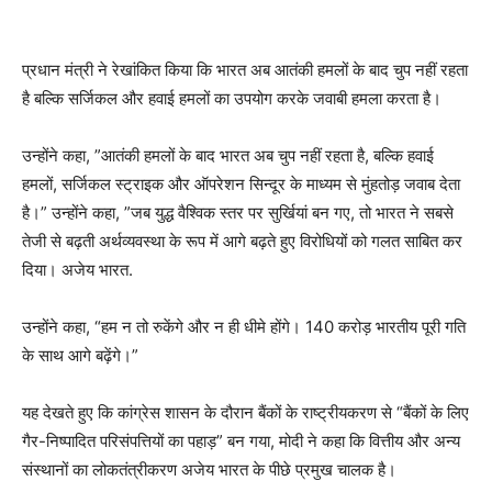
प्रधान मंत्री ने रेखांकित किया कि भारत अब आतंकी हमलों के बाद चुप नहीं रहता
है बल्कि सर्जिकल और हवाई हमलों का उपयोग करके जवाबी हमला करता है।
उन्होंने कहा, ”आतंकी हमलों के बाद भारत अब चुप नहीं रहता है, बल्कि हवाई
हमलों, सर्जिकल स्ट्राइक और ऑपरेशन सिन्दूर के माध्यम से मुंहतोड़ जवाब देता
है।” उन्होंने कहा, ”जब युद्ध वैश्विक स्तर पर सुर्खियां बन गए, तो भारत ने सबसे
तेजी से बढ़ती अर्थव्यवस्था के रूप में आगे बढ़ते हुए विरोधियों को गलत साबित कर
दिया। अजेय भारत.
उन्होंने कहा, “हम न तो रुकेंगे और न ही धीमे होंगे। 140 करोड़ भारतीय पूरी गति
के साथ आगे बढ़ेंगे।”
यह देखते हुए कि कांग्रेस शासन के दौरान बैंकों के राष्ट्रीयकरण से “बैंकों के लिए
गैर-निष्पादित परिसंपत्तियों का पहाड़” बन गया, मोदी ने कहा कि वित्तीय और अन्य
संस्थानों का लोकतंत्रीकरण अजेय भारत के पीछे प्रमुख चालक है।