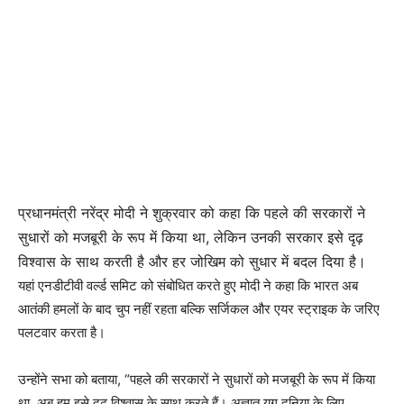
प्रधानमंत्री नरेंद्र मोदी ने शुक्रवार को कहा कि पहले की सरकारों ने
सुधारों को मजबूरी के रूप में किया था, लेकिन उनकी सरकार इसे दृढ़
विश्वास के साथ करती है और हर जोखिम को सुधार में बदल दिया है।
यहां एनडीटीवी वर्ल्ड समिट को संबोधित करते हुए मोदी ने कहा कि भारत अब
आतंकी हमलों के बाद चुप नहीं रहता बल्कि सर्जिकल और एयर स्ट्राइक के जरिए
पलटवार करता है।
उन्होंने सभा को बताया, “पहले की सरकारों ने सुधारों को मजबूरी के रूप में किया
था, अब हम इसे दृढ़ विश्वास के साथ करते हैं। अज्ञात युग दुनिया के लिए