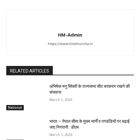
HM-Admin
https://www.hindmorcha.in
RELATED ARTICLES
अभिषेक मनु सिंघवी के राज्यसभा सीट बरकरार रखने की
संभावना
March 2, 2026
National
भारत – नेपाल सीमा के मुख्य मार्गों व पगडंडियों पर बढ़ाई
जाए निगरानी : डीएम
March 1, 2026