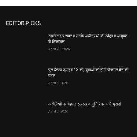
EDITOR PICKS
तहसीलदार सदर व उनके अधीनस्थों की डीएम व आयुक्त
से शिकायत
April 21, 2026
पुल कैंपस ड्राइव 13 को, युवाओं को होगी रोजगार देने की
पहल
April 3, 2026
अभिलेखों का बेहतर रखरखाव सुनिश्चित करें: एसपी
April 3, 2026