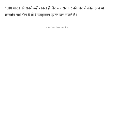
“लोग भारत की सबसे बड़ी ताकत हैं और जब सरकार की ओर से कोई दबाव या
हस्तक्षेप नहीं होता है तो वे उत्कृष्टता प्राप्त कर सकते हैं।
- Advertisement -