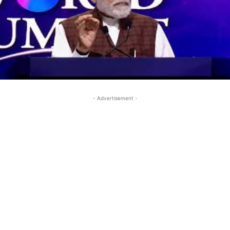
- Advertisement -