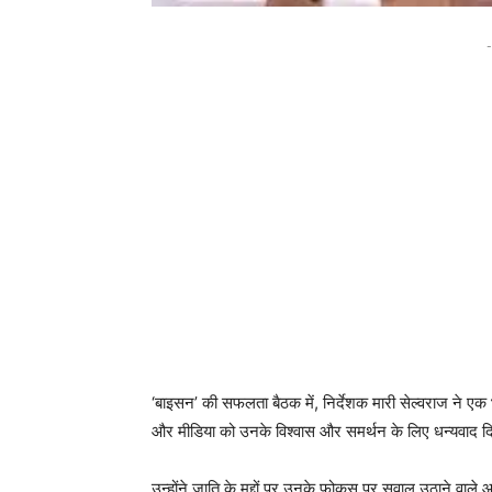
-
‘बाइसन’ की सफलता बैठक में, निर्देशक मारी सेल्वराज ने एक
और मीडिया को उनके विश्वास और समर्थन के लिए धन्यवाद द
उन्होंने जाति के मुद्दों पर उनके फोकस पर सवाल उठाने वाले 