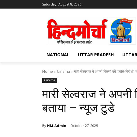
Saturday, August 8, 2026
NATIONAL
UTTAR PRADESH
UTTA
Home
Cinema
मारी सेल्वराज ने अपनी फिल्मों को 'जाति-विरोधी' बत
Cinema
मारी सेल्वराज ने अपनी फ
बताया – न्यूज टुडे
By
HM-Admin
October 27, 2025