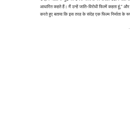
आधारित कहते हैं। मैं उन्हें जाति-विरोधी फिल्में कहता हूं,”
करते हुए बताया कि इस तरह के संदेह एक फिल्म निर्माता के रूप म
-