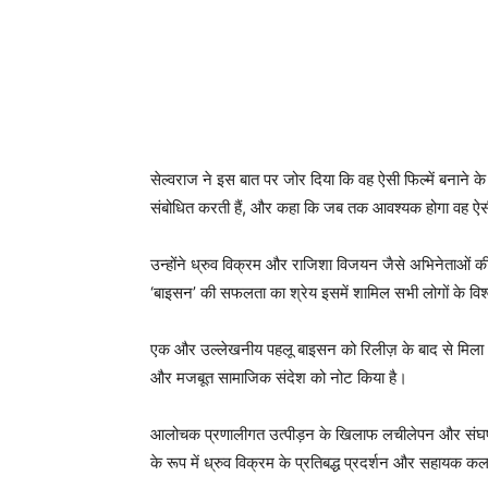
सेल्वराज ने इस बात पर जोर दिया कि वह ऐसी फिल्में बनाने के
संबोधित करती हैं, और कहा कि जब तक आवश्यक होगा वह ऐसी “
उन्होंने ध्रुव विक्रम और राजिशा विजयन जैसे अभिनेताओं क
‘बाइसन’ की सफलता का श्रेय इसमें शामिल सभी लोगों के विश
एक और उल्लेखनीय पहलू बाइसन को रिलीज़ के बाद से मिला आलो
और मजबूत सामाजिक संदेश को नोट किया है।
आलोचक प्रणालीगत उत्पीड़न के खिलाफ लचीलेपन और संघर्ष क
के रूप में ध्रुव विक्रम के प्रतिबद्ध प्रदर्शन और सहायक क