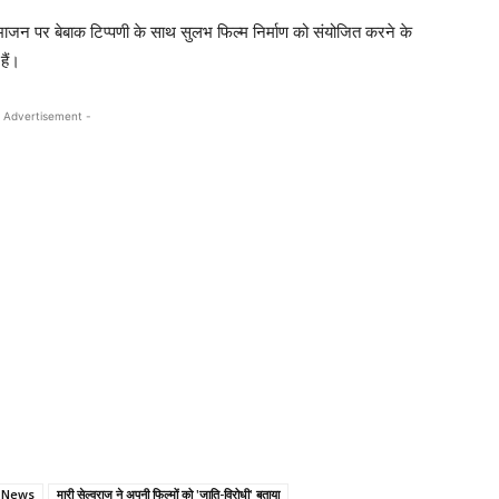
जन पर बेबाक टिप्पणी के साथ सुलभ फिल्म निर्माण को संयोजित करने के
हैं।
 Advertisement -
i News
मारी सेल्वराज ने अपनी फिल्मों को 'जाति-विरोधी' बताया