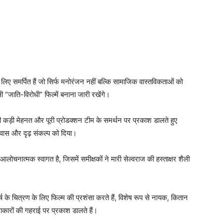
 लिए समर्पित हैं जो सिर्फ मनोरंजन नहीं बल्कि सामाजिक वास्तविकताओं को
जाति-विरोधी” फिल्में बनाना जारी रखेंगे।
ी कड़ी मेहनत और पूरी प्रोडक्शन टीम के समर्थन पर प्रकाश डालते हुए
्वास और दृढ़ संकल्प को दिया।
चनात्मक स्वागत है, जिसमें समीक्षकों ने मारी सेल्वराज की हस्ताक्षर शैली
े चित्रण के लिए फिल्म की प्रशंसा करते हैं, विशेष रूप से नायक, कितान
लाकारों की गहराई पर प्रकाश डालते हैं।