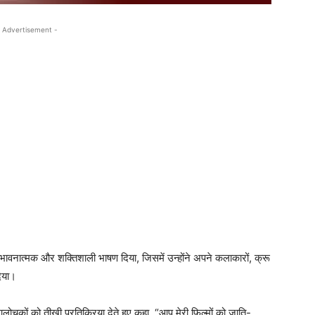
 Advertisement -
 भावनात्मक और शक्तिशाली भाषण दिया, जिसमें उन्होंने अपने कलाकारों, क्रू
िया।
आलोचकों को तीखी प्रतिक्रिया देते हुए कहा, “आप मेरी फिल्मों को जाति-