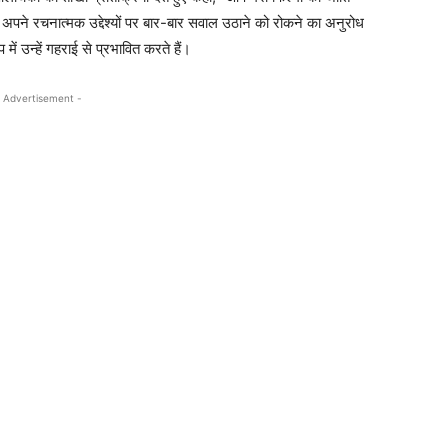
 और अपने रचनात्मक उद्देश्यों पर बार-बार सवाल उठाने को रोकने का अनुरोध
ें उन्हें गहराई से प्रभावित करते हैं।
 Advertisement -