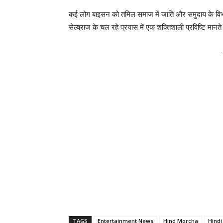
कई लोग बाइसन को तमिल समाज में जाति और समुदाय के विभा
सेल्वराज के चल रहे प्रयास में एक शक्तिशाली प्रविष्टि मानते 
-
TAGS
Entertainment News
Hind Morcha
Hind