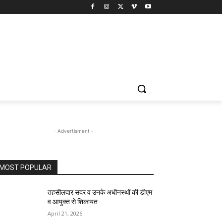
- Advertisment -
MOST POPULAR
तहसीलदार सदर व उनके अधीनस्थों की डीएम
व आयुक्त से शिकायत
April 21, 2026