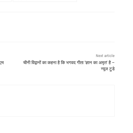
Next article
ीएम
चीनी विद्वानों का कहना है कि भगवद गीता ‘ज्ञान का अमृत’ है –
न्यूज टुडे