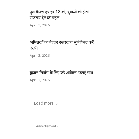
पुल कैंपस ड्राइव 13 को, युवाओं को होगी
रोजगार देने की पहल
April 3, 2026
अभिलेखों का बेहतर रखरखाव सुनिश्चित करें:
एसपी
April 3, 2026
दुकान निर्माण के लिए करें आवेदन, उठाएं लाभ
April 2, 2026
Load more
- Advertisment -