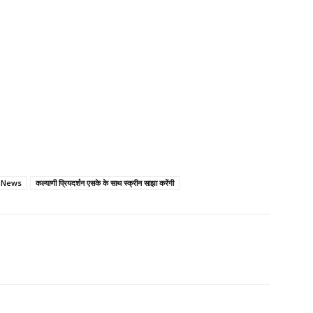
i News
कल्याणी प्रियदर्शन एसके के साथ स्क्रीन साझा करेंगी