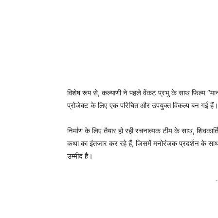
विशेष रूप से, कल्याणी ने पहले वेंकट प्रभु के साथ फिल्म “
प्रोजेक्ट के लिए एक परिचित और उपयुक्त विकल्प बन गई हैं
निर्माण के लिए तैयार हो रही रचनात्मक टीम के साथ, शिवकार्त
कथा का इंतजार कर रहे हैं, जिसमें मनोरंजक प्रदर्शन के
उम्मीद है।
-