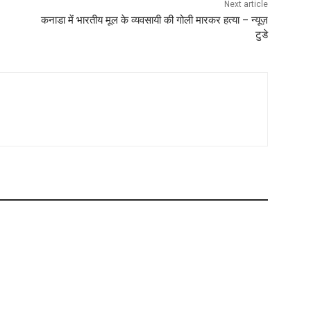
Next article
कनाडा में भारतीय मूल के व्यवसायी की गोली मारकर हत्या – न्यूज़
टुडे