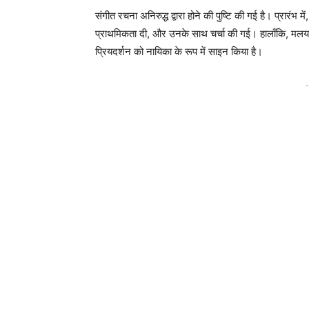
संगीत रचना अनिरुद्ध द्वारा होने की पुष्टि की गई है। प्रारंभ 
प्राथमिकता दी, और उनके साथ चर्चा की गई। हालाँकि, मलया
प्रियदर्शन को नायिका के रूप में साइन किया है।
-