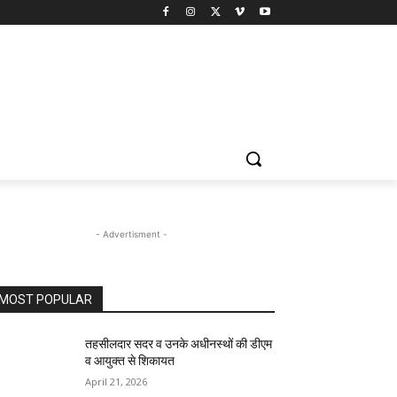
- Advertisment -
MOST POPULAR
तहसीलदार सदर व उनके अधीनस्थों की डीएम
व आयुक्त से शिकायत
April 21, 2026