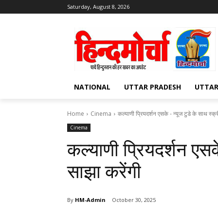
Saturday, August 8, 2026
NATIONAL
UTTAR PRADESH
UTTA
Home
Cinema
कल्याणी प्रियदर्शन एसके - न्यूज टुडे के साथ स्क्
Cinema
कल्याणी प्रियदर्शन एसक
साझा करेंगी
By
HM-Admin
October 30, 2025