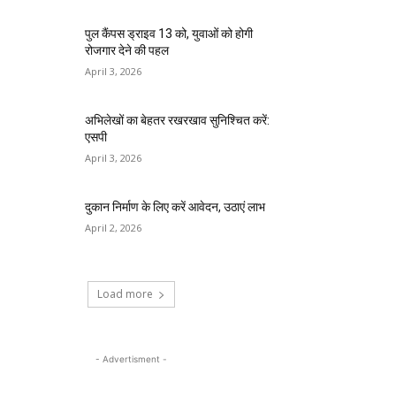
पुल कैंपस ड्राइव 13 को, युवाओं को होगी
रोजगार देने की पहल
April 3, 2026
अभिलेखों का बेहतर रखरखाव सुनिश्चित करें:
एसपी
April 3, 2026
दुकान निर्माण के लिए करें आवेदन, उठाएं लाभ
April 2, 2026
Load more
- Advertisment -