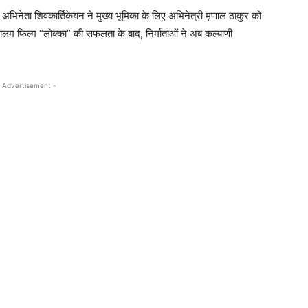
में, अभिनेता शिवकार्तिकेयन ने मुख्य भूमिका के लिए अभिनेत्री मृणाल ठाकुर को
लम फिल्म “लोक्का” की सफलता के बाद, निर्माताओं ने अब कल्याणी
 Advertisement -