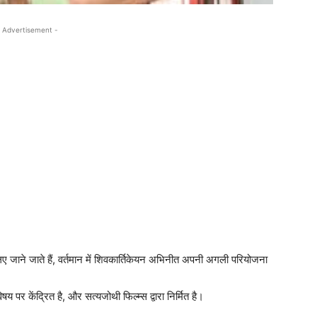
 Advertisement -
लिए जाने जाते हैं, वर्तमान में शिवकार्तिकेयन अभिनीत अपनी अगली परियोजना
 पर केंद्रित है, और सत्यजोथी फिल्म्स द्वारा निर्मित है।