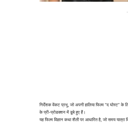
-
निर्देशक वेंकट प्रभु, जो अपनी हालिया फिल्म “द घोस्ट” के 
के प्री-प्रोडक्शन में डूबे हुए हैं।
यह फिल्म विज्ञान कथा शैली पर आधारित है, जो समय यात्रा विषय