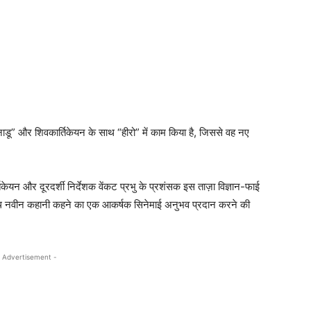
मानाडू” और शिवकार्तिकेयन के साथ “हीरो” में काम किया है, जिससे वह नए
।
िकेयन और दूरदर्शी निर्देशक वेंकट प्रभु के प्रशंसक इस ताज़ा विज्ञान-फाई
 साथ नवीन कहानी कहने का एक आकर्षक सिनेमाई अनुभव प्रदान करने की
 Advertisement -