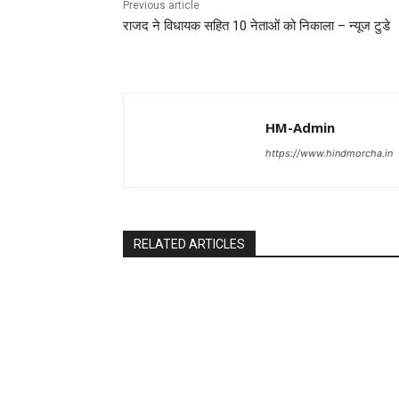
Previous article
राजद ने विधायक सहित 10 नेताओं को निकाला – न्यूज टुडे
HM-Admin
https://www.hindmorcha.in
RELATED ARTICLES