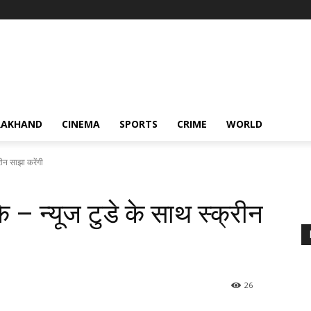
RAKHAND
CINEMA
SPORTS
CRIME
WORLD
रीन साझा करेंगी
े – न्यूज टुडे के साथ स्क्रीन
26