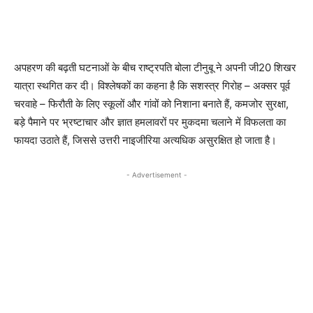
अपहरण की बढ़ती घटनाओं के बीच राष्ट्रपति बोला टीनुबू ने अपनी जी20 शिखर
यात्रा स्थगित कर दी। विश्लेषकों का कहना है कि सशस्त्र गिरोह – अक्सर पूर्व
चरवाहे – फिरौती के लिए स्कूलों और गांवों को निशाना बनाते हैं, कमजोर सुरक्षा,
बड़े पैमाने पर भ्रष्टाचार और ज्ञात हमलावरों पर मुकदमा चलाने में विफलता का
फायदा उठाते हैं, जिससे उत्तरी नाइजीरिया अत्यधिक असुरक्षित हो जाता है।
- Advertisement -