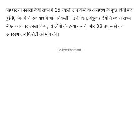
यह घटना पड़ोसी केबी राज्य में 25 स्कूली लड़कियों के अपहरण के कुछ दिनों बाद
हुई है, जिनमें से एक बाद में भाग निकली। उसी दिन, बंदूकधारियों ने क्वारा राज्य
में एक चर्च पर हमला किया, दो लोगों की हत्या कर दी और 38 उपासकों का
अपहरण कर फिरौती की मांग की।
- Advertisement -