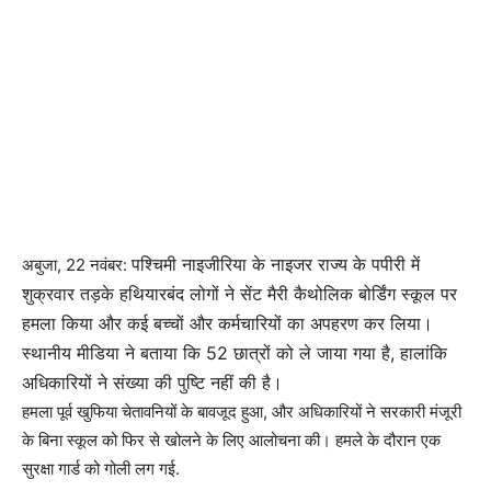
पश्चिमी नाइजीरिया के नाइजर राज्य के पपीरी में
अबुजा, 22 नवंबर:
शुक्रवार तड़के हथियारबंद लोगों ने सेंट मैरी कैथोलिक बोर्डिंग स्कूल पर
हमला किया और कई बच्चों और कर्मचारियों का अपहरण कर लिया।
स्थानीय मीडिया ने बताया कि 52 छात्रों को ले जाया गया है, हालांकि
अधिकारियों ने संख्या की पुष्टि नहीं की है।
हमला पूर्व खुफिया चेतावनियों के बावजूद हुआ, और अधिकारियों ने सरकारी मंजूरी
के बिना स्कूल को फिर से खोलने के लिए आलोचना की। हमले के दौरान एक
सुरक्षा गार्ड को गोली लग गई.