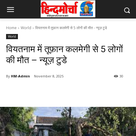
Home
World
वियतनाम में तूफ़ान कलमेगी से 5 लोगों की मौत - न्यूज़ टुडे
World
वियतनाम में तूफ़ान कलमेगी से 5 लोगों
की मौत – न्यूज़ टुडे
By
HM-Admin
November 8, 2025
30