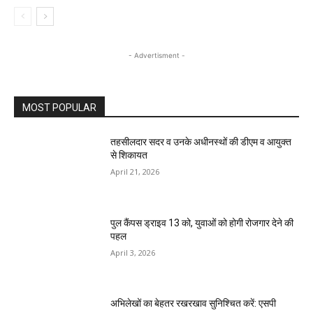
- Advertisment -
MOST POPULAR
तहसीलदार सदर व उनके अधीनस्थों की डीएम व आयुक्त
से शिकायत
April 21, 2026
पुल कैंपस ड्राइव 13 को, युवाओं को होगी रोजगार देने की
पहल
April 3, 2026
अभिलेखों का बेहतर रखरखाव सुनिश्चित करें: एसपी