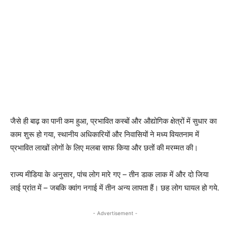
जैसे ही बाढ़ का पानी कम हुआ, प्रभावित कस्बों और औद्योगिक क्षेत्रों में सुधार का
काम शुरू हो गया, स्थानीय अधिकारियों और निवासियों ने मध्य वियतनाम में
प्रभावित लाखों लोगों के लिए मलबा साफ किया और छतों की मरम्मत की।
राज्य मीडिया के अनुसार, पांच लोग मारे गए – तीन डाक लाक में और दो जिया
लाई प्रांत में – जबकि क्वांग नगाई में तीन अन्य लापता हैं। छह लोग घायल हो गये.
- Advertisement -