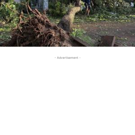
- Advertisement -