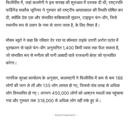
फिलीपींस में, जहां कलमेगी ने इस सप्ताह की शुरुआत में दस्तक दी थी, राष्ट्रपति
फर्डिनेंड मार्कोस जूनियर ने गुरुवार को राष्ट्रीय आपातकाल की स्थिति घोषित कर
दी, क्योंकि देश एक और संभावित शक्तिशाली तूफान, टाइफून फंग-वोंग, जिसे
स्थानीय रूप से उवान के नाम से जाना जाता है, के लिए तैयार है।
मौसम ब्यूरो ने कहा कि रविवार देर रात या सोमवार तड़के उत्तरी अरोरा प्रांत में
भूस्खलन से पहले फंग-वोंग अनुमानित 1,400 किमी व्यास तक फैल सकता है,
जो संभावित रूप से मनीला की घनी आबादी वाले राजधानी क्षेत्र को प्रभावित
करेगा।
नागरिक सुरक्षा कार्यालय के अनुसार, कलमाएगी ने फिलीपींस में कम से कम 188
लोगों की जान ले ली और 135 लोग लापता हो गए, जिससे पांच लाख से अधिक
लोग विस्थापित हो गए। लगभग 450,000 लोगों को आश्रय स्थलों तक पहुंचाया
गया और गुरुवार तक 318,000 से अधिक लोग वहीं रुके हुए थे।
- Advertisement -