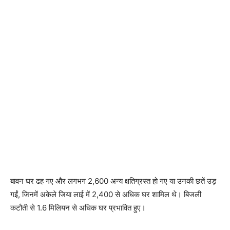
बावन घर ढह गए और लगभग 2,600 अन्य क्षतिग्रस्त हो गए या उनकी छतें उड़
गईं, जिनमें अकेले जिया लाई में 2,400 से अधिक घर शामिल थे। बिजली
कटौती से 1.6 मिलियन से अधिक घर प्रभावित हुए।