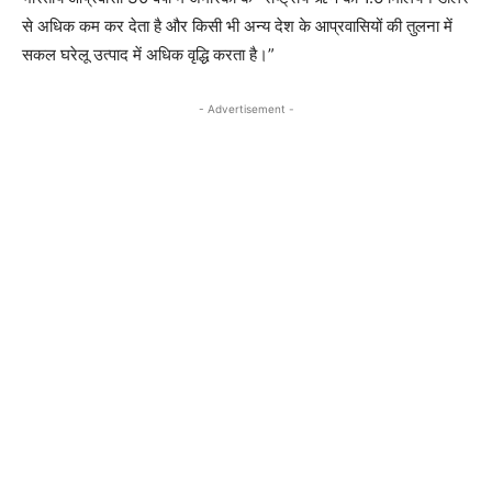
से अधिक कम कर देता है और किसी भी अन्य देश के आप्रवासियों की तुलना में
सकल घरेलू उत्पाद में अधिक वृद्धि करता है।”
- Advertisement -