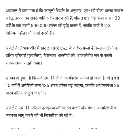
अध्ययन में कहा गया है कि कानूनी स्थिति के अनुसार, एच-1बी वीजा धारक सकल
घरेलू उत्पाद का सबसे अधिक विस्तार करते हैं, औसत एच-1बी वीजा धारक 30
वर्षों के बाद इसमें 500,000 डॉलर की वृद्धि करते हैं, जबकि कर्ज में 2.3
मिलियन डॉलर की कमी करते हैं।
रिपोर्ट के लेखक और मैनहट्टन इंस्टीट्यूट के वरिष्ठ फेलो डैनियल मार्टिनो ने
दक्षिण एशियाई प्रवासियों, विशेषकर भारतीयों को “राजकोषीय रूप से सबसे
सकारात्मक समूह” कहा।
उनका अनुमान है कि यदि एच-1बी वीजा कार्यक्रम समाप्त हो जाता है, तो इससे
10 वर्षों में अमेरिकी कर्ज 185 अरब डॉलर बढ़ जाएगा, जबकि अर्थव्यवस्था 26
अरब डॉलर सिकुड़ जाएगी।
रिपोर्ट में एच-1बी लॉटरी प्रक्रिया को समाप्त करने और वेतन-आधारित वीजा
व्यवस्था लागू करने की भी सिफारिश की गई है।