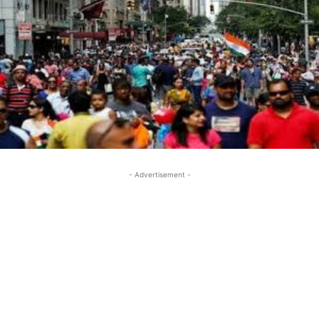
- Advertisement -