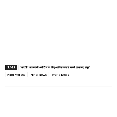
TAGS
'भारतीय आप्रवासी अमेरिका के लिए आर्थिक रूप से सबसे लाभप्रद समूह'
Hind Morcha
Hindi News
World News