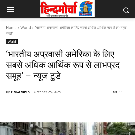
Home
World
'भारतीय अप्रवासी अमेरिका के लिए सबसे अधिक आर्थिक रूप से लाभप्रद
समूह'...
World
‘भारतीय अप्रवासी अमेरिका के लिए
सबसे अधिक आर्थिक रूप से लाभप्रद
समूह’ – न्यूज टुडे
By
HM-Admin
October 25, 2025
35