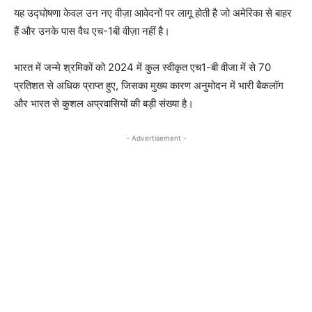
यह उद्घोषणा केवल उन नए वीज़ा आवेदनों पर लागू होती है जो अमेरिका से बाहर
हैं और उनके पास वैध एच-1बी वीज़ा नहीं है।
भारत में जन्मे श्रमिकों को 2024 में कुल स्वीकृत एच1-बी वीजा में से 70
प्रतिशत से अधिक प्राप्त हुए, जिसका मुख्य कारण अनुमोदन में भारी बैकलॉग
और भारत से कुशल अप्रवासियों की बड़ी संख्या है।
- Advertisement -