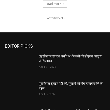
Load more
- Advertisment -
EDITOR PICKS
तहसीलदार सदर व उनके अधीनस्थों की डीएम व आयुक्त
से शिकायत
April 21, 2026
पुल कैंपस ड्राइव 13 को, युवाओं को होगी रोजगार देने की
पहल
April 3, 2026