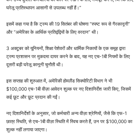
घरेलू प्रतिस्थापन आसानी से उपलब्ध नहीं हैं।”
इसमें कहा गया है कि ट्रम्प की 19 सितंबर की घोषणा “स्पष्ट रूप से गैरकानूनी”
और “अमेरिका के आर्थिक प्रतिद्वंद्वियों के लिए वरदान” थी।
3 अक्टूबर को यूनियनों, शिक्षा पेशेवरों और धार्मिक निकायों के एक समूह द्वारा
ट्रम्प प्रशासन पर मुकदमा दायर करने के बाद, यह नए एच-1बी नियमों के लिए
दूसरी बड़ी घरेलू कानूनी चुनौती थी।
इस सप्ताह की शुरुआत में, अमेरिकी होमलैंड सिक्योरिटी विभाग ने भी
$100,000 एच-1बी वीज़ा आवेदन शुल्क पर नए दिशानिर्देश जारी किए, जिसमें
कई छूट और छूट प्रदान की गईं।
नए दिशानिर्देशों के अनुसार, जो कर्मचारी अन्य वीज़ा श्रेणियों, जैसे कि एफ-1
छात्र स्थिति, से एच-1बी वीज़ा स्थिति में स्विच करते हैं, उन पर $100,000 का
शुल्क नहीं लगाया जाएगा।