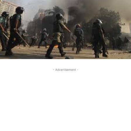
- Advertisement -