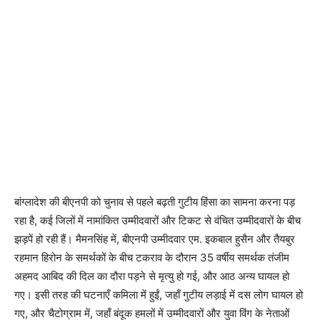
बांग्लादेश की बीएनपी को चुनाव से पहले बढ़ती गुटीय हिंसा का सामना करना पड़
रहा है, कई जिलों में नामांकित उम्मीदवारों और टिकट से वंचित उम्मीदवारों के बीच
झड़पें हो रही हैं। मैमनसिंह में, बीएनपी उम्मीदवार एम. इकबाल हुसैन और तैयबुर
रहमान हिरोन के समर्थकों के बीच टकराव के दौरान 35 वर्षीय समर्थक तंजीम
अहमद आबिद की दिल का दौरा पड़ने से मृत्यु हो गई, और आठ अन्य घायल हो
गए। इसी तरह की घटनाएँ कमिला में हुईं, जहाँ गुटीय लड़ाई में दस लोग घायल हो
गए, और चैटोग्राम में, जहाँ बंदूक हमलों में उम्मीदवारों और युवा विंग के नेताओं