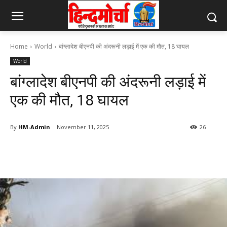
Home
World
बांग्लादेश बीएनपी की अंदरूनी लड़ाई में एक की मौत, 18 घायल
World
बांग्लादेश बीएनपी की अंदरूनी लड़ाई में
एक की मौत, 18 घायल
By
HM-Admin
November 11, 2025
26