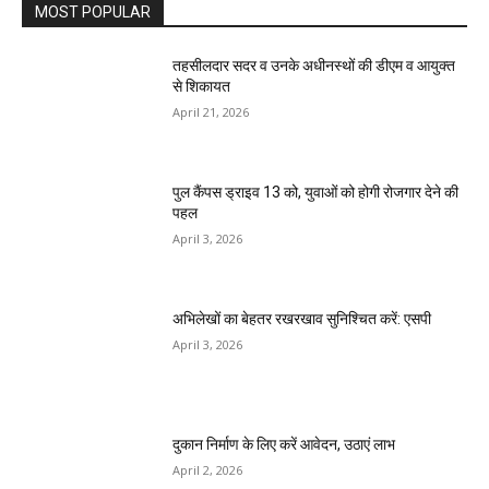
MOST POPULAR
तहसीलदार सदर व उनके अधीनस्थों की डीएम व आयुक्त
से शिकायत
April 21, 2026
पुल कैंपस ड्राइव 13 को, युवाओं को होगी रोजगार देने की
पहल
April 3, 2026
अभिलेखों का बेहतर रखरखाव सुनिश्चित करें: एसपी
April 3, 2026
दुकान निर्माण के लिए करें आवेदन, उठाएं लाभ
April 2, 2026