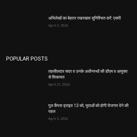
अभिलेखों का बेहतर रखरखाव सुनिश्चित करें: एसपी
April 3, 2026
POPULAR POSTS
तहसीलदार सदर व उनके अधीनस्थों की डीएम व आयुक्त
से शिकायत
April 21, 2026
पुल कैंपस ड्राइव 13 को, युवाओं को होगी रोजगार देने की
पहल
April 3, 2026