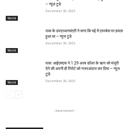
– न्यूज़ टुडे
December 30, 2025
World
पाक के उपप्रधानमंत्री ने माना कि मई में एयरबेस पर हमला
हुआ था – न्यूज टुडे
December 30, 2025
World
पाक: आईएमएफ ने 1.29 अरब डॉलर के ऋण को मंजूरी
देने की अपनी ही रिपोर्ट को नजरअंदाज कर दिया – न्यूज
टुडे
December 30, 2025
World
- Advertisment -