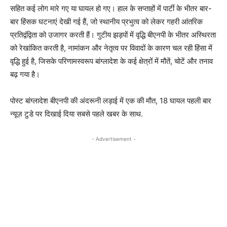
सहित कई लोग मारे गए या घायल हो गए। हाल के सप्ताहों में पार्टी के भीतर बार-
बार हिंसक घटनाएं देखी गई हैं, जो स्थानीय प्रभुत्व को लेकर गहरी आंतरिक
प्रतिद्वंद्विता को उजागर करती हैं। गुटीय झड़पों में वृद्धि बीएनपी के भीतर अस्थिरता
को रेखांकित करती है, नामांकन और नेतृत्व पर विवादों के कारण चल रही हिंसा में
वृद्धि हुई है, जिसके परिणामस्वरूप बांग्लादेश के कई क्षेत्रों में मौतें, चोटें और तनाव
बढ़ गया है।
पोस्ट बांग्लादेश बीएनपी की अंदरूनी लड़ाई में एक की मौत, 18 घायल पहली बार
न्यूज़ टुडे पर दिखाई दिया सबसे पहले खबर के साथ.
- Advertisement -