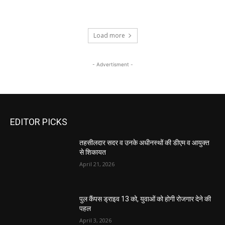
Load more
- Advertisment -
EDITOR PICKS
तहसीलदार सदर व उनके अधीनस्थों की डीएम व आयुक्त
से शिकायत
April 21, 2026
पुल कैंपस ड्राइव 13 को, युवाओं को होगी रोजगार देने की
पहल
April 3, 2026