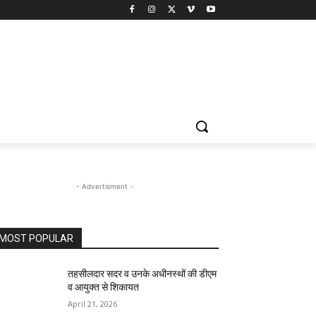
- Advertisment -
MOST POPULAR
तहसीलदार सदर व उनके अधीनस्थों की डीएम
व आयुक्त से शिकायत
April 21, 2026