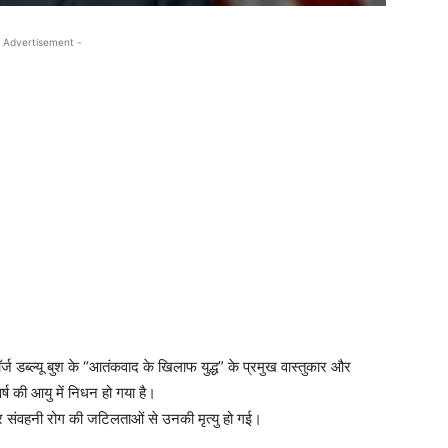
 Advertisement -
र्ज डब्ल्यू बुश के “आतंकवाद के खिलाफ युद्ध” के प्रमुख वास्तुकार और
 की आयु में निधन हो गया है।
 संवहनी रोग की जटिलताओं से उनकी मृत्यु हो गई।