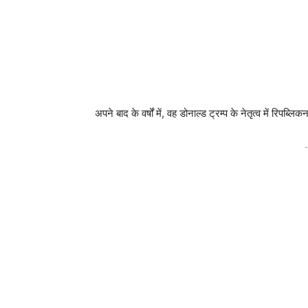
अपने बाद के वर्षों में, वह डोनाल्ड ट्रम्प के नेतृत्व में रिप
-