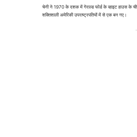
चेनी ने 1970 के दशक में गेराल्ड फोर्ड के व्हाइट हाउस के ची
शक्तिशाली अमेरिकी उपराष्ट्रपतियों में से एक बन गए।
-