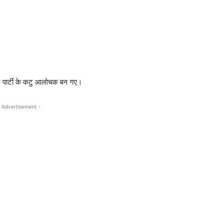
ब्लिकन पार्टी के कटु आलोचक बन गए।
 Advertisement -