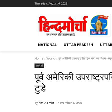
Thursday, August 6, 2026
NATIONAL
UTTAR PRADESH
UTTA
Home
World
पूर्व अमेरिकी उपराष्ट्रपति डिक चेनी का निधन - न्यू
World
पूर्व अमेरिकी उपराष्ट्
टुडे
By
HM-Admin
November 5, 2025