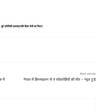
पूर्व अमेरिकी उपराष्ट्रपति डिक चेनी का निधन
Next article
 में
नेपाल में हिमस्खलन से 9 पर्वतारोहियों की मौत – न्यूज टुडे