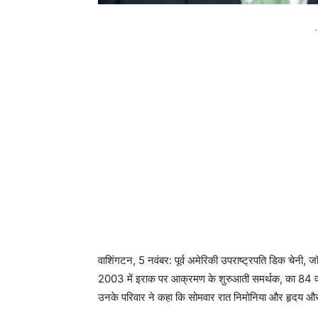
-
वाशिंगटन, 5 नवंबर: पूर्व अमेरिकी उपराष्ट्रपति डिक चेनी, जॉ
2003 में इराक पर आक्रमण के शुरुआती समर्थक, का 84 वर्ष
उनके परिवार ने कहा कि सोमवार रात निमोनिया और हृदय और