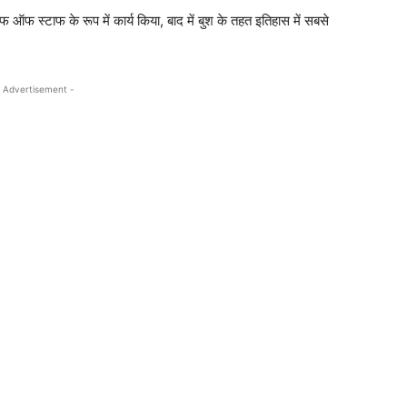
फ ऑफ स्टाफ के रूप में कार्य किया, बाद में बुश के तहत इतिहास में सबसे
 Advertisement -