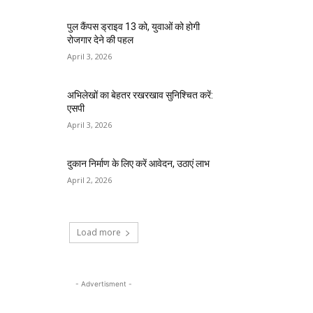
पुल कैंपस ड्राइव 13 को, युवाओं को होगी
रोजगार देने की पहल
April 3, 2026
अभिलेखों का बेहतर रखरखाव सुनिश्चित करें:
एसपी
April 3, 2026
दुकान निर्माण के लिए करें आवेदन, उठाएं लाभ
April 2, 2026
Load more
- Advertisment -