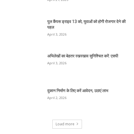
पुल कैंपस ड्राइव 13 को, युवाओं को होगी रोजगार देने की
पहल
April 3, 2026
अभिलेखों का बेहतर रखरखाव सुनिश्चित करें: एसपी
April 3, 2026
दुकान निर्माण के लिए करें आवेदन, उठाएं लाभ
April 2, 2026
Load more