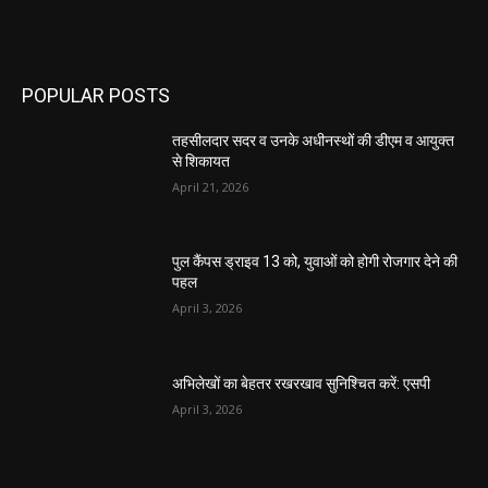
POPULAR POSTS
तहसीलदार सदर व उनके अधीनस्थों की डीएम व आयुक्त
से शिकायत
April 21, 2026
पुल कैंपस ड्राइव 13 को, युवाओं को होगी रोजगार देने की
पहल
April 3, 2026
अभिलेखों का बेहतर रखरखाव सुनिश्चित करें: एसपी
April 3, 2026