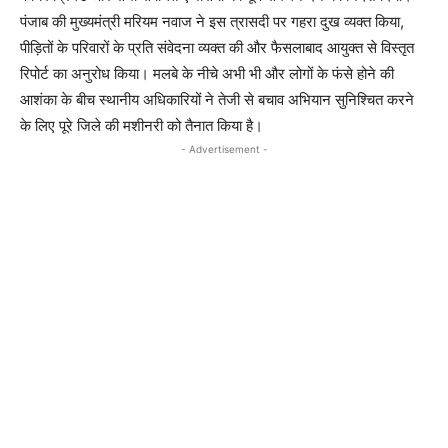
पंजाब की मुख्यमंत्री मरियम नवाज ने इस त्रासदी पर गहरा दुख व्यक्त किया,
पीड़ितों के परिवारों के प्रति संवेदना व्यक्त की और फैसलाबाद आयुक्त से विस्तृत
रिपोर्ट का अनुरोध किया। मलबे के नीचे अभी भी और लोगों के फंसे होने की
आशंका के बीच स्थानीय अधिकारियों ने तेजी से बचाव अभियान सुनिश्चित करने
के लिए पूरे जिले की मशीनरी को तैनात किया है।
- Advertisement -