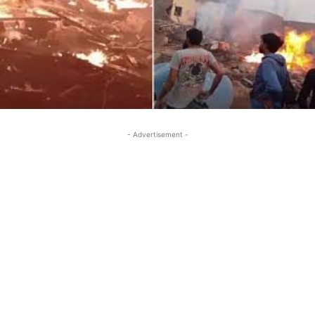
- Advertisement -