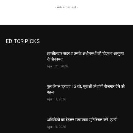
- Advertisment -
EDITOR PICKS
तहसीलदार सदर व उनके अधीनस्थों की डीएम व आयुक्त
से शिकायत
April 21, 2026
पुल कैंपस ड्राइव 13 को, युवाओं को होगी रोजगार देने की
पहल
April 3, 2026
अभिलेखों का बेहतर रखरखाव सुनिश्चित करें: एसपी
April 3, 2026