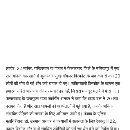
लाहौर, 22 नवंबर: पाकिस्तान के पंजाब में फैसलाबाद जिले के मलिकपुर में एक
रासायनिक कारखाने में शुक्रवार सुबह बॉयलर विस्फोट के बाद कम से कम 20
लोगों की मौत हो गई और कई घायल हो गए। शक्तिशाली विस्फोट के कारण एक
इमारत सहित आसपास की संरचनाएं ढह गईं, जिससे मजदूर मलबे में फंस गए।
फैसलाबाद के उपायुक्त राजा जहांगीर अनवर ने कहा कि बचाव दल ने 20 शव
बरामद किए हैं और सात घायलों को अस्पतालों में पहुंचाया है, जबकि अधिक
संभावित पीड़ितों की तलाश के लिए अभियान जारी है। पंजाब के पुलिस
महानिरीक्षक डॉ. उस्मान अनवर ने प्रयासों में सहायता के लिए रेस्क्यू 1122,
फायर ब्रिगेड और सभी संबंधित एजेंसियों को पूर्ण समर्थन देने का निर्देश दिया।