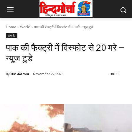
Home
World
पाक की फैक्ट्री में विस्फोट से 20 मरे - न्यूज टुडे
World
पाक की फैक्ट्री में विस्फोट से 20 मरे –
न्यूज टुडे
By
HM-Admin
November 22, 2025
19