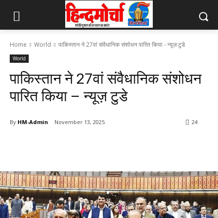
Home
World
पाकिस्तान ने 27वां संवैधानिक संशोधन पारित किया - न्यूज़ टुडे
World
पाकिस्तान ने 27वां संवैधानिक संशोधन
पारित किया – न्यूज़ टुडे
By
HM-Admin
November 13, 2025
24