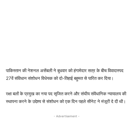
पाकिस्तान की नेशनल असेंबली ने बुधवार को हंगामेदार सत्र के बीच विवादास्पद
27वें संविधान संशोधन विधेयक को दो-तिहाई बहुमत से पारित कर दिया।
रक्षा बलों के प्रमुख का नया पद सृजित करने और संघीय संवैधानिक न्यायालय की
स्थापना करने के उद्देश्य से संशोधन को एक दिन पहले सीनेट ने मंजूरी दे दी थी।
- Advertisement -