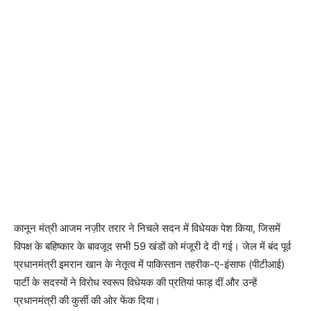
कानून मंत्री आजम नज़ीर तरार ने निचले सदन में विधेयक पेश किया, जिसमें
विपक्ष के बहिष्कार के बावजूद सभी 59 खंडों को मंजूरी दे दी गई। जेल में बंद पूर्व
प्रधानमंत्री इमरान खान के नेतृत्व में पाकिस्तान तहरीक-ए-इंसाफ (पीटीआई)
पार्टी के सदस्यों ने विरोध स्वरूप विधेयक की प्रतियां फाड़ दीं और उन्हें
प्रधानमंत्री की कुर्सी की ओर फेंक दिया।