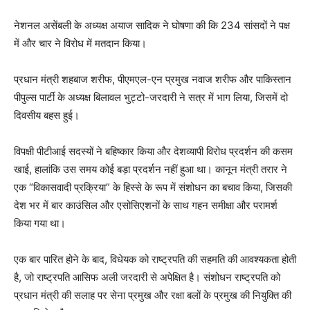
नेशनल असेंबली के अध्यक्ष अयाज सादिक ने घोषणा की कि 234 सांसदों ने पक्ष
में और चार ने विरोध में मतदान किया।
प्रधान मंत्री शहबाज शरीफ, पीएमएल-एन प्रमुख नवाज शरीफ और पाकिस्तान
पीपुल्स पार्टी के अध्यक्ष बिलावल भुट्टो-जरदारी ने सत्र में भाग लिया, जिसमें दो
दिवसीय बहस हुई।
विपक्षी पीटीआई सदस्यों ने बहिष्कार किया और देशव्यापी विरोध प्रदर्शन की कसम
खाई, हालांकि उस समय कोई बड़ा प्रदर्शन नहीं हुआ था। कानून मंत्री तरार ने
एक “विकासवादी प्रक्रिया” के हिस्से के रूप में संशोधन का बचाव किया, जिसकी
देश भर में बार काउंसिल और एसोसिएशनों के साथ गहन समीक्षा और परामर्श
किया गया था।
एक बार पारित होने के बाद, विधेयक को राष्ट्रपति की सहमति की आवश्यकता होती
है, जो राष्ट्रपति आसिफ अली जरदारी से अपेक्षित है। संशोधन राष्ट्रपति को
प्रधान मंत्री की सलाह पर सेना प्रमुख और रक्षा बलों के प्रमुख की नियुक्ति की