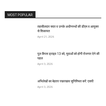
MOST POPULAR
तहसीलदार सदर व उनके अधीनस्थों की डीएम व आयुक्त
से शिकायत
April 21, 2026
पुल कैंपस ड्राइव 13 को, युवाओं को होगी रोजगार देने की
पहल
April 3, 2026
अभिलेखों का बेहतर रखरखाव सुनिश्चित करें: एसपी
April 3, 2026