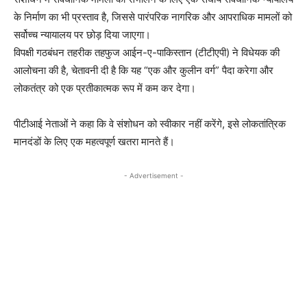
के निर्माण का भी प्रस्ताव है, जिससे पारंपरिक नागरिक और आपराधिक मामलों को
सर्वोच्च न्यायालय पर छोड़ दिया जाएगा।
विपक्षी गठबंधन तहरीक तहफुज आईन-ए-पाकिस्तान (टीटीएपी) ने विधेयक की
आलोचना की है, चेतावनी दी है कि यह “एक और कुलीन वर्ग” पैदा करेगा और
लोकतंत्र को एक प्रतीकात्मक रूप में कम कर देगा।
पीटीआई नेताओं ने कहा कि वे संशोधन को स्वीकार नहीं करेंगे, इसे लोकतांत्रिक
मानदंडों के लिए एक महत्वपूर्ण खतरा मानते हैं।
- Advertisement -