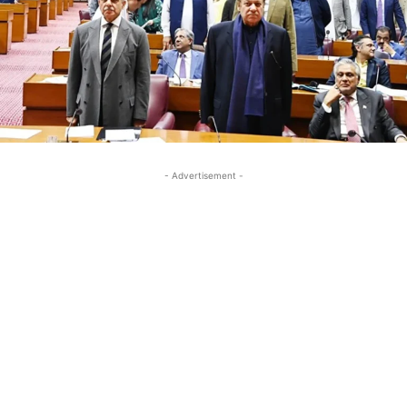
- Advertisement -