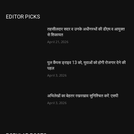
EDITOR PICKS
तहसीलदार सदर व उनके अधीनस्थों की डीएम व आयुक्त
से शिकायत
April 21, 2026
पुल कैंपस ड्राइव 13 को, युवाओं को होगी रोजगार देने की
पहल
April 3, 2026
अभिलेखों का बेहतर रखरखाव सुनिश्चित करें: एसपी
April 3, 2026