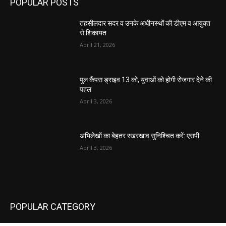
POPULAR POSTS
तहसीलदार सदर व उनके अधीनस्थों की डीएम व आयुक्त
से शिकायत
April 21, 2026
पुल कैंपस ड्राइव 13 को, युवाओं को होगी रोजगार देने की
पहल
April 3, 2026
अभिलेखों का बेहतर रखरखाव सुनिश्चित करें: एसपी
April 3, 2026
POPULAR CATEGORY