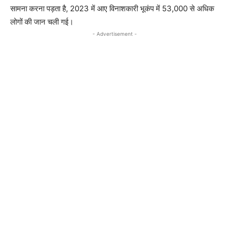
सामना करना पड़ता है, 2023 में आए विनाशकारी भूकंप में 53,000 से अधिक
लोगों की जान चली गई।
- Advertisement -