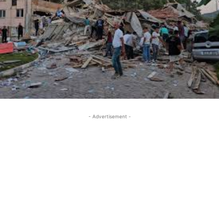
- Advertisement -