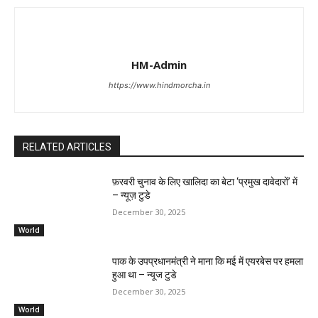
HM-Admin
https://www.hindmorcha.in
RELATED ARTICLES
फ़रवरी चुनाव के लिए खालिदा का बेटा ‘प्रमुख दावेदारों’ में
– न्यूज़ टुडे
December 30, 2025
World
पाक के उपप्रधानमंत्री ने माना कि मई में एयरबेस पर हमला
हुआ था – न्यूज टुडे
December 30, 2025
World