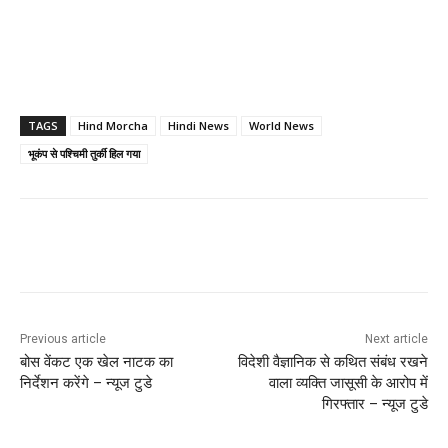
TAGS
Hind Morcha
Hindi News
World News
भूकंप से पश्चिमी तुर्की हिल गया
Previous article
Next article
बोस वेंकट एक खेल नाटक का
विदेशी वैज्ञानिक से कथित संबंध रखने
निर्देशन करेंगे – न्यूज टुडे
वाला व्यक्ति जासूसी के आरोप में
गिरफ्तार – न्यूज टुडे