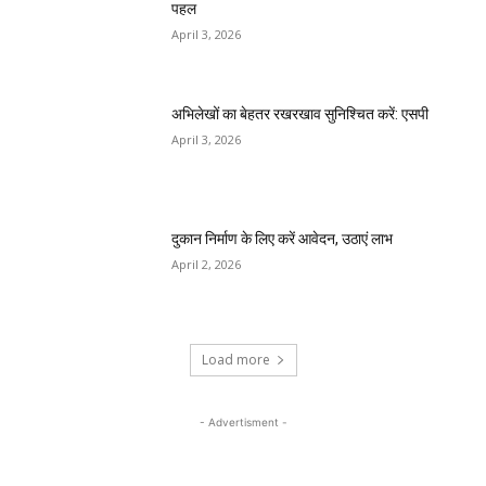
पहल
April 3, 2026
अभिलेखों का बेहतर रखरखाव सुनिश्चित करें: एसपी
April 3, 2026
दुकान निर्माण के लिए करें आवेदन, उठाएं लाभ
April 2, 2026
Load more
- Advertisment -