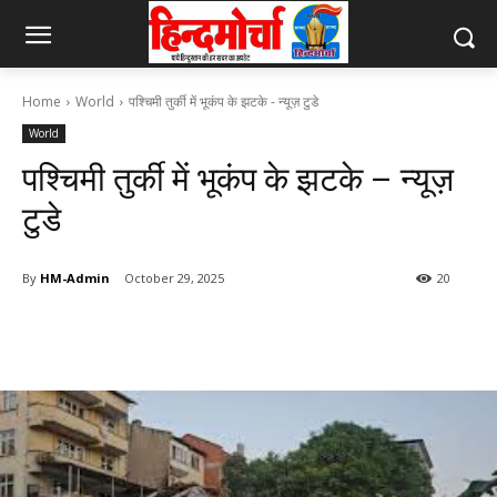
Home
World
पश्चिमी तुर्की में भूकंप के झटके - न्यूज़ टुडे
World
पश्चिमी तुर्की में भूकंप के झटके – न्यूज़
टुडे
By
HM-Admin
October 29, 2025
20