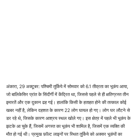
अंकारा, 29 अक्टूबर: पश्चिमी तुर्किये में सोमवार को 6.1 तीव्रता का भूकंप आया,
जो बालिकेसिर प्रांत के सिंदीर्गी में केंद्रित था, जिससे पहले से ही क्षतिग्रस्त तीन
इमारतें और एक दुकान ढह गई। हालांकि किसी के हताहत होने की तत्काल कोई
खबर नहीं है, लेकिन दहशत के कारण 22 लोग घायल हो गए। लोग घर लौटने से
डर रहे थे, जिसके कारण आश्रय स्थल खोले गए। इस क्षेत्र में पहले भी भूकंप के
झटके आ चुके हैं, जिसमें अगस्त का भूकंप भी शामिल है, जिसमें एक व्यक्ति की
मौत हो गई थी। प्रमुख फ़ॉल्ट लाइनों पर स्थित तुर्किये को अक्सर भूकंपों का