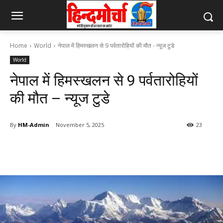
Home
World
नेपाल में हिमस्खलन से 9 पर्वतारोहियों की मौत - न्यूज टुडे
World
नेपाल में हिमस्खलन से 9 पर्वतारोहियों
की मौत – न्यूज टुडे
By
HM-Admin
November 5, 2025
23