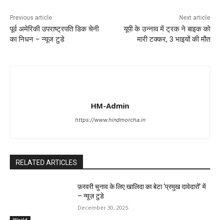
Previous article
Next article
पूर्व अमेरिकी उपराष्ट्रपति डिक चेनी
यूपी के उन्नाव में ट्रक ने बाइक को
का निधन – न्यूज टुडे
मारी टक्कर, 3 भाइयों की मौत
HM-Admin
https://www.hindmorcha.in
RELATED ARTICLES
फ़रवरी चुनाव के लिए खालिदा का बेटा ‘प्रमुख दावेदारों’ में
– न्यूज़ टुडे
December 30, 2025
World