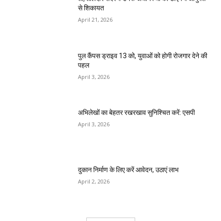
से शिकायत
April 21, 2026
पुल कैंपस ड्राइव 13 को, युवाओं को होगी रोजगार देने की
पहल
April 3, 2026
अभिलेखों का बेहतर रखरखाव सुनिश्चित करें: एसपी
April 3, 2026
दुकान निर्माण के लिए करें आवेदन, उठाएं लाभ
April 2, 2026