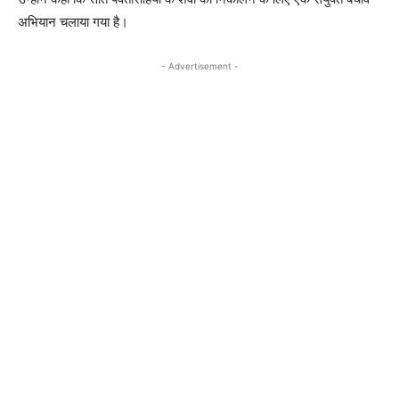
अभियान चलाया गया है।
- Advertisement -