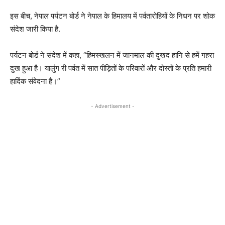
इस बीच, नेपाल पर्यटन बोर्ड ने नेपाल के हिमालय में पर्वतारोहियों के निधन पर शोक
संदेश जारी किया है.
पर्यटन बोर्ड ने संदेश में कहा, “हिमस्खलन में जानमाल की दुखद हानि से हमें गहरा
दुख हुआ है। यालुंग री पर्वत में सात पीड़ितों के परिवारों और दोस्तों के प्रति हमारी
हार्दिक संवेदना है।”
- Advertisement -