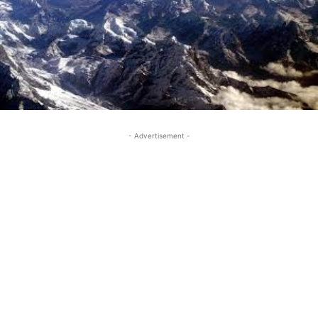
- Advertisement -