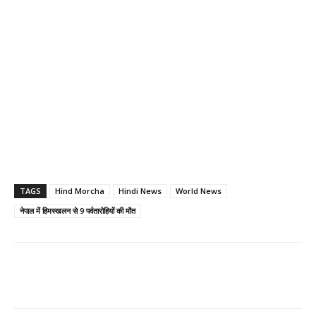
TAGS
Hind Morcha
Hindi News
World News
नेपाल में हिमस्खलन से 9 पर्वतारोहियों की मौत