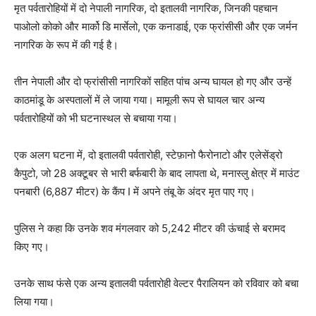
मृत पर्वतारोहियों में दो नेपाली नागरिक, दो इतालवी नागरिक, जिनकी पहचान
पाओलो कोको और मार्को डि मार्सेलो, एक कनाडाई, एक फ्रांसीसी और एक जर्मन
नागरिक के रूप में की गई है।
तीन नेपाली और दो फ्रांसीसी नागरिकों सहित पांच अन्य घायल हो गए और उन्हें
काठमांडू के अस्पतालों में ले जाया गया। मामूली रूप से घायल चार अन्य
पर्वतारोहियों को भी घटनास्थल से बचाया गया।
एक अलग घटना में, दो इतालवी पर्वतारोही, स्टेफ़ानो फैरोनाटो और एलेसेंड्रो
कैपुटो, जो 28 अक्टूबर से भारी बर्फबारी के बाद लापता थे, मनास्लु क्षेत्र में माउंट
पनबारी (6,887 मीटर) के कैंप I में अपने तंबू के अंदर मृत पाए गए।
पुलिस ने कहा कि उनके शव मंगलवार को 5,242 मीटर की ऊंचाई से बरामद
किए गए।
उनके साथ फंसे एक अन्य इतालवी पर्वतारोही वेल्टर पैरालियन को रविवार को बचा
लिया गया।