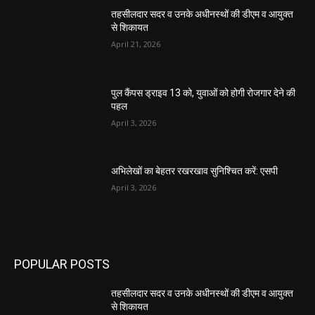
तहसीलदार सदर व उनके अधीनस्थों की डीएम व आयुक्त
से शिकायत
April 21, 2026
पुल कैंपस ड्राइव 13 को, युवाओं को होगी रोजगार देने की
पहल
April 3, 2026
अभिलेखों का बेहतर रखरखाव सुनिश्चित करें: एसपी
April 3, 2026
POPULAR POSTS
तहसीलदार सदर व उनके अधीनस्थों की डीएम व आयुक्त
से शिकायत