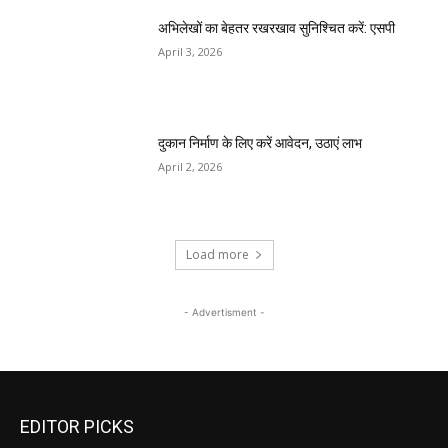
अभिलेखों का बेहतर रखरखाव सुनिश्चित करें: एसपी
April 3, 2026
दुकान निर्माण के लिए करें आवेदन, उठाएं लाभ
April 2, 2026
Load more
- Advertisment -
EDITOR PICKS