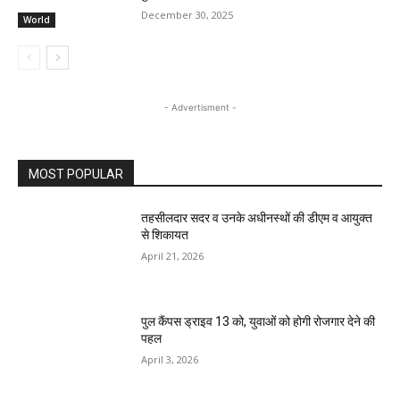
December 30, 2025
World
- Advertisment -
MOST POPULAR
तहसीलदार सदर व उनके अधीनस्थों की डीएम व आयुक्त
से शिकायत
April 21, 2026
पुल कैंपस ड्राइव 13 को, युवाओं को होगी रोजगार देने की
पहल
April 3, 2026