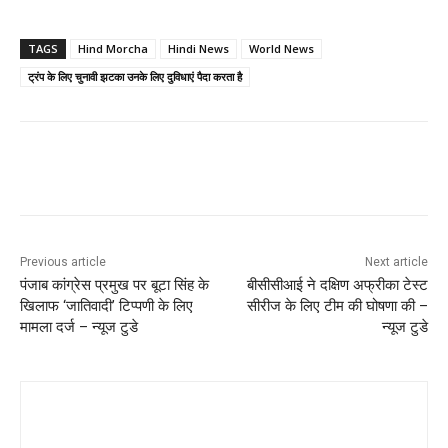
TAGS
Hind Morcha
Hindi News
World News
ट्रंप के लिए चुनावी झटका उनके लिए दुविधाएं पैदा करता है
Previous article
Next article
पंजाब कांग्रेस प्रमुख पर बूटा सिंह के
बीसीसीआई ने दक्षिण अफ्रीका टेस्ट
खिलाफ ‘जातिवादी’ टिप्पणी के लिए
सीरीज के लिए टीम की घोषणा की –
मामला दर्ज – न्यूज टुडे
न्यूज टुडे