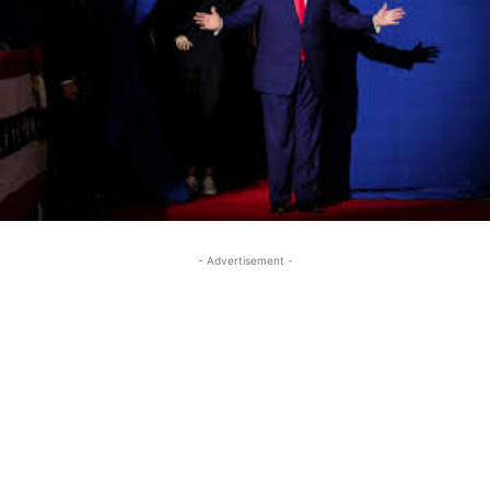
- Advertisement -