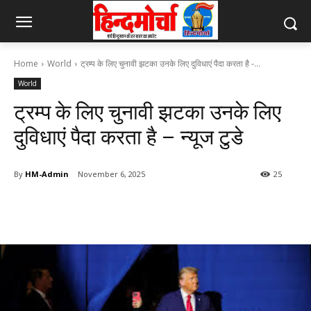
Home
World
ट्रम्प के लिए चुनावी झटका उनके लिए दुविधाएं पैदा करता है -...
World
ट्रम्प के लिए चुनावी झटका उनके लिए
दुविधाएं पैदा करता है – न्यूज टुडे
By
HM-Admin
November 6, 2025
25