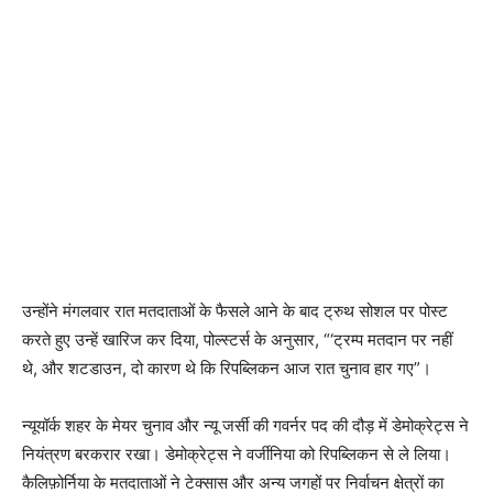
उन्होंने मंगलवार रात मतदाताओं के फैसले आने के बाद ट्रुथ सोशल पर पोस्ट
करते हुए उन्हें खारिज कर दिया, पोल्स्टर्स के अनुसार, “‘ट्रम्प मतदान पर नहीं
थे, और शटडाउन, दो कारण थे कि रिपब्लिकन आज रात चुनाव हार गए”।
न्यूयॉर्क शहर के मेयर चुनाव और न्यू जर्सी की गवर्नर पद की दौड़ में डेमोक्रेट्स ने
नियंत्रण बरकरार रखा। डेमोक्रेट्स ने वर्जीनिया को रिपब्लिकन से ले लिया।
कैलिफ़ोर्निया के मतदाताओं ने टेक्सास और अन्य जगहों पर निर्वाचन क्षेत्रों का