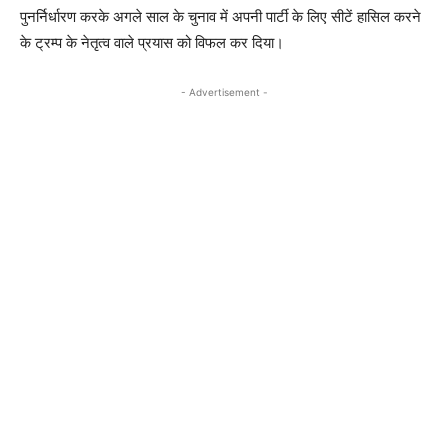
पुनर्निर्धारण करके अगले साल के चुनाव में अपनी पार्टी के लिए सीटें हासिल करने
के ट्रम्प के नेतृत्व वाले प्रयास को विफल कर दिया।
- Advertisement -