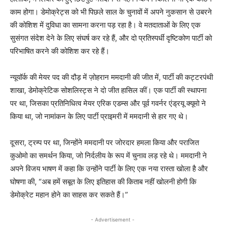
काम होगा। डेमोक्रेट्स को भी पिछले साल के चुनावों में अपने नुकसान से उबरने
की कोशिश में दुविधा का सामना करना पड़ रहा है। वे मतदाताओं के लिए एक
सुसंगत संदेश देने के लिए संघर्ष कर रहे हैं, और दो प्रतिस्पर्धी दृष्टिकोण पार्टी को
परिभाषित करने की कोशिश कर रहे हैं।
न्यूयॉर्क की मेयर पद की दौड़ में ज़ोहरान ममदानी की जीत में, पार्टी की कट्टरपंथी
शाखा, डेमोक्रेटिक सोशलिस्ट्स ने दो जीत हासिल कीं। एक पार्टी की स्थापना
पर था, जिसका प्रतिनिधित्व मेयर एरिक एडम्स और पूर्व गवर्नर एंड्रयू क्यूमो ने
किया था, जो नामांकन के लिए पार्टी प्राइमरी में ममदानी से हार गए थे।
दूसरा, ट्रम्प पर था, जिन्होंने ममदानी पर जोरदार हमला किया और पराजित
कुओमो का समर्थन किया, जो निर्दलीय के रूप में चुनाव लड़ रहे थे। ममदानी ने
अपने विजय भाषण में कहा कि उन्होंने पार्टी के लिए एक नया रास्ता खोला है और
घोषणा की, “अब हमें सबूत के लिए इतिहास की किताब नहीं खोलनी होगी कि
डेमोक्रेट महान होने का साहस कर सकते हैं।”
- Advertisement -