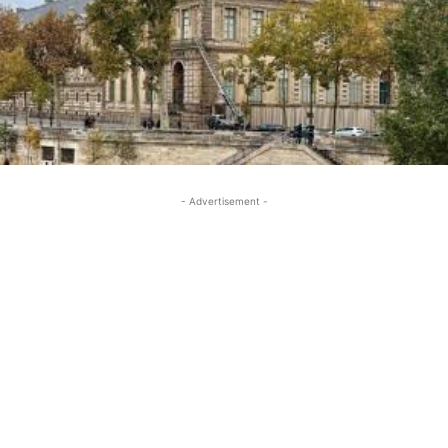
- Advertisement -