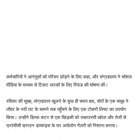
कर्मचारियों ने आगंतुकों को परिसर छोड़ने के लिए कहा, और संग्रहालय ने सोशल
मीडिया के माध्यम से टिकट धारकों के लिए रिफंड की घोषणा की।
रविवार की सुबह, संग्रहालय खुलने के कुछ ही समय बाद, चोरों के एक समूह ने
लौवर के नदी तट के सामने तक पहुँचने के लिए एक टोकरी लिफ्ट का उपयोग
किया। उन्होंने डिस्क कटर से एक खिड़की को जबरदस्ती खोला और तेजी से
फ्रांसीसी क्राउन डायमंड्स के घर अपोलोन गैलरी को निशाना बनाया।