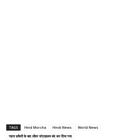
TAGS
Hind Morcha
Hindi News
World News
गहना डकैती के बाद लौवर संग्रहालय बंद कर दिया गया