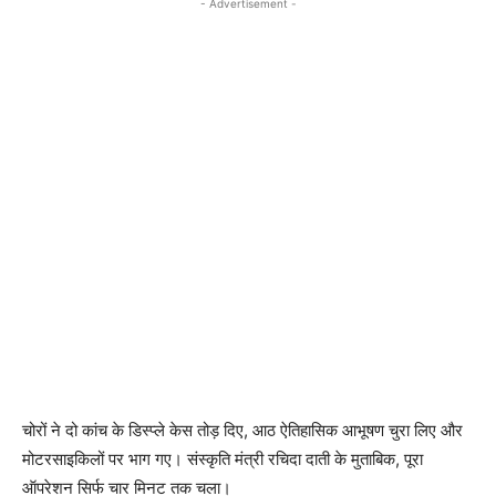
- Advertisement -
चोरों ने दो कांच के डिस्प्ले केस तोड़ दिए, आठ ऐतिहासिक आभूषण चुरा लिए और
मोटरसाइकिलों पर भाग गए। संस्कृति मंत्री रचिदा दाती के मुताबिक, पूरा
ऑपरेशन सिर्फ चार मिनट तक चला।