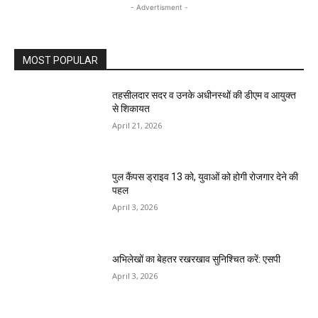
- Advertisment -
MOST POPULAR
तहसीलदार सदर व उनके अधीनस्थों की डीएम व आयुक्त
से शिकायत
April 21, 2026
पुल कैंपस ड्राइव 13 को, युवाओं को होगी रोजगार देने की
पहल
April 3, 2026
अभिलेखों का बेहतर रखरखाव सुनिश्चित करें: एसपी
April 3, 2026