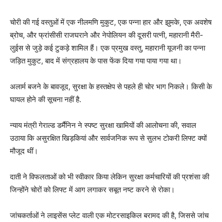
चोरी की गई वस्तुओं में एक नीलमणि मुकुट, एक पन्ना हार और झुमके, एक अवशेष
ब्रोच, और फ्रांसीसी राजघराने और नेपोलियन की दूसरी पत्नी, महारानी मैरी-
लुईस से जुड़े कई टुकड़े शामिल हैं। एक प्रमुख वस्तु, महारानी यूजनी का पन्ना
जड़ित मुकुट, बाद में संग्रहालय के पास फेंक दिया गया पाया गया था।
अलार्म बजने के बावजूद, सुरक्षा के हस्तक्षेप से पहले ही चोर भाग निकले। किसी के
घायल होने की सूचना नहीं है.
न्याय मंत्री गेराल्ड डर्मैनिन ने स्पष्ट सुरक्षा खामियों की आलोचना की, सवाल
उठाया कि असुरक्षित खिड़कियां और सार्वजनिक रूप से सुलभ टोकरी लिफ्ट क्यों
मौजूद थीं।
दाती ने विफलताओं को भी स्वीकार किया लेकिन सुरक्षा कर्मचारियों की प्रशंसा की
जिन्होंने चोरों को लिफ्ट में आग लगाकर सबूत नष्ट करने से रोका।
जांचकर्ताओं ने लाइसेंस प्लेट वाली एक मोटरसाइकिल बरामद की है, जिससे जांच