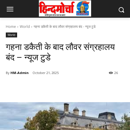
Home
World
गहना डकैती के बाद लौवर संग्रहालय बंद - न्यूज टुडे
World
गहना डकैती के बाद लौवर संग्रहालय
बंद – न्यूज टुडे
By
HM-Admin
October 21, 2025
26