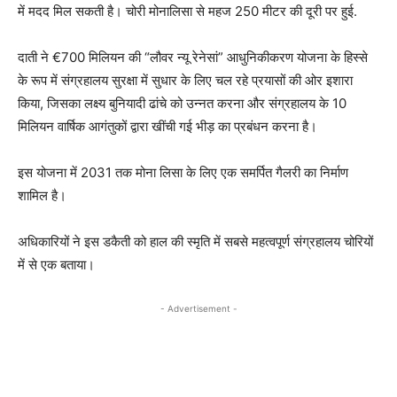
में मदद मिल सकती है। चोरी मोनालिसा से महज 250 मीटर की दूरी पर हुई.
दाती ने €700 मिलियन की “लौवर न्यू रेनेसां” आधुनिकीकरण योजना के हिस्से
के रूप में संग्रहालय सुरक्षा में सुधार के लिए चल रहे प्रयासों की ओर इशारा
किया, जिसका लक्ष्य बुनियादी ढांचे को उन्नत करना और संग्रहालय के 10
मिलियन वार्षिक आगंतुकों द्वारा खींची गई भीड़ का प्रबंधन करना है।
इस योजना में 2031 तक मोना लिसा के लिए एक समर्पित गैलरी का निर्माण
शामिल है।
अधिकारियों ने इस डकैती को हाल की स्मृति में सबसे महत्वपूर्ण संग्रहालय चोरियों
में से एक बताया।
- Advertisement -