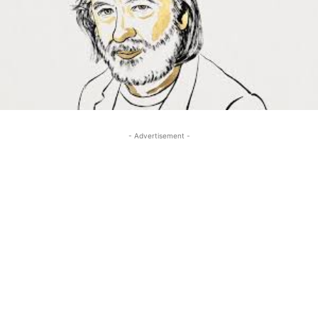
- Advertisement -