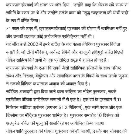
क्रास्ज़नाहोरकाई की क्षमता पर जोर दिया। उन्होंने कहा कि लेखक लंबे समय से
समिति के रडार पर थे और उन्होंने उनके काम को “शुद्ध उत्कृष्टता की आधी सदी”
के रूप में वर्णित किया।
71 साल की उम्र में, क्रास्ज़नाहोरकाई पुरस्कार की घोषणा में उपस्थित नहीं हुए
और उनकी तत्काल कोई सार्वजनिक प्रतिक्रिया नहीं थी।
यह जीत उन्हें 2002 में इमरे कर्टेज़ के बाद पहला हंगेरियन पुरस्कार विजेता
बनाती है, जो टोनी मॉरिसन, अर्नेस्ट हेमिंग्वे और काज़ुओ इशिगुरो सहित पिछले
नोबेल साहित्य विजेताओं के एक प्रतिष्ठित समूह में शामिल हो गए हैं।
क्रास्ज़नाहोरकाई के एलन गिन्सबर्ग जैसी साहित्यिक हस्तियों के साथ घनिष्ठ
संबंध और निराशा, बेतुकेपन और सामाजिक पतन के विषयों के साथ उनके जुड़ाव
ने उनकी विशिष्ट कथात्मक आवाज को आकार दिया है।
स्वीडिश अकादमी द्वारा दिया जाने वाला साहित्य का नोबेल पुरस्कार, सबसे
प्रतिष्ठित वैश्विक साहित्यिक सम्मानों में से एक है। इस वर्ष के पुरस्कार में 11
मिलियन स्वीडिश क्रोनर (लगभग $1.2 मिलियन), एक स्वर्ण पदक और एक
डिप्लोमा का मौद्रिक पुरस्कार शामिल है। पुरस्कार समारोह 10 दिसंबर को
अल्फ्रेड नोबेल की मृत्यु की सालगिरह पर आयोजित किया जाएगा।
नोबेल शांति पुरस्कार की घोषणा शुक्रवार को की जाएगी, उसके बाद सोमवार को