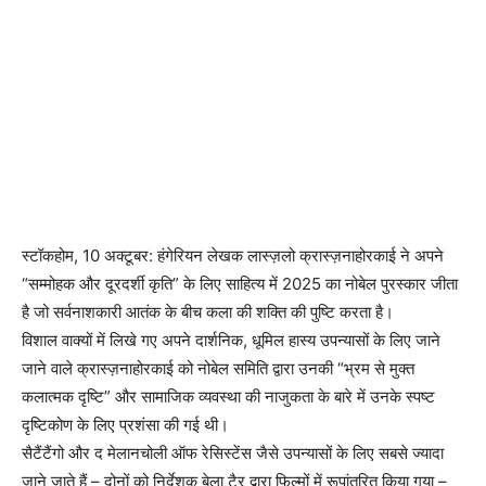
स्टॉकहोम, 10 अक्टूबर: हंगेरियन लेखक लास्ज़लो क्रास्ज़नाहोरकाई ने अपने
“सम्मोहक और दूरदर्शी कृति” के लिए साहित्य में 2025 का नोबेल पुरस्कार जीता
है जो सर्वनाशकारी आतंक के बीच कला की शक्ति की पुष्टि करता है।
विशाल वाक्यों में लिखे गए अपने दार्शनिक, धूमिल हास्य उपन्यासों के लिए जाने
जाने वाले क्रास्ज़नाहोरकाई को नोबेल समिति द्वारा उनकी “भ्रम से मुक्त
कलात्मक दृष्टि” और सामाजिक व्यवस्था की नाजुकता के बारे में उनके स्पष्ट
दृष्टिकोण के लिए प्रशंसा की गई थी।
सैटैंटैंगो और द मेलानचोली ऑफ रेसिस्टेंस जैसे उपन्यासों के लिए सबसे ज्यादा
जाने जाते हैं – दोनों को निर्देशक बेला टैर द्वारा फिल्मों में रूपांतरित किया गया –