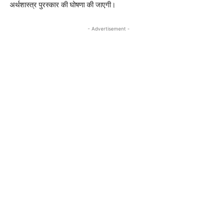
अर्थशास्त्र पुरस्कार की घोषणा की जाएगी।
- Advertisement -