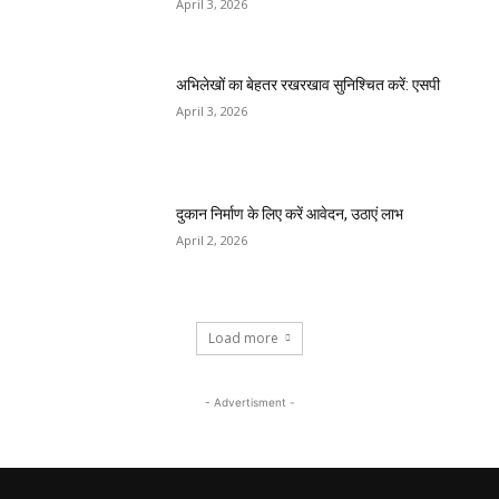
April 3, 2026
अभिलेखों का बेहतर रखरखाव सुनिश्चित करें: एसपी
April 3, 2026
दुकान निर्माण के लिए करें आवेदन, उठाएं लाभ
April 2, 2026
Load more
- Advertisment -