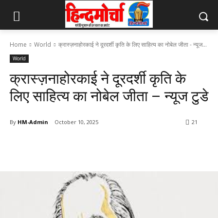
Home
World
क्रास्ज़नाहोरकाई ने दूरदर्शी कृति के लिए साहित्य का नोबेल जीता - न्यूज...
World
क्रास्ज़नाहोरकाई ने दूरदर्शी कृति के
लिए साहित्य का नोबेल जीता – न्यूज टुडे
By
HM-Admin
October 10, 2025
21