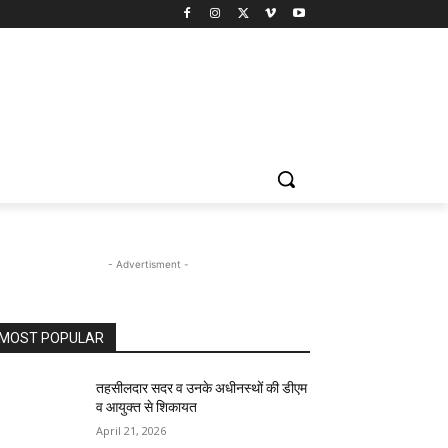
- Advertisment -
MOST POPULAR
तहसीलदार सदर व उनके अधीनस्थों की डीएम
व आयुक्त से शिकायत
April 21, 2026