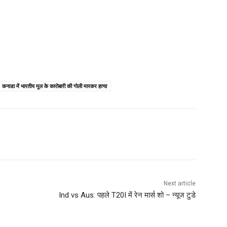
कनाडा में भारतीय मूल के कारोबारी की गोली मारकर हत्या
Next article
Ind vs Aus: पहले T20I में रेन मार्स शो – न्यूज टुडे