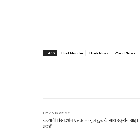
TAGS
Hind Morcha
Hindi News
World News
Share
Previous article
कल्याणी प्रियदर्शन एसके – न्यूज टुडे के साथ स्क्रीन साझा
करेंगी