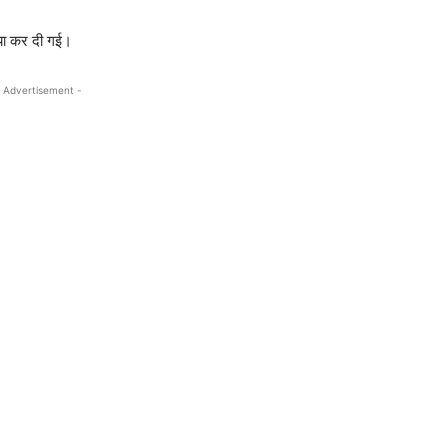
त्या कर दी गई।
 Advertisement -