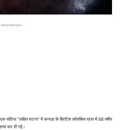
 Advertisement -
 संदिग्ध “लक्षित घटना” में कनाडा के ब्रिटिश कोलंबिया प्रांत में 68 वर्षीय
हत्या कर दी गई।