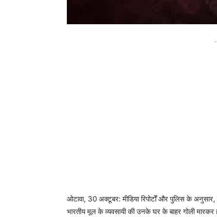
-
ओटावा, 30 अक्टूबर: मीडिया रिपोर्टों और पुलिस के अनुसार, एक
भारतीय मूल के व्यवसायी की उनके घर के बाहर गोली मारकर 