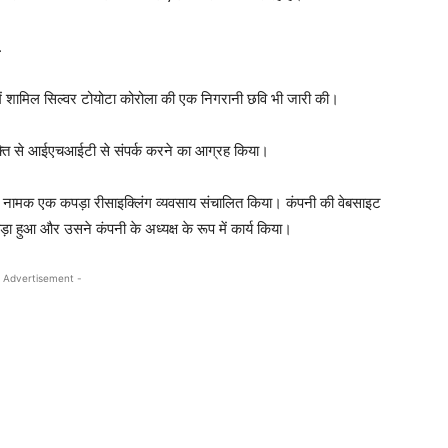
.
री में शामिल सिल्वर टोयोटा कोरोला की एक निगरानी छवि भी जारी की।
यक्ति से आईएचआईटी से संपर्क करने का आग्रह किया।
नामक एक कपड़ा रीसाइक्लिंग व्यवसाय संचालित किया। कंपनी की वेबसाइट
ा हुआ और उसने कंपनी के अध्यक्ष के रूप में कार्य किया।
 Advertisement -