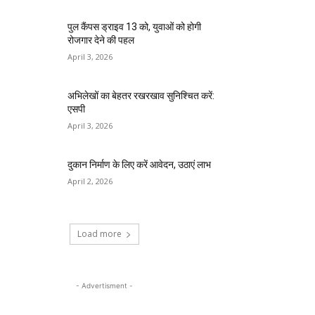
पुल कैंपस ड्राइव 13 को, युवाओं को होगी
रोजगार देने की पहल
April 3, 2026
अभिलेखों का बेहतर रखरखाव सुनिश्चित करें:
एसपी
April 3, 2026
दुकान निर्माण के लिए करें आवेदन, उठाएं लाभ
April 2, 2026
Load more
- Advertisment -