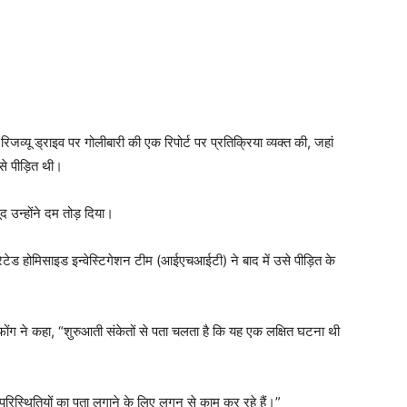
िजव्यू ड्राइव पर गोलीबारी की एक रिपोर्ट पर प्रतिक्रिया व्यक्त की, जहां
से पीड़ित थी।
द उन्होंने दम तोड़ दिया।
रेटेड होमिसाइड इन्वेस्टिगेशन टीम (आईएचआईटी) ने बाद में उसे पीड़ित के
 फोंग ने कहा, “शुरुआती संकेतों से पता चलता है कि यह एक लक्षित घटना थी
परिस्थितियों का पता लगाने के लिए लगन से काम कर रहे हैं।”