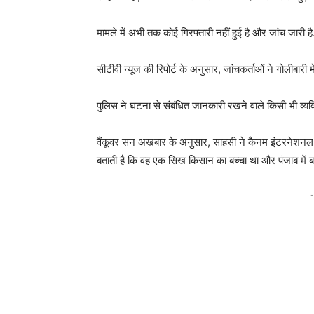
मामले में अभी तक कोई गिरफ्तारी नहीं हुई है और जांच जारी है
सीटीवी न्यूज की रिपोर्ट के अनुसार, जांचकर्ताओं ने गोलीबा
पुलिस ने घटना से संबंधित जानकारी रखने वाले किसी भी व्
वैंकूवर सन अखबार के अनुसार, साहसी ने कैनम इंटरनेशनल 
बताती है कि वह एक सिख किसान का बच्चा था और पंजाब में बड़
-