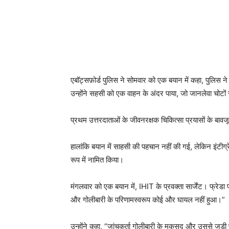
एबॉट्सफ़ोर्ड पुलिस ने सोमवार को एक बयान में कहा, पुलिस ने र
उन्होंने सहसी को एक वाहन के अंदर पाया, जो जानलेवा चोटों 
प्रथम उत्तरदाताओं के जीवनरक्षक चिकित्सा प्रयासों के बावजू
हालांकि बयान में साहसी की पहचान नहीं की गई, लेकिन इंटीग्
रूप में नामित किया।
मंगलवार को एक बयान में, IHIT के प्रवक्ता सार्जेंट। फ्रेडा
और गोलीबारी के परिणामस्वरूप कोई और घायल नहीं हुआ।”
उन्होंने कहा, “जांचकर्ता गोलीबारी के मकसद और उससे जुड़ी 