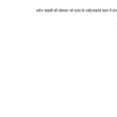
दर्शन साहसी की सोमवार को प्रांत के एबॉट्सफ़ोर्ड शहर में ह
-