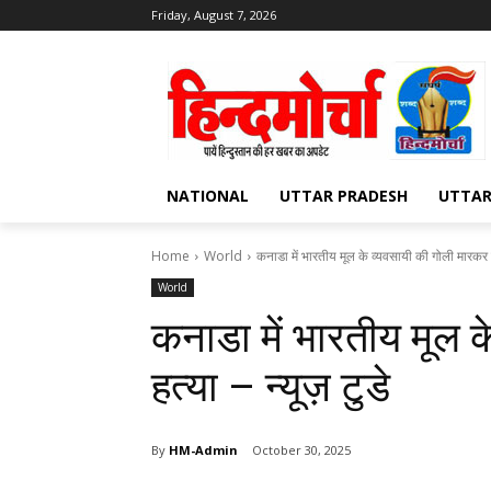
Friday, August 7, 2026
NATIONAL
UTTAR PRADESH
UTTA
Home
World
कनाडा में भारतीय मूल के व्यवसायी की गोली मारकर हत्
World
कनाडा में भारतीय मूल 
हत्या – न्यूज़ टुडे
By
HM-Admin
October 30, 2025