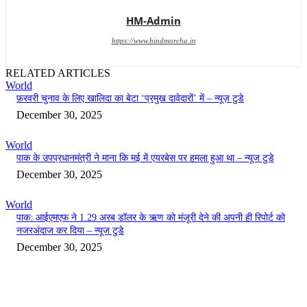
HM-Admin
https://www.hindmorcha.in
RELATED ARTICLES
World
फ़रवरी चुनाव के लिए खालिदा का बेटा ‘प्रमुख दावेदारों’ में – न्यूज़ टुडे
December 30, 2025
World
पाक के उपप्रधानमंत्री ने माना कि मई में एयरबेस पर हमला हुआ था – न्यूज टुडे
December 30, 2025
World
पाक: आईएमएफ ने 1.29 अरब डॉलर के ऋण को मंजूरी देने की अपनी ही रिपोर्ट को
नजरअंदाज कर दिया – न्यूज टुडे
December 30, 2025