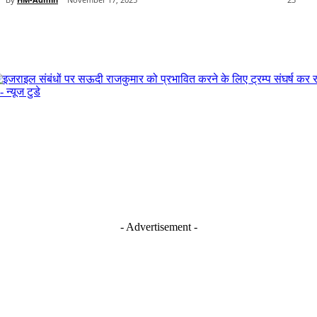
- Advertisement -