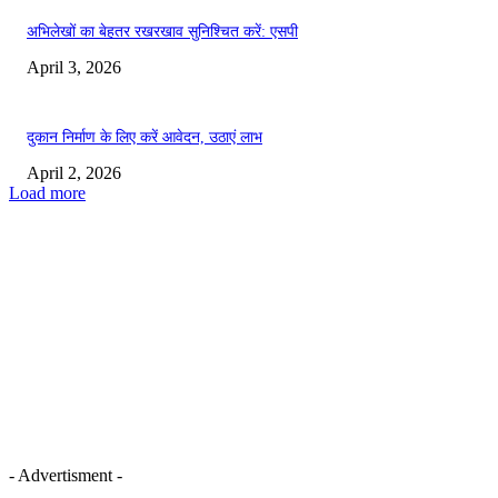
अभिलेखों का बेहतर रखरखाव सुनिश्चित करें: एसपी
April 3, 2026
दुकान निर्माण के लिए करें आवेदन, उठाएं लाभ
April 2, 2026
Load more
- Advertisment -