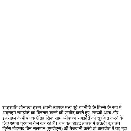
राष्ट्रपति डोनाल्ड ट्रम्प अपनी व्यापक मध्य पूर्व रणनीति के हिस्से के रूप में
अब्राहम समझौते का विस्तार करने की उम्मीद करते हुए, सऊदी अरब और
इज़राइल के बीच एक ऐतिहासिक सामान्यीकरण समझौते को सुरक्षित करने के
लिए अपना प्रयास तेज कर रहे हैं। जब वह व्हाइट हाउस में सऊदी क्राउन
प्रिंस मोहम्मद बिन सलमान (एमबीएस) की मेजबानी करेंगे तो बातचीत में यह मुद्दा