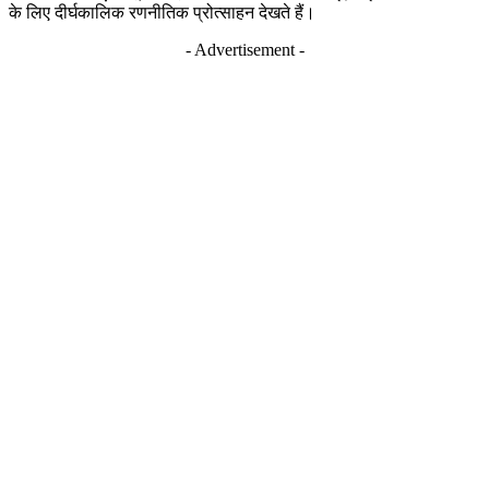
के लिए दीर्घकालिक रणनीतिक प्रोत्साहन देखते हैं।
- Advertisement -