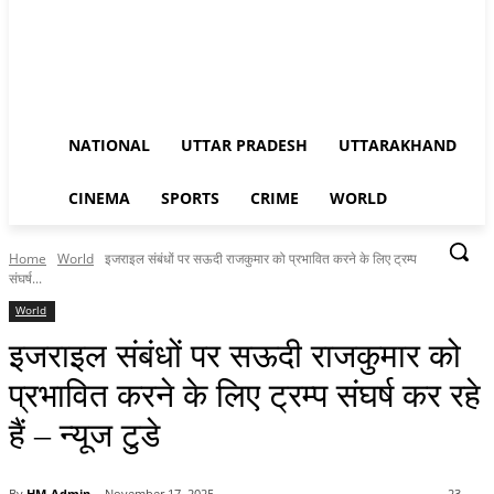
NATIONAL
UTTAR PRADESH
UTTARAKHAND
CINEMA
SPORTS
CRIME
WORLD
Home
World
इजराइल संबंधों पर सऊदी राजकुमार को प्रभावित करने के लिए ट्रम्प
संघर्ष...
World
इजराइल संबंधों पर सऊदी राजकुमार को
प्रभावित करने के लिए ट्रम्प संघर्ष कर रहे
हैं – न्यूज टुडे
By
HM-Admin
November 17, 2025
23