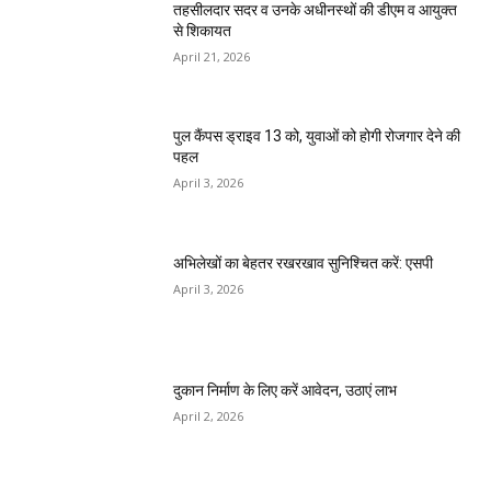
तहसीलदार सदर व उनके अधीनस्थों की डीएम व आयुक्त
से शिकायत
April 21, 2026
पुल कैंपस ड्राइव 13 को, युवाओं को होगी रोजगार देने की
पहल
April 3, 2026
अभिलेखों का बेहतर रखरखाव सुनिश्चित करें: एसपी
April 3, 2026
दुकान निर्माण के लिए करें आवेदन, उठाएं लाभ
April 2, 2026