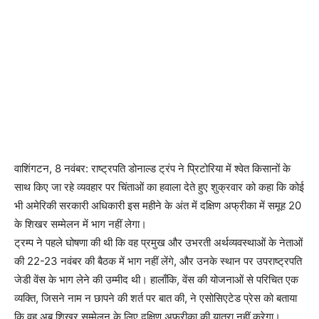
वाशिंगटन, 8 नवंबर: राष्ट्रपति डोनाल्ड ट्रंप ने प्रिटोरिया में श्वेत किसानों के
साथ किए जा रहे व्यवहार पर चिंताओं का हवाला देते हुए शुक्रवार को कहा कि कोई
भी अमेरिकी सरकारी अधिकारी इस महीने के अंत में दक्षिण अफ्रीका में समूह 20
के शिखर सम्मेलन में भाग नहीं लेगा।
ट्रम्प ने पहले घोषणा की थी कि वह प्रमुख और उभरती अर्थव्यवस्थाओं के नेताओं
की 22-23 नवंबर की बैठक में भाग नहीं लेंगे, और उनके स्थान पर उपराष्ट्रपति
जेडी वेंस के भाग लेने की उम्मीद थी। हालाँकि, वेंस की योजनाओं से परिचित एक
व्यक्ति, जिसने नाम न छापने की शर्त पर बात की, ने एसोसिएटेड प्रेस को बताया
कि वह अब शिखर सम्मेलन के लिए दक्षिण अफ्रीका की यात्रा नहीं करेगा।