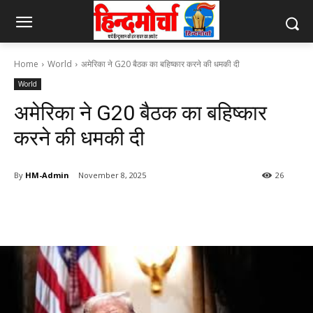
Home
World
अमेरिका ने G20 बैठक का बहिष्कार करने की धमकी दी
World
अमेरिका ने G20 बैठक का बहिष्कार
करने की धमकी दी
By
HM-Admin
November 8, 2025
26