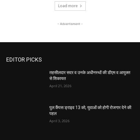
Load more
- Advertisment -
EDITOR PICKS
तहसीलदार सदर व उनके अधीनस्थों की डीएम व आयुक्त
से शिकायत
April 21, 2026
पुल कैंपस ड्राइव 13 को, युवाओं को होगी रोजगार देने की
पहल
April 3, 2026