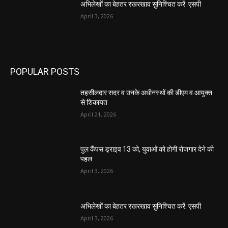
अभिलेखों का बेहतर रखरखाव सुनिश्चित करें: एसपी
April 3, 2026
POPULAR POSTS
तहसीलदार सदर व उनके अधीनस्थों की डीएम व आयुक्त
से शिकायत
April 21, 2026
पुल कैंपस ड्राइव 13 को, युवाओं को होगी रोजगार देने की
पहल
April 3, 2026
अभिलेखों का बेहतर रखरखाव सुनिश्चित करें: एसपी
April 3, 2026