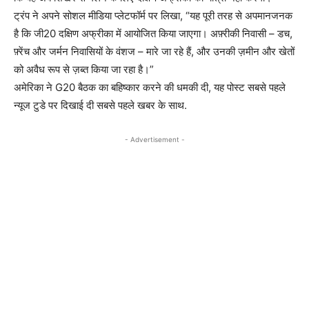
ट्रंप ने अपने सोशल मीडिया प्लेटफॉर्म पर लिखा, “यह पूरी तरह से अपमानजनक
है कि जी20 दक्षिण अफ्रीका में आयोजित किया जाएगा। अफ़्रीकी निवासी – डच,
फ़्रेंच और जर्मन निवासियों के वंशज – मारे जा रहे हैं, और उनकी ज़मीन और खेतों
को अवैध रूप से ज़ब्त किया जा रहा है।”
अमेरिका ने G20 बैठक का बहिष्कार करने की धमकी दी, यह पोस्ट सबसे पहले
न्यूज टुडे पर दिखाई दी सबसे पहले खबर के साथ.
- Advertisement -