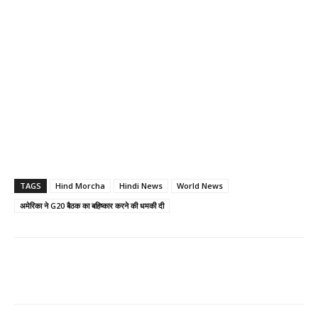
TAGS
Hind Morcha
Hindi News
World News
अमेरिका ने G20 बैठक का बहिष्कार करने की धमकी दी