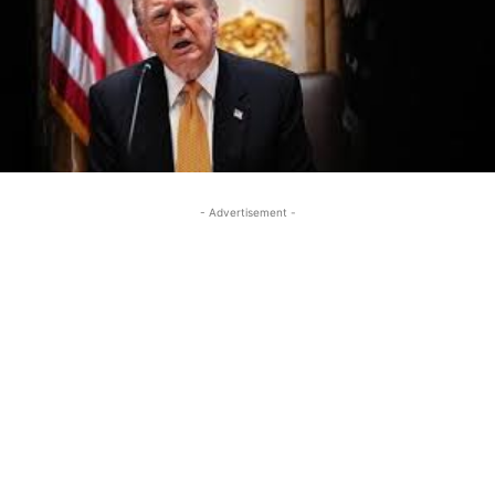
- Advertisement -