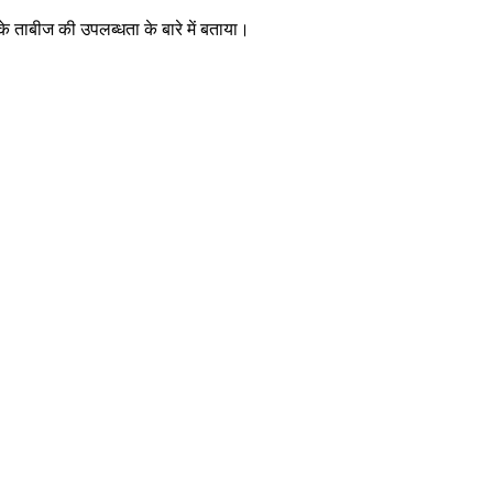
के ताबीज की उपलब्धता के बारे में बताया।