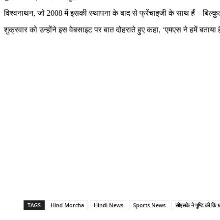
विश्वनाथन, जो 2008 में इसकी स्थापना के बाद से फ्रेंचाइजी के साथ हैं – बिल
शुक्रवार को उन्होंने इस वेबसाइट पर बात दोहराते हुए कहा, ‘एमएस ने हमें बताया
TAGS
Hind Morcha
Hindi News
Sports News
सीएसके ने पुष्टि की कि