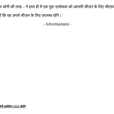
्कुल धोनी की तरह – ने हाल ही में एक युवा प्रशंसक को आगामी सीज़न के लिए सीएस
 है कि वह अगले सीज़न के लिए उपलब्ध रहेंगे।’
- Advertisement -
 धोनी आईपीएल 2026 खेलेंगे