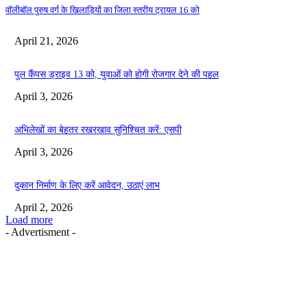
वॉलीबॉल पुरुष वर्ग के खिलाड़ियों का जिला स्तरीय ट्रायल 16 को
April 21, 2026
पुल कैंपस ड्राइव 13 को, युवाओं को होगी रोजगार देने की पहल
April 3, 2026
अभिलेखों का बेहतर रखरखाव सुनिश्चित करें: एसपी
April 3, 2026
दुकान निर्माण के लिए करें आवेदन, उठाएं लाभ
April 2, 2026
Load more
- Advertisment -