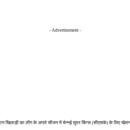
- Advertisement -
हान खिलाड़ी का लीग के अगले सीजन में चेन्नई सुपर किंग्स (सीएसके) के लि