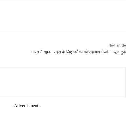
Next article
भारत ने तूफान राहत के लिए जमैका को सहायता भेजी – न्यूज टुडे
- Advertisment -