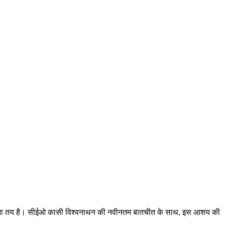
ए खेलना तय है। सीईओ कासी विश्वनाथन की नवीनतम बातचीत के साथ, इस आशय की