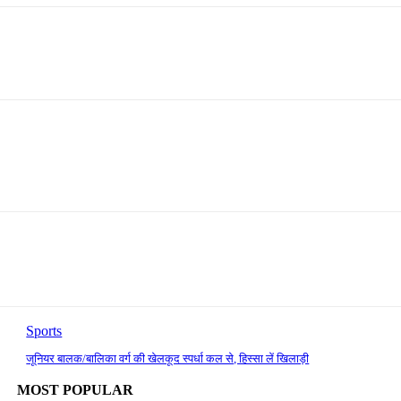
Sports
जूनियर बालक/बालिका वर्ग की खेलकूद स्पर्धा कल से, हिस्सा लें खिलाड़ी
MOST POPULAR