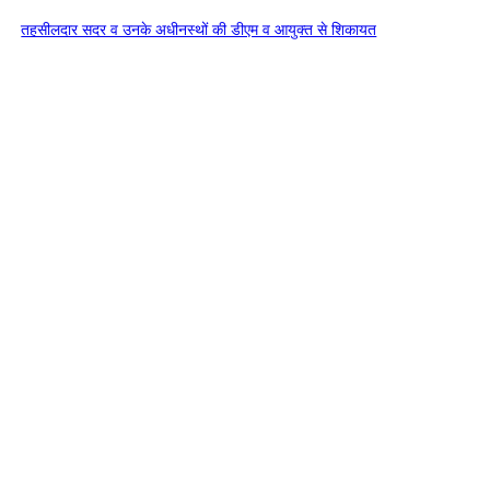
तहसीलदार सदर व उनके अधीनस्थों की डीएम व आयुक्त से शिकायत