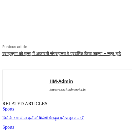
Share
Previous article
ब्रम्हायुगम को एलए में अकादमी संग्रहालय में प्रदर्शित किया जाएगा – न्यूज़ टुडे
HM-Admin
https://www.hindmorcha.in
RELATED ARTICLES
Sports
जिले के 320 मंगल दलों को मिलेगी खेलकूद प्रोत्साहन सामग्री
Sports