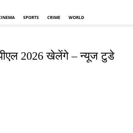
CINEMA
SPORTS
CRIME
WORLD
एल 2026 खेलेंगे – न्यूज टुडे