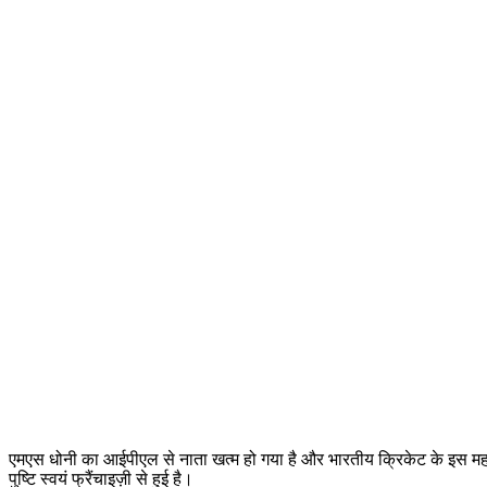
एमएस धोनी का आईपीएल से नाता खत्म हो गया है और भारतीय क्रिकेट के इस म
पुष्टि स्वयं फ्रैंचाइज़ी से हुई है।