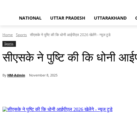
NATIONAL
UTTAR PRADESH
UTTARAKHAND
Home
Sports
सीएसके ने पुष्टि की कि धोनी आईपीएल 2026 खेलेंगे - न्यूज टुडे
Sports
सीएसके ने पुष्टि की कि धोनी आईपी
By
HM-Admin
November 8, 2025
Share