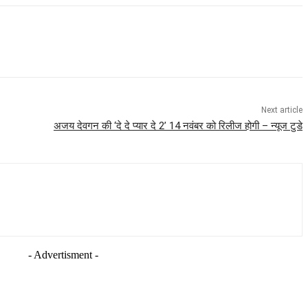
Next article
अजय देवगन की ‘दे दे प्यार दे 2’ 14 नवंबर को रिलीज होगी – न्यूज टुडे
- Advertisment -