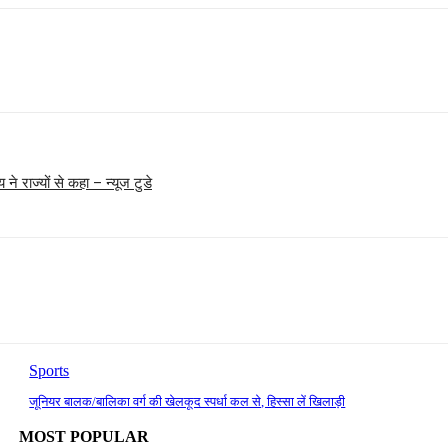
े राज्यों से कहा – न्यूज टुडे
Sports
जूनियर बालक/बालिका वर्ग की खेलकूद स्पर्धा कल से, हिस्सा लें खिलाड़ी
MOST POPULAR