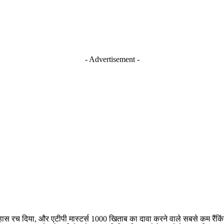
- Advertisement -
तिहास रच दिया, और एटीपी मास्टर्स 1000 खिताब का दावा करने वाले सबसे कम रैंकिं