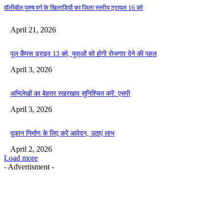
वॉलीबॉल पुरुष वर्ग के खिलाड़ियों का जिला स्तरीय ट्रायल 16 को
April 21, 2026
पुल कैंपस ड्राइव 13 को, युवाओं को होगी रोजगार देने की पहल
April 3, 2026
अभिलेखों का बेहतर रखरखाव सुनिश्चित करें: एसपी
April 3, 2026
दुकान निर्माण के लिए करें आवेदन, उठाएं लाभ
April 2, 2026
Load more
- Advertisment -