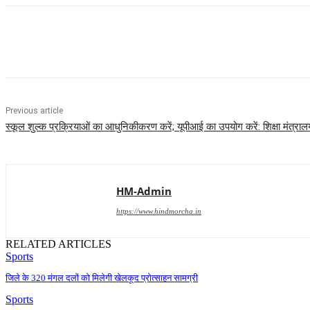
Share
Previous article
स्कूल शुल्क प्रक्रियाओं का आधुनिकीकरण करें; यूपीआई का उपयोग करें: शिक्षा मंत्रालय न
HM-Admin
https://www.hindmorcha.in
RELATED ARTICLES
Sports
जिले के 320 मंगल दलों को मिलेगी खेलकूद प्रोत्साहन सामग्री
Sports