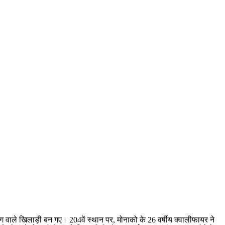
ग वाले खिलाड़ी बन गए। 204वें स्थान पर, मोनाको के 26 वर्षीय क्वालीफायर ने