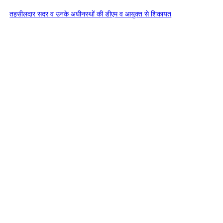
तहसीलदार सदर व उनके अधीनस्थों की डीएम व आयुक्त से शिकायत