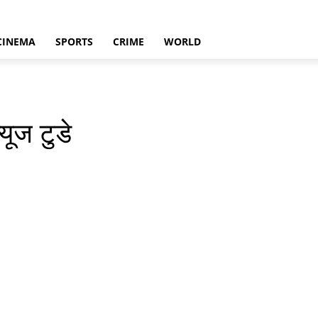
CINEMA
SPORTS
CRIME
WORLD
यूज टुडे