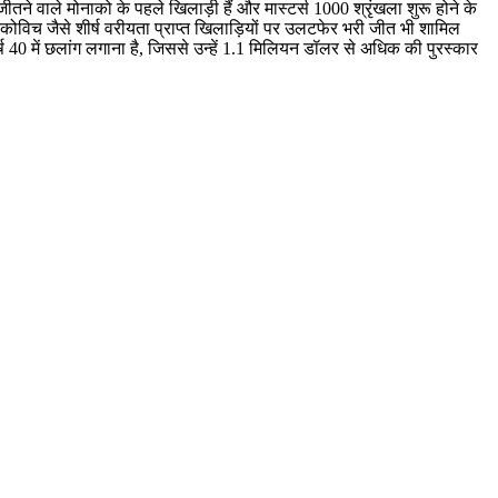
े वाले मोनाको के पहले खिलाड़ी हैं और मास्टर्स 1000 श्रृंखला शुरू होने के
ोकोविच जैसे शीर्ष वरीयता प्राप्त खिलाड़ियों पर उलटफेर भरी जीत भी शामिल
 40 में छलांग लगाना है, जिससे उन्हें 1.1 मिलियन डॉलर से अधिक की पुरस्कार