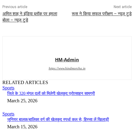
Previous article
Next article
अमित शाह ने इंडिया ब्लॉक पर हमला
रूस ने किया सफल परीक्षण – न्यूज टुडे
बोला – न्यूज टुडे
HM-Admin
https://www.hindmorcha.in
RELATED ARTICLES
Sports
जिले के 320 मंगल दलों को मिलेगी खेलकूद प्रोत्साहन सामग्री
March 25, 2026
Sports
जूनियर बालक/बालिका वर्ग की खेलकूद स्पर्धा कल से, हिस्सा लें खिलाड़ी
March 15, 2026