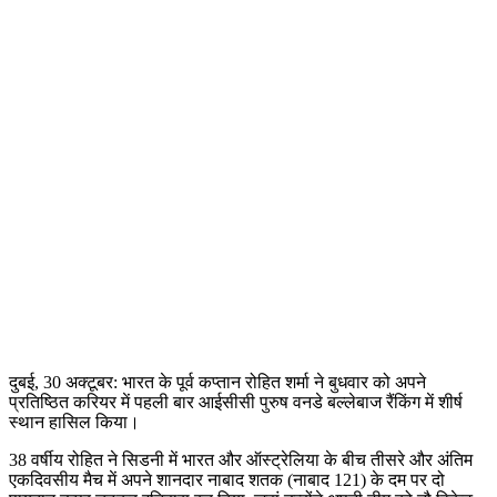
दुबई, 30 अक्टूबर:
भारत के पूर्व कप्तान रोहित शर्मा ने बुधवार को अपने
प्रतिष्ठित करियर में पहली बार आईसीसी पुरुष वनडे बल्लेबाज रैंकिंग में शीर्ष
स्थान हासिल किया।
38 वर्षीय रोहित ने सिडनी में भारत और ऑस्ट्रेलिया के बीच तीसरे और अंतिम
एकदिवसीय मैच में अपने शानदार नाबाद शतक (नाबाद 121) के दम पर दो