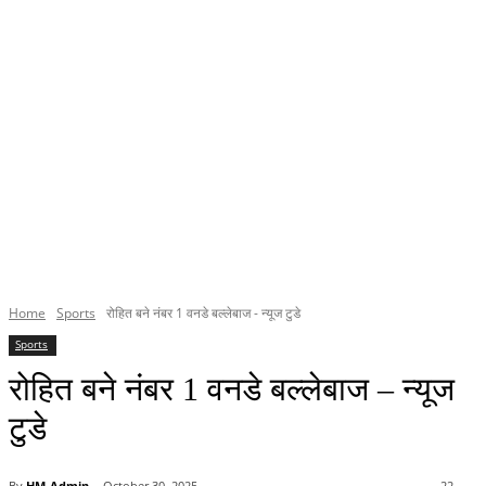
Home
Sports
रोहित बने नंबर 1 वनडे बल्लेबाज - न्यूज टुडे
Sports
रोहित बने नंबर 1 वनडे बल्लेबाज – न्यूज
टुडे
By
HM-Admin
October 30, 2025
22