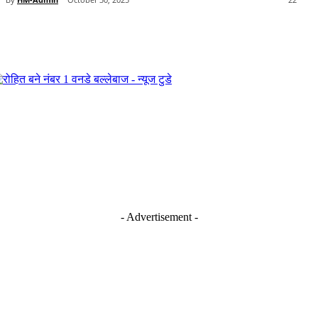
- Advertisement -