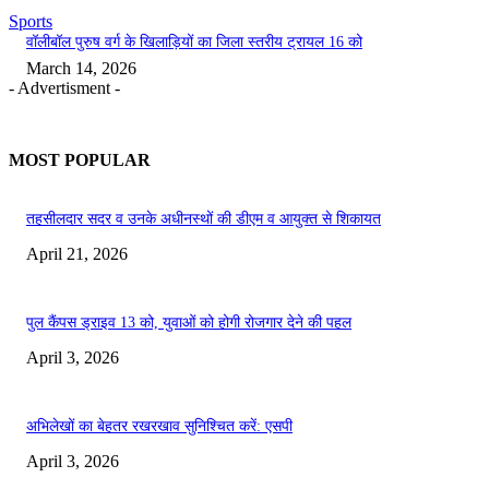
Sports
वॉलीबॉल पुरुष वर्ग के खिलाड़ियों का जिला स्तरीय ट्रायल 16 को
March 14, 2026
- Advertisment -
MOST POPULAR
तहसीलदार सदर व उनके अधीनस्थों की डीएम व आयुक्त से शिकायत
April 21, 2026
पुल कैंपस ड्राइव 13 को, युवाओं को होगी रोजगार देने की पहल
April 3, 2026
अभिलेखों का बेहतर रखरखाव सुनिश्चित करें: एसपी
April 3, 2026