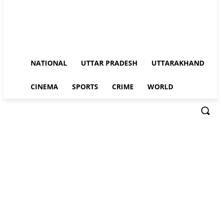
NATIONAL
UTTAR PRADESH
UTTARAKHAND
CINEMA
SPORTS
CRIME
WORLD