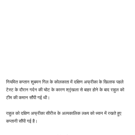
नियमित कप्तान शुबमन गिल के कोलकाता में दक्षिण अफ्रीका के खिलाफ पहले
टेस्ट के दौरान गर्दन की चोट के कारण श्रृंखला से बाहर होने के बाद राहुल को
टीम की कमान सौंपी गई थी।
राहुल को दक्षिण अफ्रीका सीरीज के अल्पकालिक लक्ष्य को ध्यान में रखते हुए
कप्तानी सौंपी गई है।