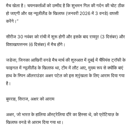
मैच खेला है। चयनकर्ताओं को उम्मीद है कि शुभमन गिल की गर्दन की चोट ठीक
हो जाएगी और वह न्यूजीलैंड के खिलाफ (जनवरी 2026 में 3 वनडे) वापसी
करेंगे।”
सीरीज 30 नवंबर को रांची में शुरू होगी और इसके बाद रायपुर (3 दिसंबर) और
विशाखापत्तनम (6 दिसंबर) में मैच होंगे।
जडेजा, जिनका आखिरी वनडे मैच मार्च की शुरुआत में दुबई में चैंपियंस ट्रॉफी के
फाइनल में न्यूजीलैंड के खिलाफ था, टीम में लौट आए, मुख्य रूप से क्योंकि बाएं
हाथ के स्पिन ऑलराउंडर अक्षर पटेल को इस श्रृंखला के लिए आराम दिया गया
है।
बुमराह, सिराज, अक्षर को आराम
अक्षर, जो भारत के हालिया ऑस्ट्रेलिया दौरे का हिस्सा थे, को प्रोटियाज़ के
खिलाफ वनडे से आराम दिया गया था।