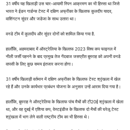
31 वर्षीय यह खिलाड़ी उस चार-आयामी स्पिन आक्रमण का भी हिस्सा था जिसे
भारत ने ईडन गार्डन्स टेस्ट में दक्षिण अफ्रीका के खिलाफ कुलदीप यादव,
वाशिंगटन सुंदर और जडेजा के साथ उतारा था।
वनडे टीम में कुलदीप और सुंदर दोनों को शामिल किया गया है.
हालाँकि, अहमदाबाद में ऑस्ट्रेलिया के खिलाफ 2023 विश्व कप फाइनल में
नीली जर्सी पहनने के बाद प्रमुख तेज गेंदबाज जसप्रीत बुमराह को अपनी वनडे
वापसी के लिए कुछ समय इंतजार करना होगा।
31 वर्षीय खिलाड़ी वर्तमान में दक्षिण अफ्रीका के खिलाफ टेस्ट श्रृंखला में खेल
रहे हैं और उनके कार्यभार प्रबंधन योजना के अनुसार उन्हें आराम दिया गया है।
हालाँकि, बुमराह ने ऑस्ट्रेलिया के खिलाफ पांच मैचों की टी20ई श्रृंखला में खेला
था, और वह दुबई में एशिया कप, वेस्टइंडीज के खिलाफ दो मैचों की घरेलू टेस्ट
श्रृंखला में भाग लेने वाली राष्ट्रीय टीम का भी हिस्सा थे।