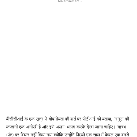
- Advertisement -
बीसीसीआई के एक सूत्र ने गोपनीयता की शर्त पर पीटीआई को बताया, “राहुल की
कप्तानी एक अनोखी है और इसे अलग-थलग करके देखा जाना चाहिए। ऋषभ
(पंत) पर विचार नहीं किया गया क्योंकि उन्होंने पिछले एक साल में केवल एक वनडे