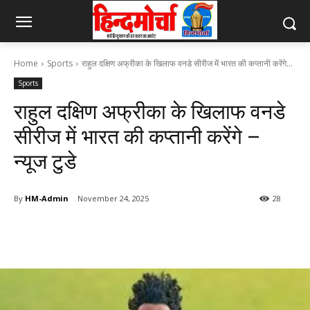
Home
Sports
राहुल दक्षिण अफ्रीका के खिलाफ वनडे सीरीज में भारत की कप्तानी करेंगे...
Sports
राहुल दक्षिण अफ्रीका के खिलाफ वनडे
सीरीज में भारत की कप्तानी करेंगे –
न्यूज टुडे
By
HM-Admin
November 24, 2025
28