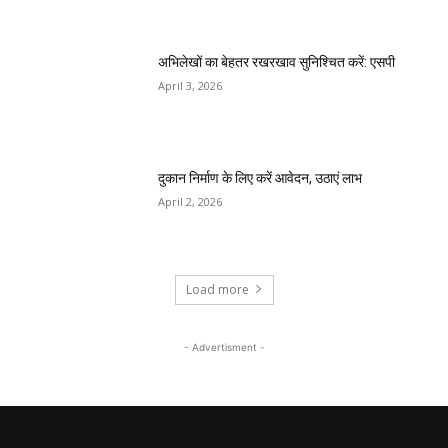
अभिलेखों का बेहतर रखरखाव सुनिश्चित करें: एसपी
April 3, 2026
दुकान निर्माण के लिए करें आवेदन, उठाएं लाभ
April 2, 2026
Load more
- Advertisment -