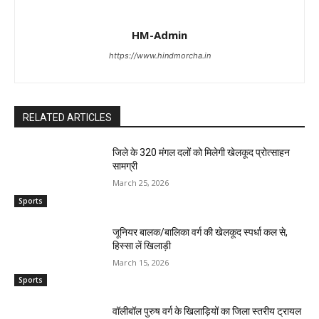
HM-Admin
https://www.hindmorcha.in
RELATED ARTICLES
जिले के 320 मंगल दलों को मिलेगी खेलकूद प्रोत्साहन
सामग्री
March 25, 2026
Sports
जूनियर बालक/बालिका वर्ग की खेलकूद स्पर्धा कल से,
हिस्सा लें खिलाड़ी
March 15, 2026
Sports
वॉलीबॉल पुरुष वर्ग के खिलाड़ियों का जिला स्तरीय ट्रायल