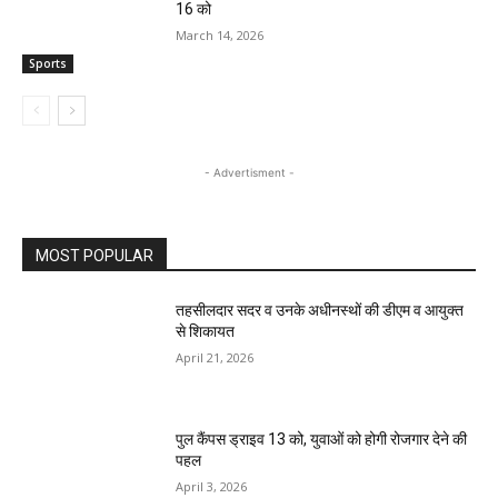
16 को
March 14, 2026
Sports
- Advertisment -
MOST POPULAR
तहसीलदार सदर व उनके अधीनस्थों की डीएम व आयुक्त
से शिकायत
April 21, 2026
पुल कैंपस ड्राइव 13 को, युवाओं को होगी रोजगार देने की
पहल
April 3, 2026