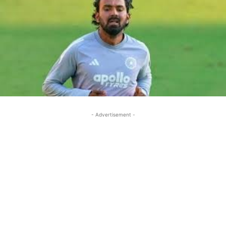
- Advertisement -