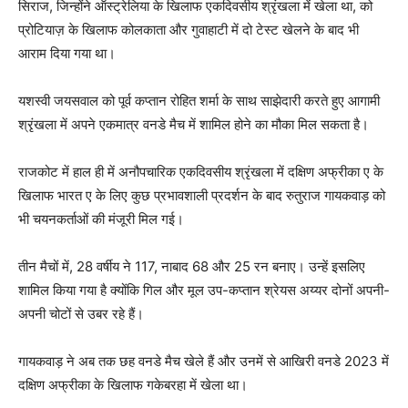
सिराज, जिन्होंने ऑस्ट्रेलिया के खिलाफ एकदिवसीय श्रृंखला में खेला था, को
प्रोटियाज़ के खिलाफ कोलकाता और गुवाहाटी में दो टेस्ट खेलने के बाद भी
आराम दिया गया था।
यशस्वी जयसवाल को पूर्व कप्तान रोहित शर्मा के साथ साझेदारी करते हुए आगामी
श्रृंखला में अपने एकमात्र वनडे मैच में शामिल होने का मौका मिल सकता है।
राजकोट में हाल ही में अनौपचारिक एकदिवसीय श्रृंखला में दक्षिण अफ्रीका ए के
खिलाफ भारत ए के लिए कुछ प्रभावशाली प्रदर्शन के बाद रुतुराज गायकवाड़ को
भी चयनकर्ताओं की मंजूरी मिल गई।
तीन मैचों में, 28 वर्षीय ने 117, नाबाद 68 और 25 रन बनाए। उन्हें इसलिए
शामिल किया गया है क्योंकि गिल और मूल उप-कप्तान श्रेयस अय्यर दोनों अपनी-
अपनी चोटों से उबर रहे हैं।
गायकवाड़ ने अब तक छह वनडे मैच खेले हैं और उनमें से आखिरी वनडे 2023 में
दक्षिण अफ्रीका के खिलाफ गकेबरहा में खेला था।