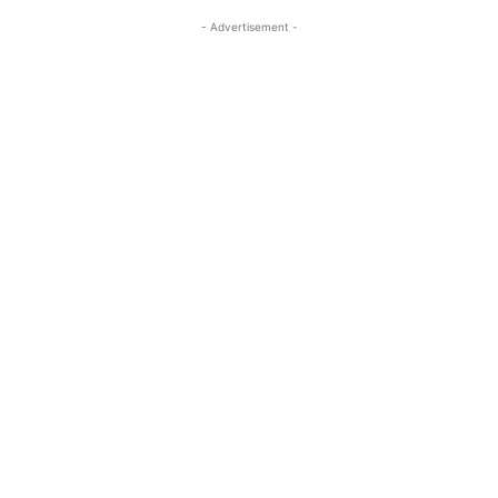
- Advertisement -