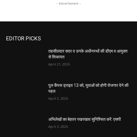
- Advertisment -
EDITOR PICKS
तहसीलदार सदर व उनके अधीनस्थों की डीएम व आयुक्त
से शिकायत
April 21, 2026
पुल कैंपस ड्राइव 13 को, युवाओं को होगी रोजगार देने की
पहल
April 3, 2026
अभिलेखों का बेहतर रखरखाव सुनिश्चित करें: एसपी
April 3, 2026