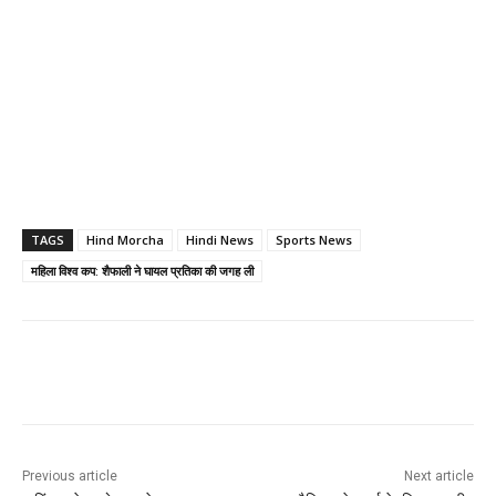
TAGS
Hind Morcha
Hindi News
Sports News
महिला विश्व कप: शैफाली ने घायल प्रतिका की जगह ली
Previous article
Next article