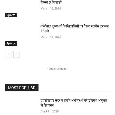
हिस्सा लें खिलाड़ी
March 15, 2026
Sports
वॉलीबॉल पुरुष वर्ग के खिलाड़ियों का जिला स्तरीय ट्रायल
16 को
March 14, 2026
Sports
- Advertisment -
MOST POPULAR
तहसीलदार सदर व उनके अधीनस्थों की डीएम व आयुक्त
से शिकायत
April 21, 2026