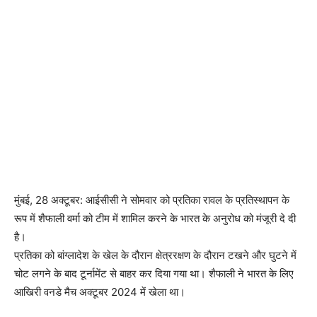
मुंबई, 28 अक्टूबर: आईसीसी ने सोमवार को प्रतिका रावल के प्रतिस्थापन के
रूप में शैफाली वर्मा को टीम में शामिल करने के भारत के अनुरोध को मंजूरी दे दी
है।
प्रतिका को बांग्लादेश के खेल के दौरान क्षेत्ररक्षण के दौरान टखने और घुटने में
चोट लगने के बाद टूर्नामेंट से बाहर कर दिया गया था। शैफाली ने भारत के लिए
आखिरी वनडे मैच अक्टूबर 2024 में खेला था।