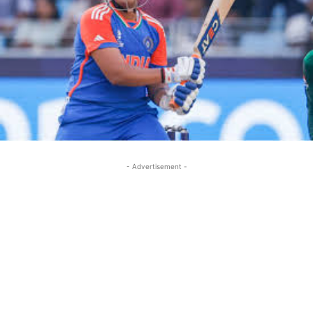
- Advertisement -