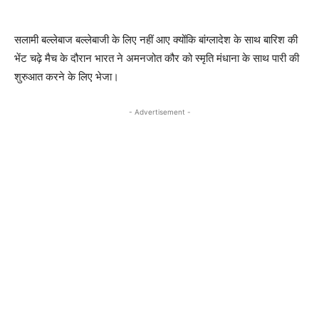
सलामी बल्लेबाज बल्लेबाजी के लिए नहीं आए क्योंकि बांग्लादेश के साथ बारिश की
भेंट चढ़े मैच के दौरान भारत ने अमनजोत कौर को स्मृति मंधाना के साथ पारी की
शुरुआत करने के लिए भेजा।
- Advertisement -