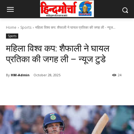
Home
Sports
महिला विश्व कप: शैफाली ने घायल प्रतिका की जगह ली - न्यूज...
Sports
महिला विश्व कप: शैफाली ने घायल
प्रतिका की जगह ली – न्यूज टुडे
By
HM-Admin
October 28, 2025
24