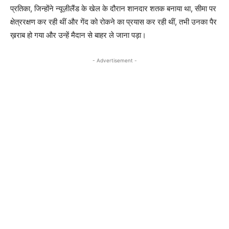
प्रतिका, जिन्होंने न्यूज़ीलैंड के खेल के दौरान शानदार शतक बनाया था, सीमा पर
क्षेत्ररक्षण कर रही थीं और गेंद को रोकने का प्रयास कर रही थीं, तभी उनका पैर
ख़राब हो गया और उन्हें मैदान से बाहर ले जाना पड़ा।
- Advertisement -