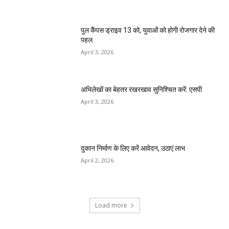
पुल कैंपस ड्राइव 13 को, युवाओं को होगी रोजगार देने की
पहल
April 3, 2026
अभिलेखों का बेहतर रखरखाव सुनिश्चित करें: एसपी
April 3, 2026
दुकान निर्माण के लिए करें आवेदन, उठाएं लाभ
April 2, 2026
Load more