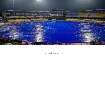
- Advertisement -