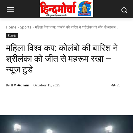
Home
Sports
महिला विश्व कप: कोलंबो की बारिश ने श्रीलंका को जीत से महरूम...
Sports
महिला विश्व कप: कोलंबो की बारिश ने
श्रीलंका को जीत से महरूम रखा –
न्यूज टुडे
By
HM-Admin
October 15, 2025
23