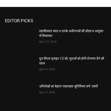
EDITOR PICKS
तहसीलदार सदर व उनके अधीनस्थों की डीएम व आयुक्त
से शिकायत
April 21, 2026
पुल कैंपस ड्राइव 13 को, युवाओं को होगी रोजगार देने की
पहल
April 3, 2026
अभिलेखों का बेहतर रखरखाव सुनिश्चित करें: एसपी
April 3, 2026