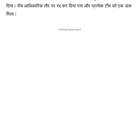
दिया। मैच आधिकारिक तौर पर रद्द कर दिया गया और प्रत्येक टीम को एक अंक
मिला।
- Advertisement -