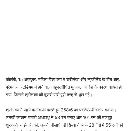
कोलंबो, 15 अक्टूबर: महिला विश्व कप में श्रीलंका और न्यूजीलैंड के बीच आर.
प्रेमदासा स्टेडियम में होने वाला बहुप्रतीक्षित मुकाबला बारिश के कारण बाधित हो
गया, जिससे श्रीलंका की दूसरी पारी पूरी तरह से धुल गई।
श्रीलंका ने पहले बल्लेबाजी करते हुए 258/6 का प्रतिस्पर्धी स्कोर बनाया।
उनकी कप्तान चमारी अथापथु ने 53 रन बनाए और 101 रन की मजबूत
शुरुआती साझेदारी की, जबकि नीलाक्षी डी सिल्वा ने सिर्फ 28 गेंदों में 55 रनों की