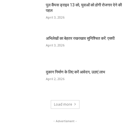
पुल कैंपस ड्राइव 13 को, युवाओं को होगी रोजगार देने की
पहल
April 3, 2026
अभिलेखों का बेहतर रखरखाव सुनिश्चित करें: एसपी
April 3, 2026
दुकान निर्माण के लिए करें आवेदन, उठाएं लाभ
April 2, 2026
Load more
- Advertisment -