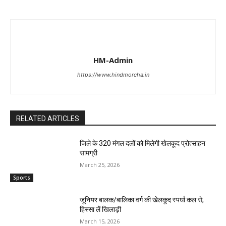
HM-Admin
https://www.hindmorcha.in
RELATED ARTICLES
जिले के 320 मंगल दलों को मिलेगी खेलकूद प्रोत्साहन
सामग्री
March 25, 2026
Sports
जूनियर बालक/बालिका वर्ग की खेलकूद स्पर्धा कल से,
हिस्सा लें खिलाड़ी
March 15, 2026