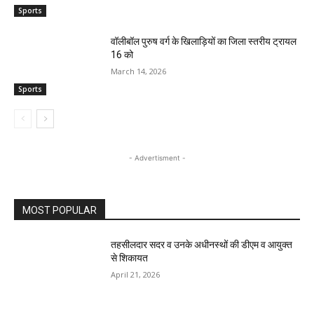
Sports
वॉलीबॉल पुरुष वर्ग के खिलाड़ियों का जिला स्तरीय ट्रायल
16 को
March 14, 2026
Sports
- Advertisment -
MOST POPULAR
तहसीलदार सदर व उनके अधीनस्थों की डीएम व आयुक्त
से शिकायत
April 21, 2026