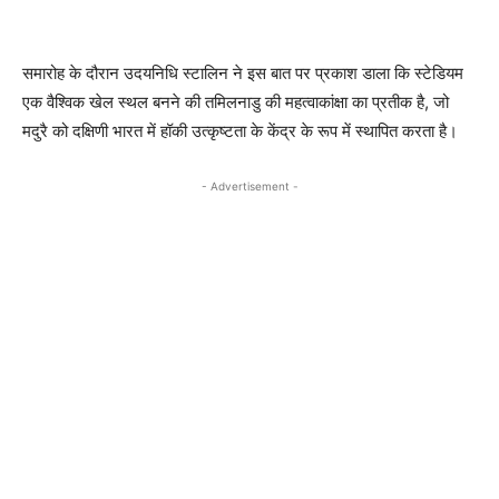
समारोह के दौरान उदयनिधि स्टालिन ने इस बात पर प्रकाश डाला कि स्टेडियम
एक वैश्विक खेल स्थल बनने की तमिलनाडु की महत्वाकांक्षा का प्रतीक है, जो
मदुरै को दक्षिणी भारत में हॉकी उत्कृष्टता के केंद्र के रूप में स्थापित करता है।
- Advertisement -