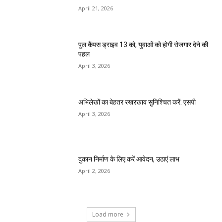
April 21, 2026
पुल कैंपस ड्राइव 13 को, युवाओं को होगी रोजगार देने की
पहल
April 3, 2026
अभिलेखों का बेहतर रखरखाव सुनिश्चित करें: एसपी
April 3, 2026
दुकान निर्माण के लिए करें आवेदन, उठाएं लाभ
April 2, 2026
Load more