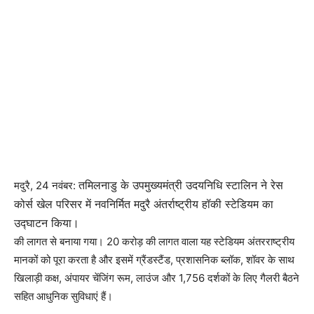
तमिलनाडु के उपमुख्यमंत्री उदयनिधि स्टालिन ने रेस
मदुरै, 24 नवंबर:
कोर्स खेल परिसर में नवनिर्मित मदुरै अंतर्राष्ट्रीय हॉकी स्टेडियम का
उद्घाटन किया।
की लागत से बनाया गया। 20 करोड़ की लागत वाला यह स्टेडियम अंतरराष्ट्रीय
मानकों को पूरा करता है और इसमें ग्रैंडस्टैंड, प्रशासनिक ब्लॉक, शॉवर के साथ
खिलाड़ी कक्ष, अंपायर चेंजिंग रूम, लाउंज और 1,756 दर्शकों के लिए गैलरी बैठने
सहित आधुनिक सुविधाएं हैं।