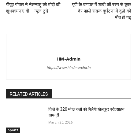
पीयूष गोयल ने नेतन्याहू को मोदी की
यूपी के बागपत में शादी की रस्म से कुछ
शुभकामनाएं दीं – न्यूज टुडे
देर पहले सड़क दुर्घटना में दूल्हे की
मौत हो गई
HM-Admin
https://www.hindmorcha.in
RELATED ARTICLES
जिले के 320 मंगल दलों को मिलेगी खेलकूद प्रोत्साहन
सामग्री
March 25, 2026
Sports