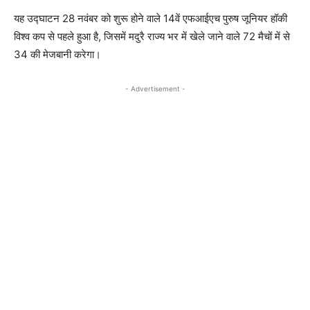
यह उद्घाटन 28 नवंबर को शुरू होने वाले 14वें एफआईएच पुरुष जूनियर हॉकी
विश्व कप से पहले हुआ है, जिसमें मदुरै राज्य भर में खेले जाने वाले 72 मैचों में से
34 की मेजबानी करेगा।
- Advertisement -