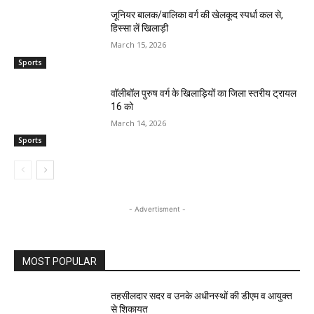
जूनियर बालक/बालिका वर्ग की खेलकूद स्पर्धा कल से,
हिस्सा लें खिलाड़ी
March 15, 2026
Sports
वॉलीबॉल पुरुष वर्ग के खिलाड़ियों का जिला स्तरीय ट्रायल
16 को
March 14, 2026
Sports
- Advertisment -
MOST POPULAR
तहसीलदार सदर व उनके अधीनस्थों की डीएम व आयुक्त
से शिकायत