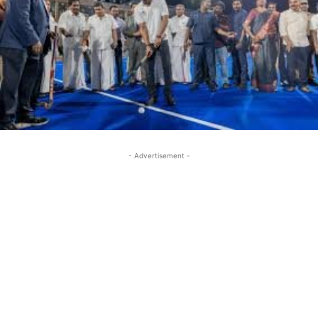
- Advertisement -