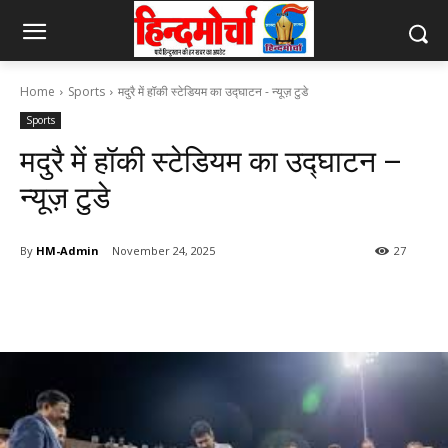
Home
Sports
मदुरै में हॉकी स्टेडियम का उद्घाटन - न्यूज़ टुडे
Sports
मदुरै में हॉकी स्टेडियम का उद्घाटन –
न्यूज़ टुडे
By
HM-Admin
November 24, 2025
27