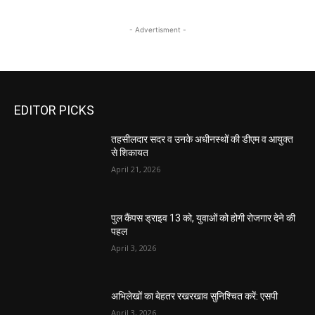
- Advertisment -
EDITOR PICKS
तहसीलदार सदर व उनके अधीनस्थों की डीएम व आयुक्त
से शिकायत
April 21, 2026
पुल कैंपस ड्राइव 13 को, युवाओं को होगी रोजगार देने की
पहल
April 3, 2026
अभिलेखों का बेहतर रखरखाव सुनिश्चित करें: एसपी
April 3, 2026