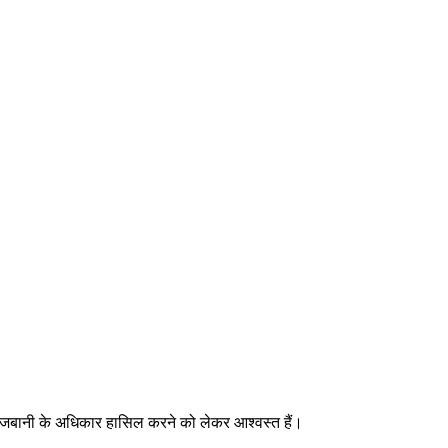
ी मेजबानी के अधिकार हासिल करने को लेकर आश्वस्त हैं।