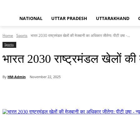
NATIONAL
UTTAR PRADESH
UTTARAKHAND
Home
Sports
भारत 2030 राष्ट्रमंडल खेलों की मेजबानी का अधिकार जीतेगा: पीटी उषा -...
Sports
भारत 2030 राष्ट्रमंडल खेलों की 
By
HM-Admin
November 22, 2025
Share