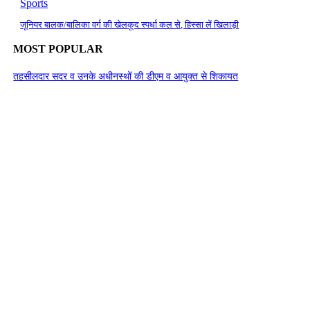
Sports
जूनियर बालक/बालिका वर्ग की खेलकूद स्पर्धा कल से, हिस्सा लें खिलाड़ी
MOST POPULAR
तहसीलदार सदर व उनके अधीनस्थों की डीएम व आयुक्त से शिकायत