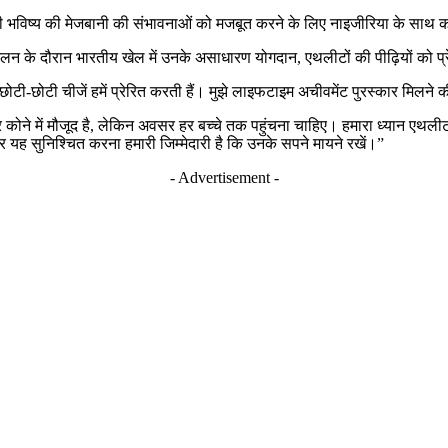
पनी भविष्य की मेजबानी की संभावनाओं को मजबूत करने के लिए नाइजीरिया के साथ 
न के दौरान भारतीय खेल में उनके असाधारण योगदान, एथलीटों की पीढ़ियों को प्
ोटी-छोटी चीजें हमें प्रेरित करती हैं। मुझे लाइफटाइम अचीवमेंट पुरस्कार मिलने 
कोने में मौजूद है, लेकिन अवसर हर बच्चे तक पहुंचना चाहिए। हमारा ध्यान एथलीट प
र यह सुनिश्चित करना हमारी जिम्मेदारी है कि उनके सपने मायने रखें।”
- Advertisement -