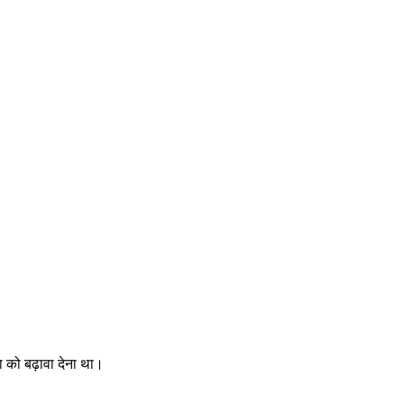
ा को बढ़ावा देना था।