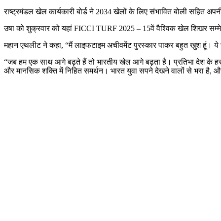
राष्ट्रमंडल खेल कार्यकारी बोर्ड ने 2034 खेलों के लिए संभावित बोली सहित अ
उषा को शुक्रवार को यहां FICCI TURF 2025 – 15वें वैश्विक खेल शिखर सम्मेल
महान एथलीट ने कहा, “मैं लाइफटाइम अचीवमेंट पुरस्कार पाकर बहुत खुश हूं। ये छ
“जब हम एक साथ आगे बढ़ते हैं तो भारतीय खेल आगे बढ़ता है। प्रतिभा देश के हर 
और मानसिक शक्ति में निहित समर्थन। भारत युवा सपने देखने वालों से भरा है, औ