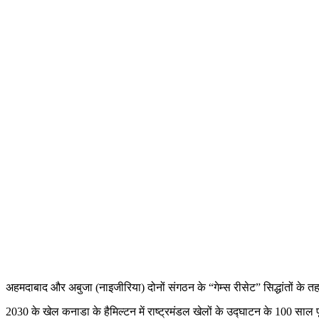
अहमदाबाद और अबुजा (नाइजीरिया) दोनों संगठन के “गेम्स रीसेट” सिद्धांतों के त
2030 के खेल कनाडा के हैमिल्टन में राष्ट्रमंडल खेलों के उद्घाटन के 100 साल पू