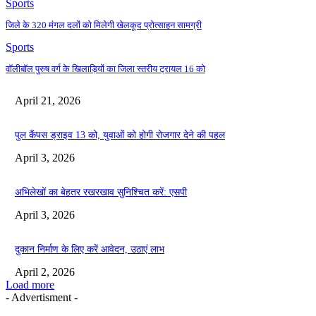
Sports
जिले के 320 मंगल दलों को मिलेगी खेलकूद प्रोत्साहन सामग्री
Sports
वॉलीबॉल पुरुष वर्ग के खिलाड़ियों का जिला स्तरीय ट्रायल 16 को
April 21, 2026
पुल कैंपस ड्राइव 13 को, युवाओं को होगी रोजगार देने की पहल
April 3, 2026
अभिलेखों का बेहतर रखरखाव सुनिश्चित करें: एसपी
April 3, 2026
दुकान निर्माण के लिए करें आवेदन, उठाएं लाभ
April 2, 2026
Load more
- Advertisment -