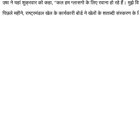
उषा ने यहां शुक्रवार को कहा, “कल हम ग्लासगो के लिए रवाना हो रहे हैं। मुझे व
पिछले महीने, राष्ट्रमंडल खेल के कार्यकारी बोर्ड ने खेलों के शताब्दी संस्करण