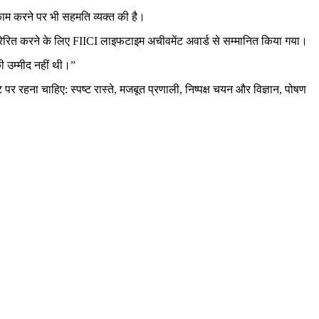
काम करने पर भी सहमति व्यक्त की है।
रेरित करने के लिए FIICI लाइफटाइम अचीवमेंट अवार्ड से सम्मानित किया गया।
की उम्मीद नहीं थी।”
र रहना चाहिए: स्पष्ट रास्ते, मजबूत प्रणाली, निष्पक्ष चयन और विज्ञान, पोषण