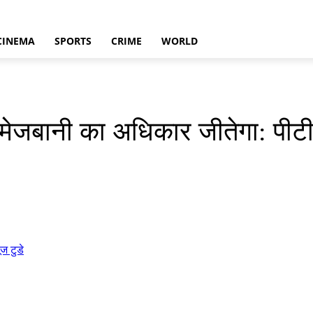
CINEMA
SPORTS
CRIME
WORLD
मेजबानी का अधिकार जीतेगा: पीटी 