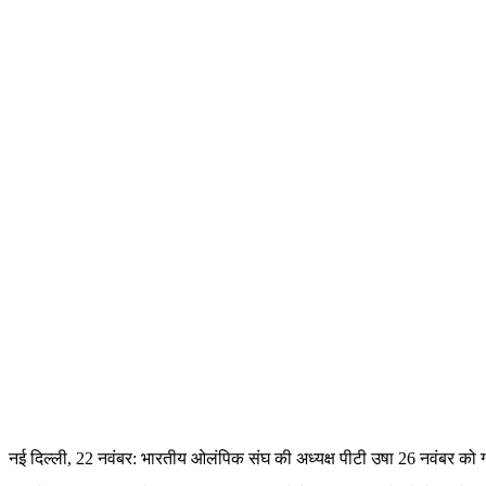
नई दिल्ली, 22 नवंबर:
भारतीय ओलंपिक संघ की अध्यक्ष पीटी उषा 26 नवंबर को ग्