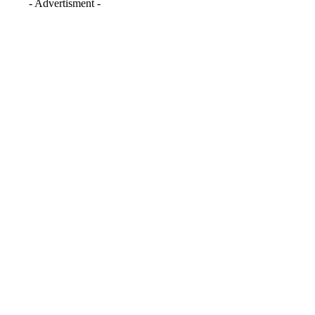
- Advertisment -