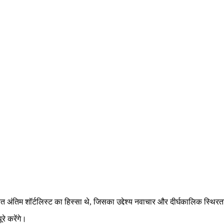
हत अंतिम शॉर्टलिस्ट का हिस्सा थे, जिसका उद्देश्य नवाचार और दीर्घकालिक स्थिरत
रे करेंगे।