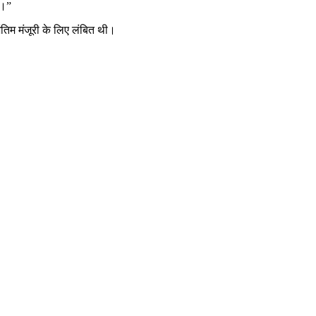
ं।”
अंतिम मंजूरी के लिए लंबित थी।