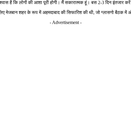
िश्वास है कि लोगों की आशा पूरी होगी। मैं सकारात्मक हूं। बस 2-3 दिन इंतजार करे
 के लिए मेजबान शहर के रूप में अहमदाबाद की सिफारिश की थी, जो ग्लासगो बैठक में 
- Advertisement -