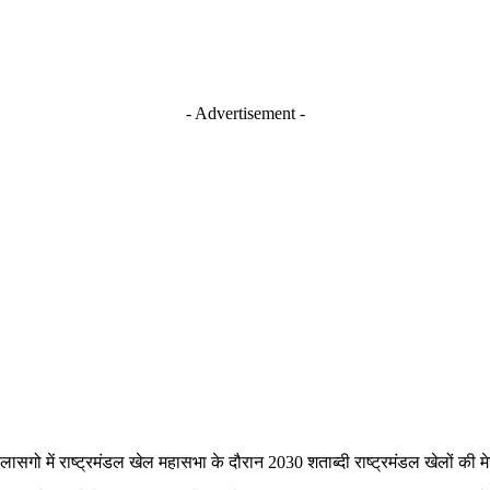
- Advertisement -
लासगो में राष्ट्रमंडल खेल महासभा के दौरान 2030 शताब्दी राष्ट्रमंडल खेलों क