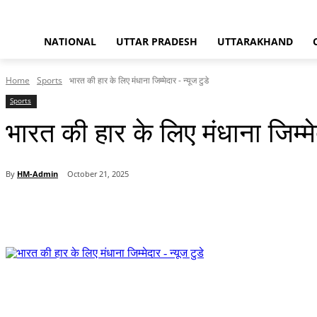
NATIONAL
UTTAR PRADESH
UTTARAKHAND
Home
Sports
भारत की हार के लिए मंधाना जिम्मेदार - न्यूज टुडे
Sports
भारत की हार के लिए मंधाना जिम्मेद
By
HM-Admin
October 21, 2025
Share