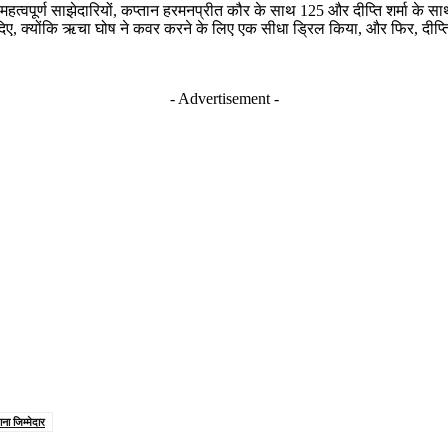
दो महत्वपूर्ण साझेदारियों, कप्तान हरमनप्रीत कौर के साथ 125 और दीप्ति शर्मा क
क्योंकि ऋचा घोष ने कवर करने के लिए एक सीधा ड्रिल किया, और फिर, दीप्ति ने
- Advertisement -
ना जिम्मेदार