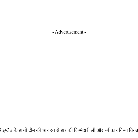
- Advertisement -
 में इंग्लैंड के हाथों टीम की चार रन से हार की जिम्मेदारी ली और स्वीकार किय