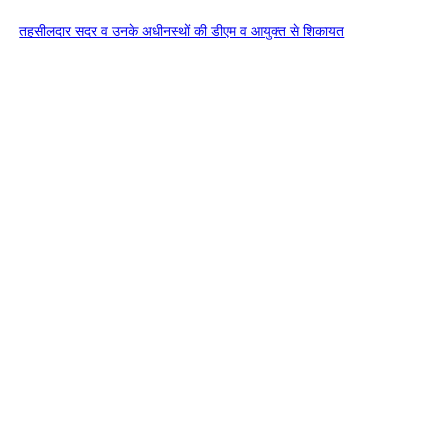
तहसीलदार सदर व उनके अधीनस्थों की डीएम व आयुक्त से शिकायत