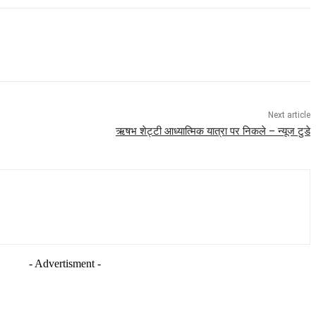
Next article
ऋषभ शेट्टी आध्यात्मिक यात्रा पर निकले – न्यूज टुडे
- Advertisment -