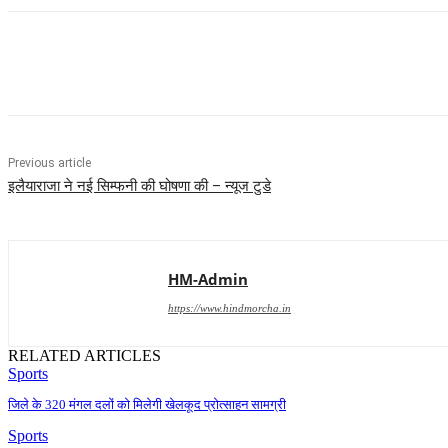
Share
Previous article
इलैयाराजा ने नई सिम्फनी की घोषणा की – न्यूज टुडे
HM-Admin
https://www.hindmorcha.in
RELATED ARTICLES
Sports
जिले के 320 मंगल दलों को मिलेगी खेलकूद प्रोत्साहन सामग्री
Sports