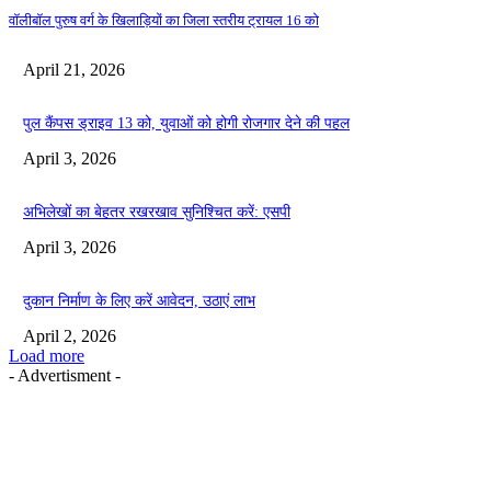
वॉलीबॉल पुरुष वर्ग के खिलाड़ियों का जिला स्तरीय ट्रायल 16 को
April 21, 2026
पुल कैंपस ड्राइव 13 को, युवाओं को होगी रोजगार देने की पहल
April 3, 2026
अभिलेखों का बेहतर रखरखाव सुनिश्चित करें: एसपी
April 3, 2026
दुकान निर्माण के लिए करें आवेदन, उठाएं लाभ
April 2, 2026
Load more
- Advertisment -