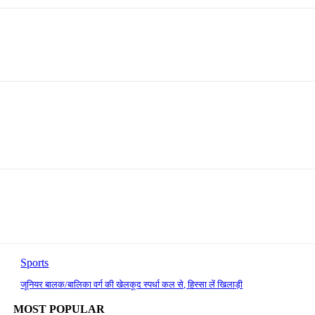
Sports
जूनियर बालक/बालिका वर्ग की खेलकूद स्पर्धा कल से, हिस्सा लें खिलाड़ी
MOST POPULAR