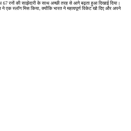
े साथ 67 रनों की साझेदारी के साथ अच्छी तरह से आगे बढ़ता हुआ दिखाई दिया।
 एक स्लॉग मिस किया, क्योंकि भारत ने महत्वपूर्ण विकेट खो दिए और अपने