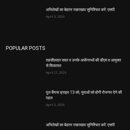
अभिलेखों का बेहतर रखरखाव सुनिश्चित करें: एसपी
April 3, 2026
POPULAR POSTS
तहसीलदार सदर व उनके अधीनस्थों की डीएम व आयुक्त
से शिकायत
April 21, 2026
पुल कैंपस ड्राइव 13 को, युवाओं को होगी रोजगार देने की
पहल
April 3, 2026
अभिलेखों का बेहतर रखरखाव सुनिश्चित करें: एसपी