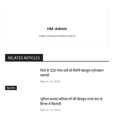
HM-Admin
https://www.hindmorcha.in
RELATED ARTICLES
जिले के 320 मंगल दलों को मिलेगी खेलकूद प्रोत्साहन
सामग्री
March 25, 2026
Sports
जूनियर बालक/बालिका वर्ग की खेलकूद स्पर्धा कल से,
हिस्सा लें खिलाड़ी
March 15, 2026