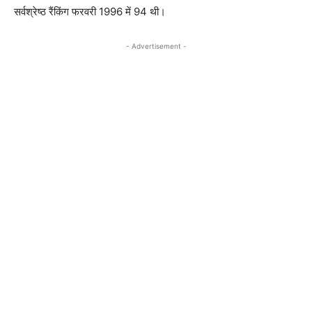
सर्वश्रेष्ठ रैंकिंग फरवरी 1996 में 94 थी।
- Advertisement -