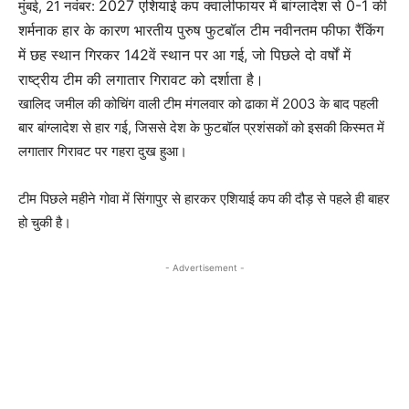
2027 एशियाई कप क्वालीफायर में बांग्लादेश से 0-1 की
मुंबई, 21 नवंबर:
शर्मनाक हार के कारण भारतीय पुरुष फुटबॉल टीम नवीनतम फीफा रैंकिंग
में छह स्थान गिरकर 142वें स्थान पर आ गई, जो पिछले दो वर्षों में
राष्ट्रीय टीम की लगातार गिरावट को दर्शाता है।
खालिद जमील की कोचिंग वाली टीम मंगलवार को ढाका में 2003 के बाद पहली
बार बांग्लादेश से हार गई, जिससे देश के फुटबॉल प्रशंसकों को इसकी किस्मत में
लगातार गिरावट पर गहरा दुख हुआ।
टीम पिछले महीने गोवा में सिंगापुर से हारकर एशियाई कप की दौड़ से पहले ही बाहर
हो चुकी है।
- Advertisement -