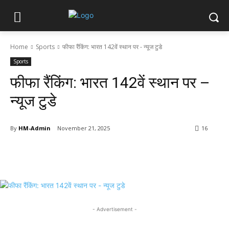
Home
Sports
फीफा रैंकिंग: भारत 142वें स्थान पर - न्यूज टुडे
Sports
फीफा रैंकिंग: भारत 142वें स्थान पर –
न्यूज टुडे
By
HM-Admin
November 21, 2025
16
- Advertisement -