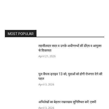
MOST POPULAR
तहसीलदार सदर व उनके अधीनस्थों की डीएम व आयुक्त
से शिकायत
April 21, 2026
पुल कैंपस ड्राइव 13 को, युवाओं को होगी रोजगार देने की
पहल
April 3, 2026
अभिलेखों का बेहतर रखरखाव सुनिश्चित करें: एसपी
April 3, 2026