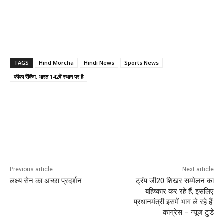
TAGS
Hind Morcha
Hindi News
Sports News
फीफा रैंकिंग: भारत 142वें स्थान पर है
Previous article
Next article
लक्ष्य सेन का अच्छा प्रदर्शन
ट्रंप जी20 शिखर सम्मेलन का
बहिष्कार कर रहे हैं, इसलिए
प्रधानमंत्री इसमें भाग ले रहे हैं:
कांग्रेस – न्यूज टुडे