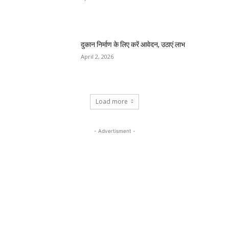
दुकान निर्माण के लिए करें आवेदन, उठाएं लाभ
April 2, 2026
Load more
- Advertisment -