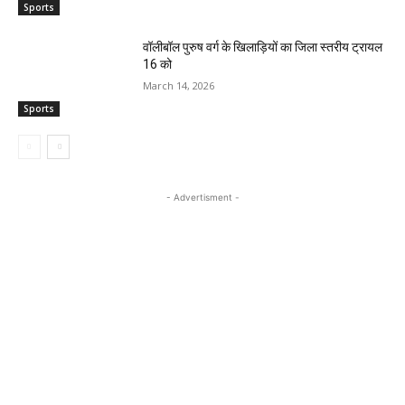
Sports
वॉलीबॉल पुरुष वर्ग के खिलाड़ियों का जिला स्तरीय ट्रायल
16 को
March 14, 2026
Sports
- Advertisment -