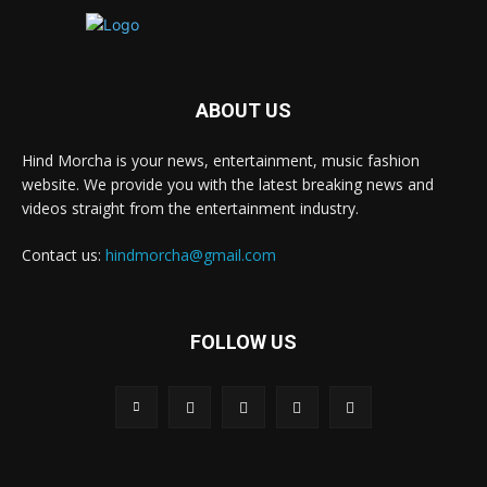
ABOUT US
Hind Morcha is your news, entertainment, music fashion
website. We provide you with the latest breaking news and
videos straight from the entertainment industry.
Contact us:
hindmorcha@gmail.com
FOLLOW US