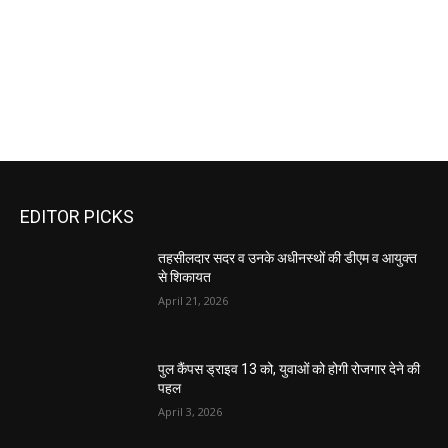
EDITOR PICKS
तहसीलदार सदर व उनके अधीनस्थों की डीएम व आयुक्त
से शिकायत
April 21, 2026
पुल कैंपस ड्राइव 13 को, युवाओं को होगी रोजगार देने की
पहल
April 3, 2026