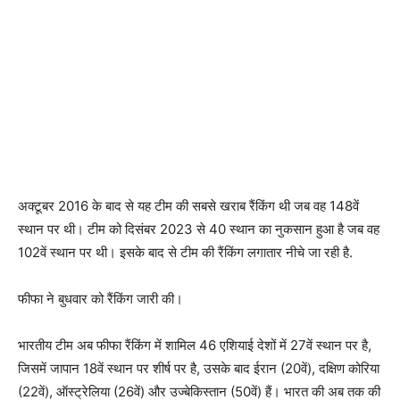
अक्टूबर 2016 के बाद से यह टीम की सबसे खराब रैंकिंग थी जब वह 148वें
स्थान पर थी। टीम को दिसंबर 2023 से 40 स्थान का नुकसान हुआ है जब वह
102वें स्थान पर थी। इसके बाद से टीम की रैंकिंग लगातार नीचे जा रही है.
फीफा ने बुधवार को रैंकिंग जारी की।
भारतीय टीम अब फीफा रैंकिंग में शामिल 46 एशियाई देशों में 27वें स्थान पर है,
जिसमें जापान 18वें स्थान पर शीर्ष पर है, उसके बाद ईरान (20वें), दक्षिण कोरिया
(22वें), ऑस्ट्रेलिया (26वें) और उज्बेकिस्तान (50वें) हैं। भारत की अब तक की