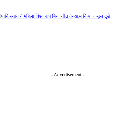
- Advertisement -