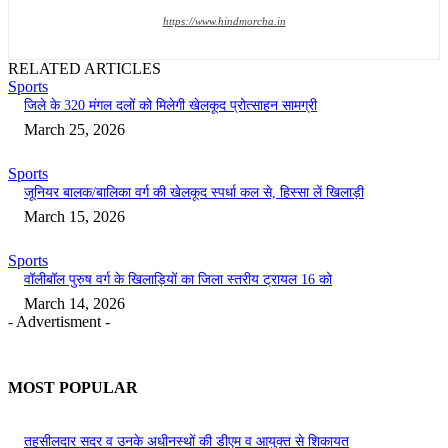
https://www.hindmorcha.in
RELATED ARTICLES
Sports
जिले के 320 मंगल दलों को मिलेगी खेलकूद प्रोत्साहन सामग्री
March 25, 2026
Sports
जूनियर बालक/बालिका वर्ग की खेलकूद स्पर्धा कल से, हिस्सा लें खिलाड़ी
March 15, 2026
Sports
वॉलीबॉल पुरुष वर्ग के खिलाड़ियों का जिला स्तरीय ट्रायल 16 को
March 14, 2026
- Advertisment -
MOST POPULAR
तहसीलदार सदर व उनके अधीनस्थों की डीएम व आयुक्त से शिकायत