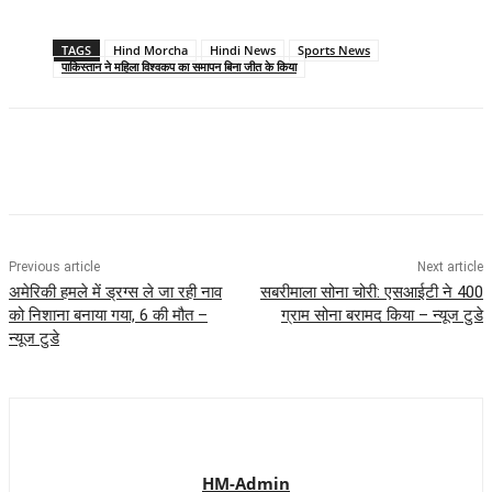
TAGS
Hind Morcha
Hindi News
Sports News
पाकिस्तान ने महिला विश्वकप का समापन बिना जीत के किया
Previous article
Next article
अमेरिकी हमले में ड्रग्स ले जा रही नाव
सबरीमाला सोना चोरी: एसआईटी ने 400
को निशाना बनाया गया, 6 की मौत –
ग्राम सोना बरामद किया – न्यूज टुडे
न्यूज टुडे
HM-Admin