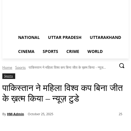
NATIONAL
UTTAR PRADESH
UTTARAKHAND
CINEMA
SPORTS
CRIME
WORLD
Home
Sports
पाकिस्तान ने महिला विश्व कप बिना जीत के ख़त्म किया - न्यूज़...
Sports
पाकिस्तान ने महिला विश्व कप बिना जीत
के ख़त्म किया – न्यूज़ टुडे
By
HM-Admin
October 25, 2025
25