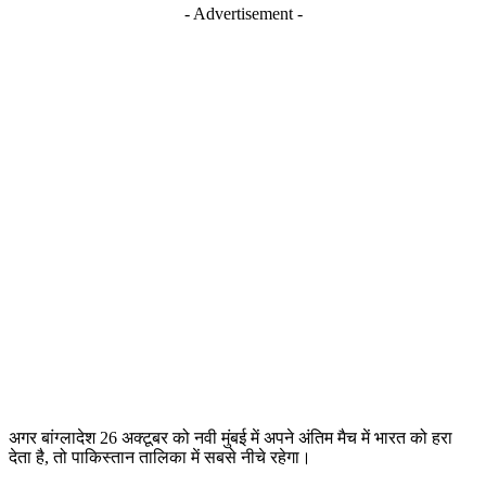
- Advertisement -
अगर बांग्लादेश 26 अक्टूबर को नवी मुंबई में अपने अंतिम मैच में भारत को हरा
देता है, तो पाकिस्तान तालिका में सबसे नीचे रहेगा।