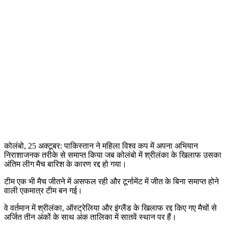
कोलंबो, 25 अक्टूबर: पाकिस्तान ने महिला विश्व कप में अपना अभियान
निराशाजनक तरीके से समाप्त किया जब कोलंबो में श्रीलंका के खिलाफ उसका
अंतिम लीग मैच बारिश के कारण रद्द हो गया।
टीम एक भी मैच जीतने में असफल रही और टूर्नामेंट में जीत के बिना समाप्त होने
वाली एकमात्र टीम बन गई।
वे वर्तमान में श्रीलंका, ऑस्ट्रेलिया और इंग्लैंड के खिलाफ रद्द किए गए मैचों से
अर्जित तीन अंकों के साथ अंक तालिका में सातवें स्थान पर हैं।