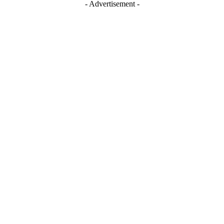
- Advertisement -