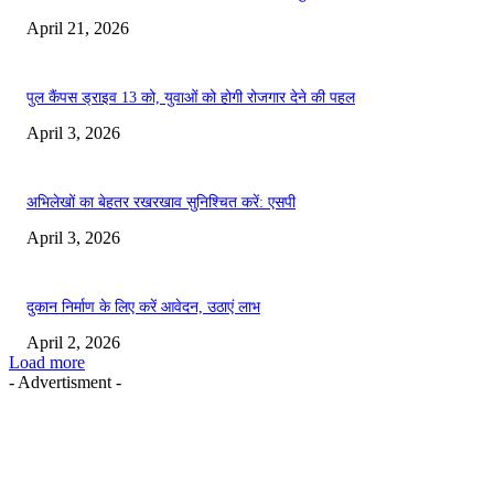
April 21, 2026
पुल कैंपस ड्राइव 13 को, युवाओं को होगी रोजगार देने की पहल
April 3, 2026
अभिलेखों का बेहतर रखरखाव सुनिश्चित करें: एसपी
April 3, 2026
दुकान निर्माण के लिए करें आवेदन, उठाएं लाभ
April 2, 2026
Load more
- Advertisment -