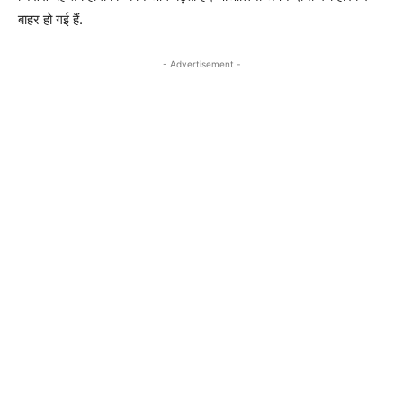
बाहर हो गई हैं.
- Advertisement -