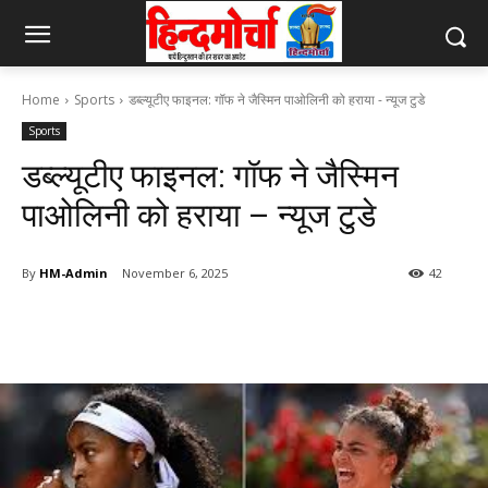
Home
Sports
डब्ल्यूटीए फाइनल: गॉफ ने जैस्मिन पाओलिनी को हराया - न्यूज टुडे
Sports
डब्ल्यूटीए फाइनल: गॉफ ने जैस्मिन
पाओलिनी को हराया – न्यूज टुडे
By
HM-Admin
November 6, 2025
42