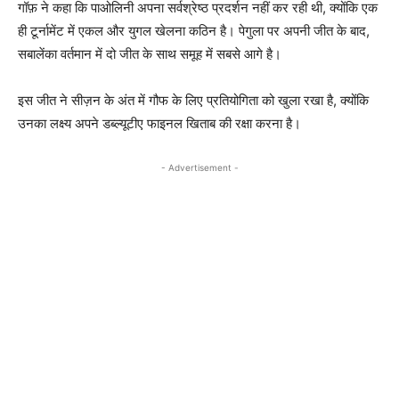
गॉफ़ ने कहा कि पाओलिनी अपना सर्वश्रेष्ठ प्रदर्शन नहीं कर रही थी, क्योंकि एक
ही टूर्नामेंट में एकल और युगल खेलना कठिन है। पेगुला पर अपनी जीत के बाद,
सबालेंका वर्तमान में दो जीत के साथ समूह में सबसे आगे है।
इस जीत ने सीज़न के अंत में गौफ के लिए प्रतियोगिता को खुला रखा है, क्योंकि
उनका लक्ष्य अपने डब्ल्यूटीए फाइनल खिताब की रक्षा करना है।
- Advertisement -