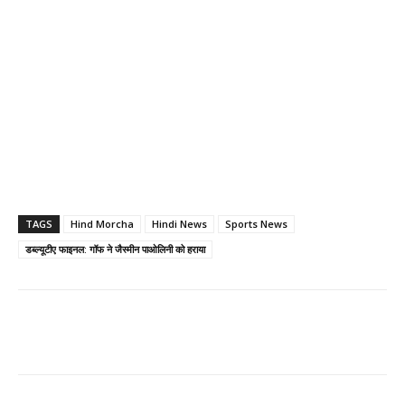
TAGS
Hind Morcha
Hindi News
Sports News
डब्ल्यूटीए फाइनल: गॉफ ने जैस्मीन पाओलिनी को हराया