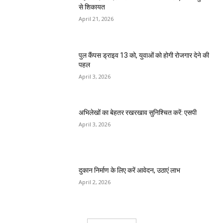
से शिकायत
April 21, 2026
पुल कैंपस ड्राइव 13 को, युवाओं को होगी रोजगार देने की
पहल
April 3, 2026
अभिलेखों का बेहतर रखरखाव सुनिश्चित करें: एसपी
April 3, 2026
दुकान निर्माण के लिए करें आवेदन, उठाएं लाभ
April 2, 2026