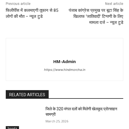
Previous article
Next article
फिलीपींस में कलमाएगी तूफान से 85
पंजाब कांग्रेस प्रमुख पर बूटा सिंह के
लोगों की मौत – न्यूज टुडे
खिलाफ ‘जातिवादी’ टिप्पणी के लिए
मामला दर्ज – न्यूज टुडे
HM-Admin
https://www.hindmorcha.in
RELATED ARTICLES
जिले के 320 मंगल दलों को मिलेगी खेलकूद प्रोत्साहन
सामग्री
March 25, 2026
Sports