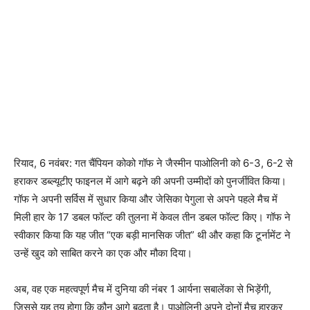
रियाद, 6 नवंबर: गत चैंपियन कोको गॉफ ने जैस्मीन पाओलिनी को 6-3, 6-2 से
हराकर डब्ल्यूटीए फाइनल में आगे बढ़ने की अपनी उम्मीदों को पुनर्जीवित किया।
गॉफ ने अपनी सर्विस में सुधार किया और जेसिका पेगुला से अपने पहले मैच में
मिली हार के 17 डबल फॉल्ट की तुलना में केवल तीन डबल फॉल्ट किए। गॉफ ने
स्वीकार किया कि यह जीत “एक बड़ी मानसिक जीत” थी और कहा कि टूर्नामेंट ने
उन्हें खुद को साबित करने का एक और मौका दिया।
अब, वह एक महत्वपूर्ण मैच में दुनिया की नंबर 1 आर्यना सबालेंका से भिड़ेंगी,
जिससे यह तय होगा कि कौन आगे बढ़ता है। पाओलिनी अपने दोनों मैच हारकर