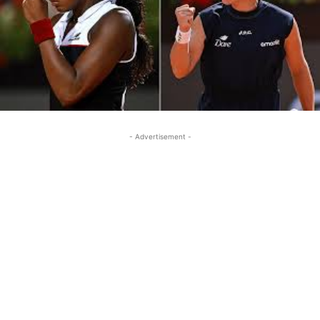
- Advertisement -