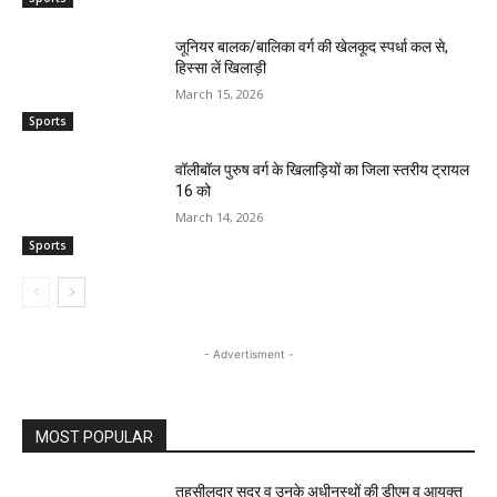
जूनियर बालक/बालिका वर्ग की खेलकूद स्पर्धा कल से,
हिस्सा लें खिलाड़ी
March 15, 2026
Sports
वॉलीबॉल पुरुष वर्ग के खिलाड़ियों का जिला स्तरीय ट्रायल
16 को
March 14, 2026
Sports
- Advertisment -
MOST POPULAR
तहसीलदार सदर व उनके अधीनस्थों की डीएम व आयुक्त