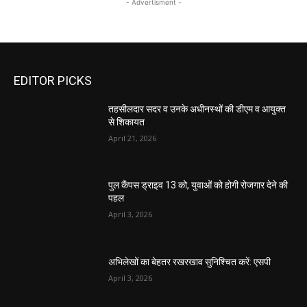
- Advertisment -
EDITOR PICKS
तहसीलदार सदर व उनके अधीनस्थों की डीएम व आयुक्त
से शिकायत
April 21, 2026
पुल कैंपस ड्राइव 13 को, युवाओं को होगी रोजगार देने की
पहल
April 3, 2026
अभिलेखों का बेहतर रखरखाव सुनिश्चित करें: एसपी
April 3, 2026