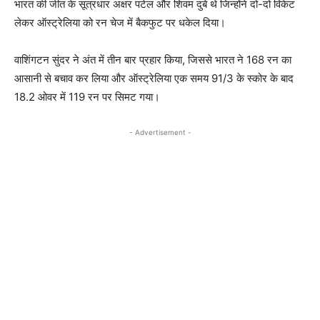
भारत की जीत के सूत्रधार अक्षर पटेल और शिवम दुबे थे जिन्होंने दो-दो विकेट
लेकर ऑस्ट्रेलिया को रन चेज में बैकफुट पर धकेल दिया।
वाशिंगटन सुंदर ने अंत में तीन बार प्रहार किया, जिससे भारत ने 168 रन का
आसानी से बचाव कर लिया और ऑस्ट्रेलिया एक समय 91/3 के स्कोर के बाद
18.2 ओवर में 119 रन पर सिमट गया।
- Advertisement -