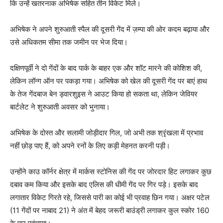
कि उन्हें खतरनाक अभिषेक सहित तीन विकेट मिले।
अभिषेक ने अपने शुरुआती स्पैल की दूसरी गेंद में ज़म्पा की ओर कदम बढ़ाया और
उसे अधिकतम सीमा तक जमीन पर भेज दिया।
दक्षिणपूर्वी ने दो गेंदों के बाद पार्क के बाहर एक और शॉट मारने की कोशिश की,
लेकिन लॉन्ग ऑन पर पकड़ा गया। अभिषेक को खेल की दूसरी गेंद पर बाएं हाथ
के तेज गेंदबाज बेन ड्वारशुइस ने आउट किया हो सकता था, लेकिन जेवियर
बार्टलेट ने शुरुआती अवसर को भुनाया।
अभिषेक के दोस्त और सलामी जोड़ीदार गिल, जो अभी तक श्रृंखला में प्रभाव
नहीं छोड़ पाए हैं, को अपने रनों के लिए कड़ी मेहनत करनी पड़ी।
उन्होंने काउ कॉर्नर क्षेत्र में मार्कस स्टोनिस की गेंद पर जोरदार हिट लगाकर कुछ
दबाव कम किया और इसके बाद एलिस की धीमी गेंद पर गिर पड़े। इसके बाद
लगातार विकेट गिरते रहे, जिससे पारी का कोई भी प्रवाह छिन गया। अक्षर पटेल
(11 गेंदों पर नाबाद 21) ने अंत में बेहद जरूरी बाउंड्री लगाकर कुल स्कोर 160