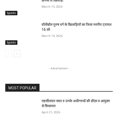
हिस्सा लें खिलाड़ी
March 15, 2026
Sports
वॉलीबॉल पुरुष वर्ग के खिलाड़ियों का जिला स्तरीय ट्रायल
16 को
March 14, 2026
Sports
- Advertisment -
MOST POPULAR
तहसीलदार सदर व उनके अधीनस्थों की डीएम व आयुक्त
से शिकायत
April 21, 2026