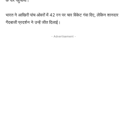
के पार पहुंचाया।
भारत ने आखिरी पांच ओवरों में 42 रन पर चार विकेट गंवा दिए, लेकिन शानदार
गेंदबाजी प्रदर्शन ने उन्हें जीत दिलाई।
- Advertisement -