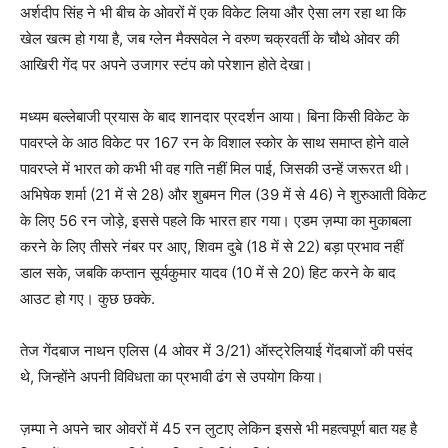
अर्शदीप सिंह ने भी बीच के ओवरों में एक विकेट लिया और ऐसा लग रहा था कि
खेल खत्म हो गया है, जब ग्लेन मैक्सवेल ने वरुण चक्रवर्ती के चौथे ओवर की
आखिरी गेंद पर अपने उजागर स्टंप को परेशान होते देखा।
मध्यम बल्लेबाजी प्रयास के बाद शानदार प्रदर्शन आया। बिना किसी विकेट के
पावरप्ले के आठ विकेट पर 167 रन के विशाल स्कोर के साथ समाप्त होने वाले
पावरप्ले में भारत को कभी भी वह गति नहीं मिल पाई, जिसकी उन्हें जरूरत थी।
अभिषेक शर्मा (21 में से 28) और शुबमन गिल (39 में से 46) ने शुरुआती विकेट
के लिए 56 रन जोड़े, इससे पहले कि भारत हार गया। एडम ज़म्पा का मुकाबला
करने के लिए तीसरे नंबर पर आए, शिवम दुबे (18 में से 22) बड़ा प्रभाव नहीं
डाल सके, जबकि कप्तान सूर्यकुमार यादव (10 में से 20) हिट करने के बाद
आउट हो गए। कुछ छक्के.
तेज गेंदबाज नाथन एलिस (4 ओवर में 3/21) ऑस्ट्रेलियाई गेंदबाजों की पसंद
थे, जिन्होंने अपनी विविधता का प्रभावी ढंग से उपयोग किया।
ज़म्पा ने अपने चार ओवरों में 45 रन लुटाए लेकिन इससे भी महत्वपूर्ण बात यह है