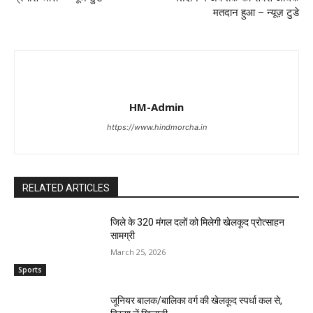
मतदान हुआ – न्यूज़ टुडे
HM-Admin
https://www.hindmorcha.in
RELATED ARTICLES
जिले के 320 मंगल दलों को मिलेगी खेलकूद प्रोत्साहन
सामग्री
March 25, 2026
Sports
जूनियर बालक/बालिका वर्ग की खेलकूद स्पर्धा कल से,