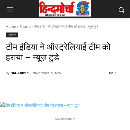
Home
Sports
टीम इंडिया ने ऑस्ट्रेलियाई टीम को हराया - न्यूज़ टुडे
Sports
टीम इंडिया ने ऑस्ट्रेलियाई टीम को
हराया – न्यूज़ टुडे
By
HM-Admin
November 7, 2025
21
- Advertisement -