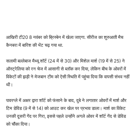
आखिरी टी20 8 नवंबर को ब्रिस्बेन में खेला जाएगा. सीरीज का शुरुआती मैच
कैनबरा में बारिश की भेंट चढ़ गया था.
सलामी बल्लेबाज मैथ्यू शॉर्ट (24 में से 30) और मिशेल मार्श (19 में से 25) ने
ऑस्ट्रेलिया को रन चेज में आसानी से ब्लॉक कर दिया, लेकिन बीच के ओवरों में
विकेटों की झड़ी ने मेजबान टीम को ऐसी स्थिति में पहुंचा दिया कि वापसी संभव नहीं
थी।
पावरप्ले में अक्षर द्वारा शॉर्ट को फंसाने के बाद, दुबे ने लगातार ओवरों में मार्श और
टिम डेविड (9 में से 14) को आउट कर खेल पर प्रभाव डाला। मार्श का विकेट
उनकी दूसरी गेंद पर गिरा, इससे पहले उन्होंने अगले ओवर में शॉर्ट गेंद से डेविड
को चौंका दिया।