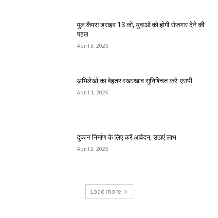
पुल कैंपस ड्राइव 13 को, युवाओं को होगी रोजगार देने की
पहल
April 3, 2026
अभिलेखों का बेहतर रखरखाव सुनिश्चित करें: एसपी
April 3, 2026
दुकान निर्माण के लिए करें आवेदन, उठाएं लाभ
April 2, 2026
Load more