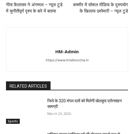
गीता कैलासम ने अंगम्मल – न्यूज टुडे
कश्मीर में सोशल मीडिया के दुरुपयोग
में चुनौतीपूर्ण दृश्य के बारे में बताया
के खिलाफ छापेमारी – न्यूज टुडे
HM-Admin
https://www.hindmorcha.in
RELATED ARTICLES
जिले के 320 मंगल दलों को मिलेगी खेलकूद प्रोत्साहन
सामग्री
March 25, 2026
Sports