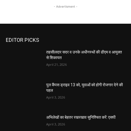
- Advertisment -
EDITOR PICKS
तहसीलदार सदर व उनके अधीनस्थों की डीएम व आयुक्त
से शिकायत
April 21, 2026
पुल कैंपस ड्राइव 13 को, युवाओं को होगी रोजगार देने की
पहल
April 3, 2026
अभिलेखों का बेहतर रखरखाव सुनिश्चित करें: एसपी
April 3, 2026