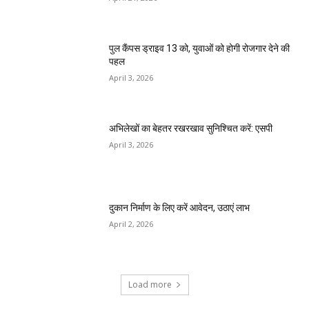
पुल कैंपस ड्राइव 13 को, युवाओं को होगी रोजगार देने की
पहल
April 3, 2026
अभिलेखों का बेहतर रखरखाव सुनिश्चित करें: एसपी
April 3, 2026
दुकान निर्माण के लिए करें आवेदन, उठाएं लाभ
April 2, 2026
Load more