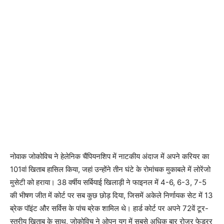
नोवाक जोकोविच ने हेलेनिक चैंपियनशिप में नाटकीय अंदाज में अपने करियर का
101वां खिताब हासिल किया, जहां उन्होंने तीन घंटे के रोमांचक मुकाबले में लोरेंजो
मुसेटी को हराया। 38 वर्षीय सर्बियाई खिलाड़ी ने फाइनल में 4-6, 6-3, 7-5
की भीषण जीत में कोर्ट पर सब कुछ छोड़ दिया, जिसमें अकेले निर्णायक सेट में 13
ब्रेक पॉइंट और सर्विस के पांच ब्रेक शामिल थे। हार्ड कोर्ट पर अपने 72वें टूर-
स्तरीय खिताब के साथ, जोकोविच ने ओपन युग में सबसे अधिक बार रोजर फेडरर