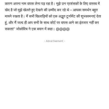
कारण अपना नाम वापस लेना पड़ रहा है। मुझे उन प्रशंसकों के लिए वास्तव में
खेद है जो मुझे खेलते हुए देखने की उम्मीद कर रहे थे – आपका समर्थन बहुत
मायने रखता है। मैं सभी खिलाड़ियों को एक अद्भुत टूर्नामेंट की शुभकामनाएं देता
हूं, और मैं जल्द ही आप सभी के साथ कोर्ट पर वापस आने का इंतजार नहीं कर
सकता!” जोकोविच ने एक बयान में कहा। @@@@
- Advertisement -