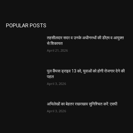
POPULAR POSTS
तहसीलदार सदर व उनके अधीनस्थों की डीएम व आयुक्त
से शिकायत
April 21, 2026
पुल कैंपस ड्राइव 13 को, युवाओं को होगी रोजगार देने की
पहल
April 3, 2026
अभिलेखों का बेहतर रखरखाव सुनिश्चित करें: एसपी
April 3, 2026