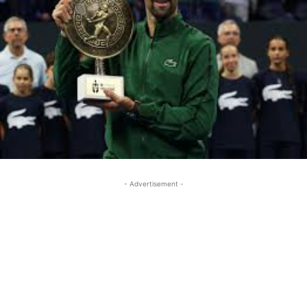
- Advertisement -