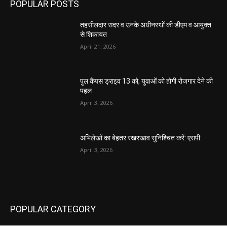
POPULAR POSTS
तहसीलदार सदर व उनके अधीनस्थों की डीएम व आयुक्त
से शिकायत
April 21, 2026
पुल कैंपस ड्राइव 13 को, युवाओं को होगी रोजगार देने की
पहल
April 3, 2026
अभिलेखों का बेहतर रखरखाव सुनिश्चित करें: एसपी
April 3, 2026
POPULAR CATEGORY