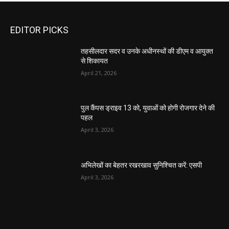
EDITOR PICKS
तहसीलदार सदर व उनके अधीनस्थों की डीएम व आयुक्त
से शिकायत
April 21, 2026
पुल कैंपस ड्राइव 13 को, युवाओं को होगी रोजगार देने की
पहल
April 3, 2026
अभिलेखों का बेहतर रखरखाव सुनिश्चित करें: एसपी
April 3, 2026