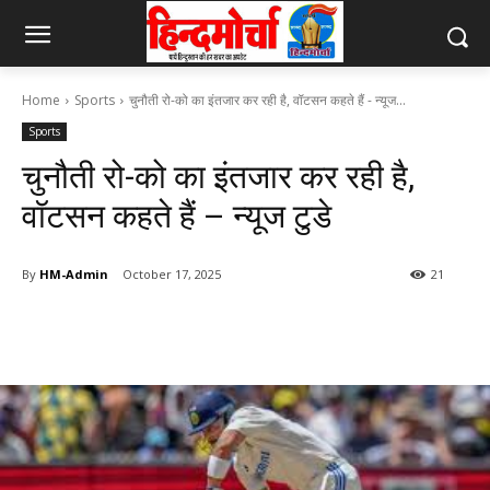
Home
Sports
चुनौती रो-को का इंतजार कर रही है, वॉटसन कहते हैं - न्यूज...
Sports
चुनौती रो-को का इंतजार कर रही है,
वॉटसन कहते हैं – न्यूज टुडे
By
HM-Admin
October 17, 2025
21