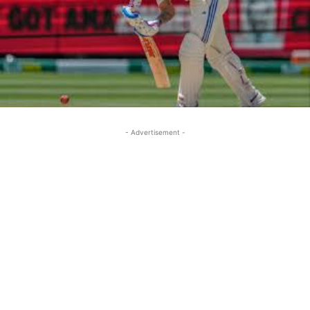
- Advertisement -