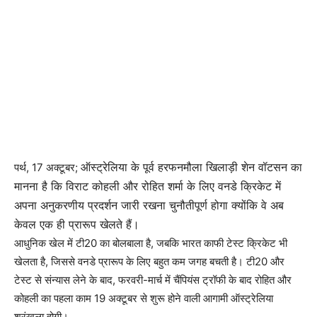
ऑस्ट्रेलिया के पूर्व हरफनमौला खिलाड़ी शेन वॉटसन का
पर्थ, 17 अक्टूबर;
मानना ​​है कि विराट कोहली और रोहित शर्मा के लिए वनडे क्रिकेट में
अपना अनुकरणीय प्रदर्शन जारी रखना चुनौतीपूर्ण होगा क्योंकि वे अब
केवल एक ही प्रारूप खेलते हैं।
आधुनिक खेल में टी20 का बोलबाला है, जबकि भारत काफी टेस्ट क्रिकेट भी
खेलता है, जिससे वनडे प्रारूप के लिए बहुत कम जगह बचती है। टी20 और
टेस्ट से संन्यास लेने के बाद, फरवरी-मार्च में चैंपियंस ट्रॉफी के बाद रोहित और
कोहली का पहला काम 19 अक्टूबर से शुरू होने वाली आगामी ऑस्ट्रेलिया
श्रृंखला होगी।