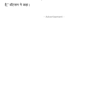
है,” वॉटसन ने कहा।
- Advertisement -