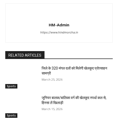
HM-Admin
https://www.hindmorcha.in
RELATED ARTICLES
जिले के 320 मंगल दलों को मिलेगी खेलकूद प्रोत्साहन
सामग्री
March 25, 2026
Sports
जूनियर बालक/बालिका वर्ग की खेलकूद स्पर्धा कल से,
हिस्सा लें खिलाड़ी
March 15, 2026
Sports