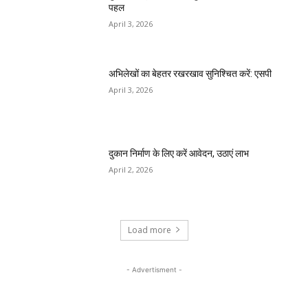
पहल
April 3, 2026
अभिलेखों का बेहतर रखरखाव सुनिश्चित करें: एसपी
April 3, 2026
दुकान निर्माण के लिए करें आवेदन, उठाएं लाभ
April 2, 2026
Load more
- Advertisment -