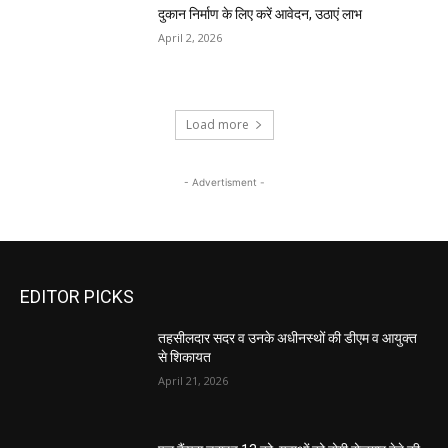
दुकान निर्माण के लिए करें आवेदन, उठाएं लाभ
April 2, 2026
Load more
- Advertisment -
EDITOR PICKS
तहसीलदार सदर व उनके अधीनस्थों की डीएम व आयुक्त
से शिकायत
April 21, 2026