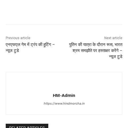
Previous article
Next article
एनएफएल गेम में ट्रंप की हूटिंग –
पुतिन की यात्रा के दौरान रूस, भारत
न्यूज टुडे
श्रम समझौते पर हस्ताक्षर करेंगे –
न्यूज टुडे
HM-Admin
https://www.hindmorcha.in