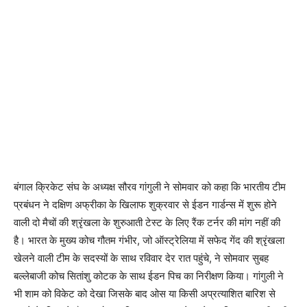
बंगाल क्रिकेट संघ के अध्यक्ष सौरव गांगुली ने सोमवार को कहा कि भारतीय टीम
प्रबंधन ने दक्षिण अफ्रीका के खिलाफ शुक्रवार से ईडन गार्डन्स में शुरू होने
वाली दो मैचों की श्रृंखला के शुरुआती टेस्ट के लिए रैंक टर्नर की मांग नहीं की
है। भारत के मुख्य कोच गौतम गंभीर, जो ऑस्ट्रेलिया में सफेद गेंद की श्रृंखला
खेलने वाली टीम के सदस्यों के साथ रविवार देर रात पहुंचे, ने सोमवार सुबह
बल्लेबाजी कोच सितांशु कोटक के साथ ईडन पिच का निरीक्षण किया। गांगुली ने
भी शाम को विकेट को देखा जिसके बाद ओस या किसी अप्रत्याशित बारिश से