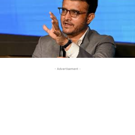
- Advertisement -