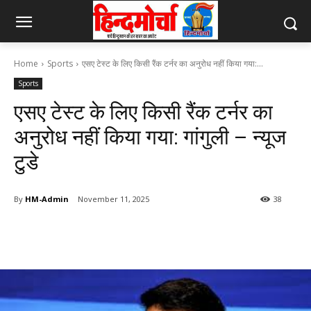
Home
Sports
एसए टेस्ट के लिए किसी रैंक टर्नर का अनुरोध नहीं किया गया:...
Sports
एसए टेस्ट के लिए किसी रैंक टर्नर का
अनुरोध नहीं किया गया: गांगुली – न्यूज
टुडे
By
HM-Admin
November 11, 2025
38