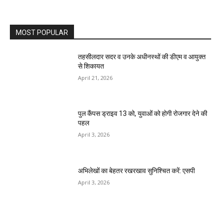
MOST POPULAR
तहसीलदार सदर व उनके अधीनस्थों की डीएम व आयुक्त
से शिकायत
April 21, 2026
पुल कैंपस ड्राइव 13 को, युवाओं को होगी रोजगार देने की
पहल
April 3, 2026
अभिलेखों का बेहतर रखरखाव सुनिश्चित करें: एसपी
April 3, 2026