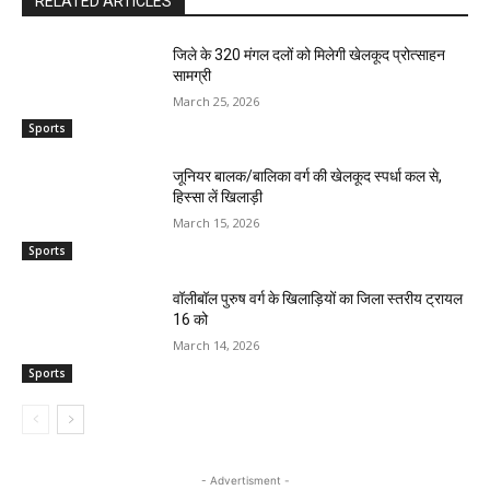
RELATED ARTICLES
जिले के 320 मंगल दलों को मिलेगी खेलकूद प्रोत्साहन
सामग्री
March 25, 2026
Sports
जूनियर बालक/बालिका वर्ग की खेलकूद स्पर्धा कल से,
हिस्सा लें खिलाड़ी
March 15, 2026
Sports
वॉलीबॉल पुरुष वर्ग के खिलाड़ियों का जिला स्तरीय ट्रायल
16 को
March 14, 2026
Sports
- Advertisment -