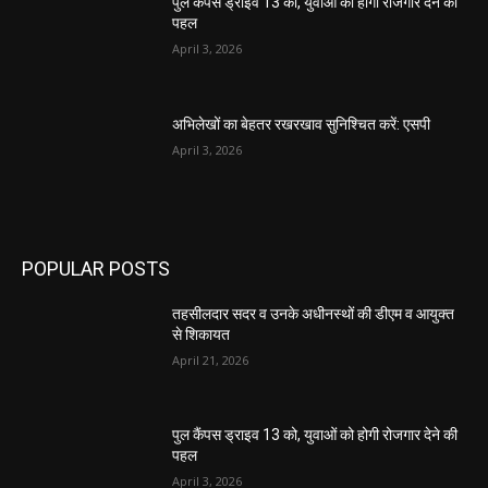
पुल कैंपस ड्राइव 13 को, युवाओं को होगी रोजगार देने की
पहल
April 3, 2026
अभिलेखों का बेहतर रखरखाव सुनिश्चित करें: एसपी
April 3, 2026
POPULAR POSTS
तहसीलदार सदर व उनके अधीनस्थों की डीएम व आयुक्त
से शिकायत
April 21, 2026
पुल कैंपस ड्राइव 13 को, युवाओं को होगी रोजगार देने की
पहल
April 3, 2026