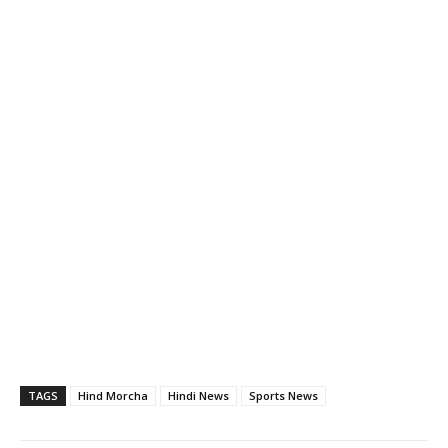
TAGS
Hind Morcha
Hindi News
Sports News