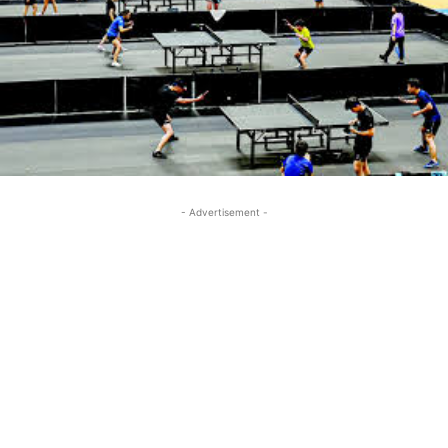
- Advertisement -