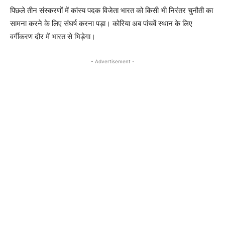
पिछले तीन संस्करणों में कांस्य पदक विजेता भारत को किसी भी निरंतर चुनौती का
सामना करने के लिए संघर्ष करना पड़ा। कोरिया अब पांचवें स्थान के लिए
वर्गीकरण दौर में भारत से भिड़ेगा।
- Advertisement -