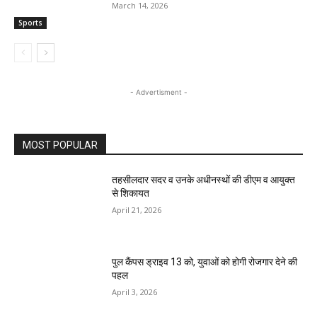
March 14, 2026
Sports
- Advertisment -
MOST POPULAR
तहसीलदार सदर व उनके अधीनस्थों की डीएम व आयुक्त
से शिकायत
April 21, 2026
पुल कैंपस ड्राइव 13 को, युवाओं को होगी रोजगार देने की
पहल
April 3, 2026