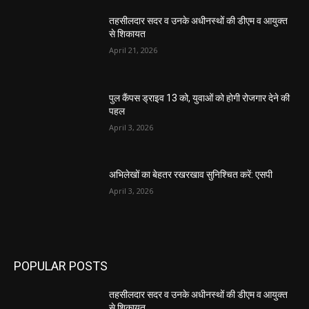
तहसीलदार सदर व उनके अधीनस्थों की डीएम व आयुक्त
से शिकायत
April 21, 2026
पुल कैंपस ड्राइव 13 को, युवाओं को होगी रोजगार देने की
पहल
April 3, 2026
अभिलेखों का बेहतर रखरखाव सुनिश्चित करें: एसपी
April 3, 2026
POPULAR POSTS
तहसीलदार सदर व उनके अधीनस्थों की डीएम व आयुक्त
से शिकायत