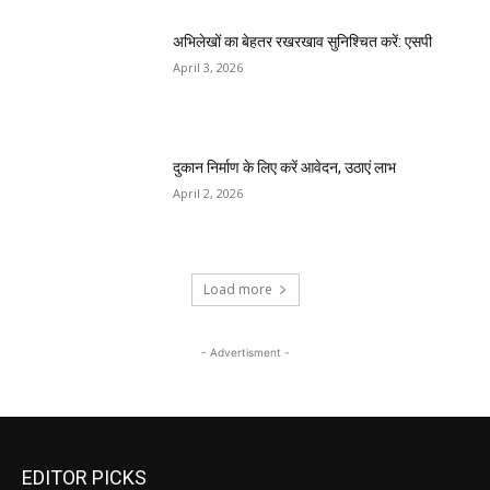
अभिलेखों का बेहतर रखरखाव सुनिश्चित करें: एसपी
April 3, 2026
दुकान निर्माण के लिए करें आवेदन, उठाएं लाभ
April 2, 2026
Load more
- Advertisment -
EDITOR PICKS