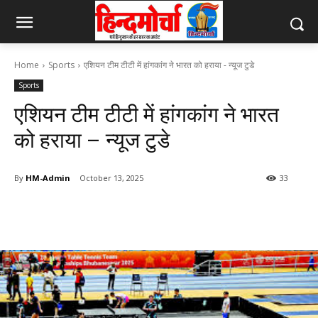
Home
Sports
एशियन टीम टीटी में हांगकांग ने भारत को हराया - न्यूज टुडे
Sports
एशियन टीम टीटी में हांगकांग ने भारत
को हराया – न्यूज टुडे
By
HM-Admin
October 13, 2025
33