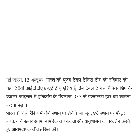
भारत की पुरुष टेबल टेनिस टीम को रविवार को
नई दिल्ली, 13 अक्टूबर:
यहां 28वीं आईटीटीएफ-एटीटीयू एशियाई टीम टेबल टेनिस चैंपियनशिप के
क्वार्टर फाइनल में हांगकांग के खिलाफ 0-3 से एकतरफा हार का सामना
करना पड़ा।
भारत की विश्व रैंकिंग में चौथे स्थान पर होने के बावजूद, छठे स्थान पर मौजूद
हांगकांग ने बेहतर संयम, सामरिक जागरूकता और अनुशासन का प्रदर्शन करते
हुए आरामदायक जीत हासिल की।