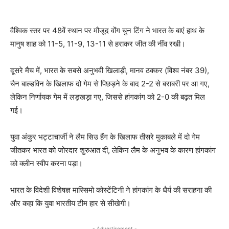
वैश्विक स्तर पर 48वें स्थान पर मौजूद वोंग चुन टिंग ने भारत के बाएं हाथ के
मानुष शाह को 11-5, 11-9, 13-11 से हराकर जीत की नींव रखी।
दूसरे मैच में, भारत के सबसे अनुभवी खिलाड़ी, मानव ठक्कर (विश्व नंबर 39),
चैन बाल्डविन के खिलाफ दो गेम से पिछड़ने के बाद 2-2 से बराबरी पर आ गए,
लेकिन निर्णायक गेम में लड़खड़ा गए, जिससे हांगकांग को 2-0 की बढ़त मिल
गई।
युवा अंकुर भट्टाचार्जी ने लैम सिउ हैंग के खिलाफ तीसरे मुकाबले में दो गेम
जीतकर भारत को जोरदार शुरुआत दी, लेकिन लैम के अनुभव के कारण हांगकांग
को क्लीन स्वीप करना पड़ा।
भारत के विदेशी विशेषज्ञ मास्सिमो कोस्टेंटिनी ने हांगकांग के धैर्य की सराहना की
और कहा कि युवा भारतीय टीम हार से सीखेगी।
- Advertisement -