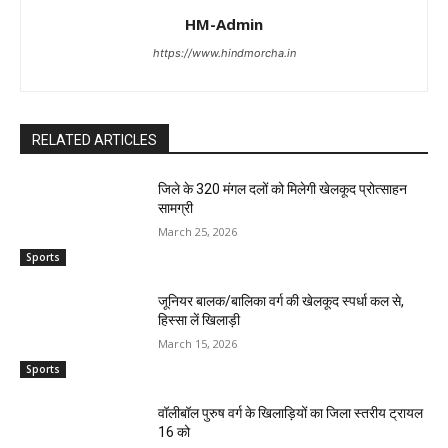
HM-Admin
https://www.hindmorcha.in
RELATED ARTICLES
जिले के 320 मंगल दलों को मिलेगी खेलकूद प्रोत्साहन
सामग्री
March 25, 2026
Sports
जूनियर बालक/बालिका वर्ग की खेलकूद स्पर्धा कल से,
हिस्सा लें खिलाड़ी
March 15, 2026
Sports
वॉलीबॉल पुरुष वर्ग के खिलाड़ियों का जिला स्तरीय ट्रायल
16 को