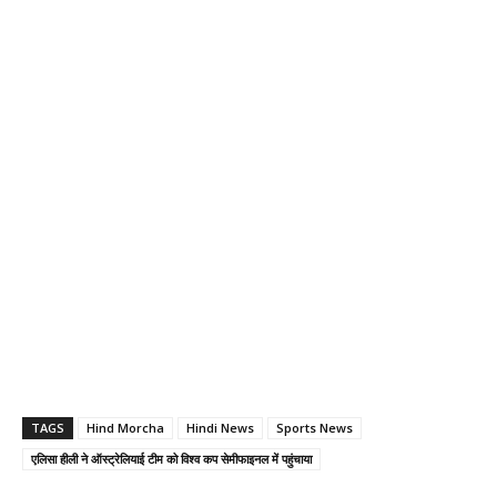
TAGS
Hind Morcha
Hindi News
Sports News
एलिसा हीली ने ऑस्ट्रेलियाई टीम को विश्व कप सेमीफाइनल में पहुंचाया