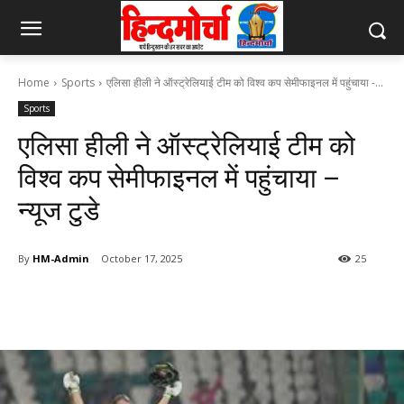
Home
Sports
एलिसा हीली ने ऑस्ट्रेलियाई टीम को विश्व कप सेमीफाइनल में पहुंचाया -...
Sports
एलिसा हीली ने ऑस्ट्रेलियाई टीम को
विश्व कप सेमीफाइनल में पहुंचाया –
न्यूज टुडे
By
HM-Admin
October 17, 2025
25