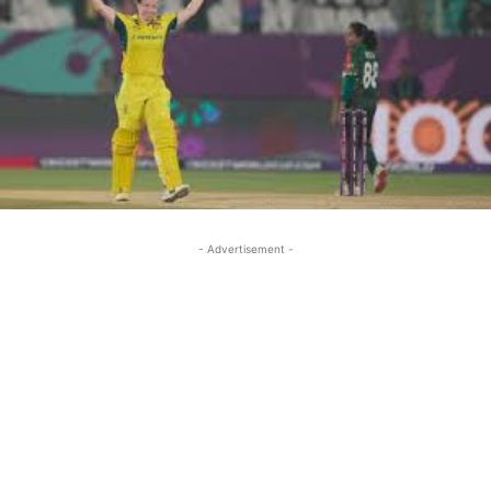
- Advertisement -