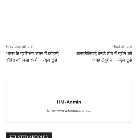
Previous article
Next article
भारत के प्रशिक्षण सत्र में कोहली,
आस्ट्रेलियाई वनडे टीम में ग्रीन की
रोहित को मिला स्पर्श – न्यूज टुडे
जगह लेबुशेन – न्यूज टुडे
HM-Admin
https://www.hindmorcha.in
RELATED ARTICLES