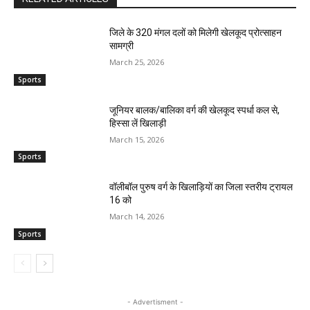
जिले के 320 मंगल दलों को मिलेगी खेलकूद प्रोत्साहन
सामग्री
March 25, 2026
Sports
जूनियर बालक/बालिका वर्ग की खेलकूद स्पर्धा कल से,
हिस्सा लें खिलाड़ी
March 15, 2026
Sports
वॉलीबॉल पुरुष वर्ग के खिलाड़ियों का जिला स्तरीय ट्रायल
16 को
March 14, 2026
Sports
- Advertisment -