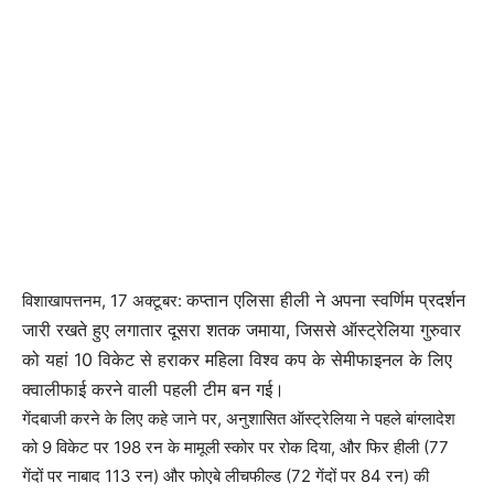
कप्तान एलिसा हीली ने अपना स्वर्णिम प्रदर्शन
विशाखापत्तनम, 17 अक्टूबर:
जारी रखते हुए लगातार दूसरा शतक जमाया, जिससे ऑस्ट्रेलिया गुरुवार
को यहां 10 विकेट से हराकर महिला विश्व कप के सेमीफाइनल के लिए
क्वालीफाई करने वाली पहली टीम बन गई।
गेंदबाजी करने के लिए कहे जाने पर, अनुशासित ऑस्ट्रेलिया ने पहले बांग्लादेश
को 9 विकेट पर 198 रन के मामूली स्कोर पर रोक दिया, और फिर हीली (77
गेंदों पर नाबाद 113 रन) और फोएबे लीचफील्ड (72 गेंदों पर 84 रन) की