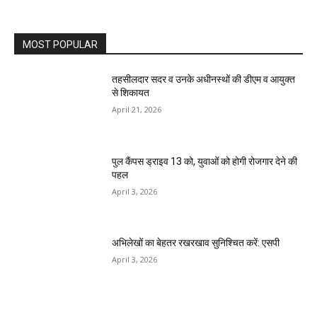
MOST POPULAR
तहसीलदार सदर व उनके अधीनस्थों की डीएम व आयुक्त
से शिकायत
April 21, 2026
पुल कैंपस ड्राइव 13 को, युवाओं को होगी रोजगार देने की
पहल
April 3, 2026
अभिलेखों का बेहतर रखरखाव सुनिश्चित करें: एसपी
April 3, 2026