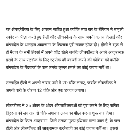
यह ऑस्ट्रेलिया के लिए आसान साबित हुआ क्योंकि सात बार के चैंपियन ने मामूली
स्कोर का पीछा करते हुए हीली और लीचफील्ड के साथ अपनी क्लास दिखाई और
बांग्लादेश के असहाय आक्रमण के खिलाफ पूरी ताकत झोंक दी। हीली ने शुरू से
ही मैदान के सभी हिस्सों में अपने शॉट खेले जबकि लीचफील्ड ने अपने आक्रामक
इरादे के साथ स्ट्रोक के लिए स्ट्रोक की बराबरी करने की कोशिश की क्योंकि
बांग्लादेश के गेंदबाजों के पास उनके क्रूर हमले का कोई जवाब नहीं था।
उत्साहित हीली ने अपनी नाबाद पारी में 20 चौके लगाए, जबकि लीचफील्ड ने
अपनी पारी के दौरान 12 चौके और एक छक्का लगाया।
लीचफील्ड ने 25 ओवर के अंदर औपचारिकताओं को पूरा करने के लिए फरिहा
त्रिस्ना को लगातार दो चौके लगाकर लक्ष्य का पीछा करना शुरू कर दिया।
बांग्लादेश के स्पिन आक्रमण, जिसे उनका मुख्य हथियार माना जाता है, के पास
हीली और लीचफील्ड की आक्रामक बल्लेबाजी का कोई जवाब नहीं था। इससे