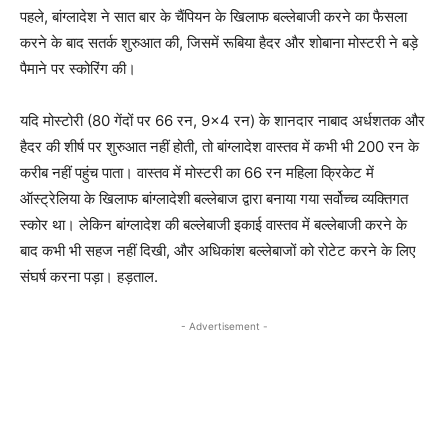
पहले, बांग्लादेश ने सात बार के चैंपियन के खिलाफ बल्लेबाजी करने का फैसला
करने के बाद सतर्क शुरुआत की, जिसमें रूबिया हैदर और शोबाना मोस्टरी ने बड़े
पैमाने पर स्कोरिंग की।
यदि मोस्टोरी (80 गेंदों पर 66 रन, 9×4 रन) के शानदार नाबाद अर्धशतक और
हैदर की शीर्ष पर शुरुआत नहीं होती, तो बांग्लादेश वास्तव में कभी भी 200 रन के
करीब नहीं पहुंच पाता। वास्तव में मोस्टरी का 66 रन महिला क्रिकेट में
ऑस्ट्रेलिया के खिलाफ बांग्लादेशी बल्लेबाज द्वारा बनाया गया सर्वोच्च व्यक्तिगत
स्कोर था। लेकिन बांग्लादेश की बल्लेबाजी इकाई वास्तव में बल्लेबाजी करने के
बाद कभी भी सहज नहीं दिखी, और अधिकांश बल्लेबाजों को रोटेट करने के लिए
संघर्ष करना पड़ा। हड़ताल.
- Advertisement -