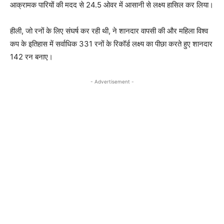
आक्रामक पारियों की मदद से 24.5 ओवर में आसानी से लक्ष्य हासिल कर लिया।
हीली, जो रनों के लिए संघर्ष कर रही थी, ने शानदार वापसी की और महिला विश्व
कप के इतिहास में सर्वाधिक 331 रनों के रिकॉर्ड लक्ष्य का पीछा करते हुए शानदार
142 रन बनाए।
- Advertisement -