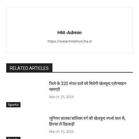
HM-Admin
https://www.hindmorcha.in
RELATED ARTICLES
जिले के 320 मंगल दलों को मिलेगी खेलकूद प्रोत्साहन
सामग्री
March 25, 2026
Sports
जूनियर बालक/बालिका वर्ग की खेलकूद स्पर्धा कल से,
हिस्सा लें खिलाड़ी
March 15, 2026