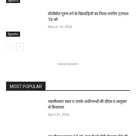
Sports
वॉलीबॉल पुरुष वर्ग के खिलाड़ियों का जिला स्तरीय ट्रायल
16 को
March 14, 2026
Sports
- Advertisment -
MOST POPULAR
तहसीलदार सदर व उनके अधीनस्थों की डीएम व आयुक्त
से शिकायत
April 21, 2026