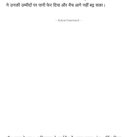
ने उनकी उम्मीदों पर पानी फेर दिया और मैच आगे नहीं बढ़ सका।
- Advertisement -