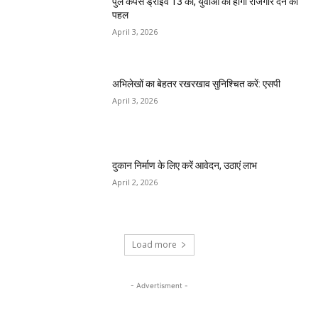
पुल कैंपस ड्राइव 13 को, युवाओं को होगी रोजगार देने की
पहल
April 3, 2026
अभिलेखों का बेहतर रखरखाव सुनिश्चित करें: एसपी
April 3, 2026
दुकान निर्माण के लिए करें आवेदन, उठाएं लाभ
April 2, 2026
Load more
- Advertisment -