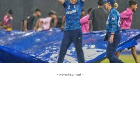
- Advertisement -