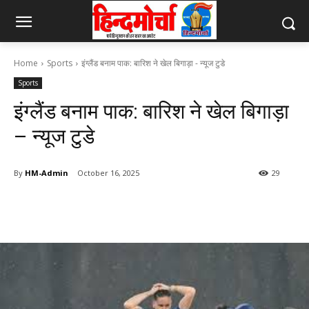
Home
Sports
इंग्लैंड बनाम पाक: बारिश ने खेल बिगाड़ा - न्यूज टुडे
Sports
इंग्लैंड बनाम पाक: बारिश ने खेल बिगाड़ा
– न्यूज टुडे
By
HM-Admin
October 16, 2025
29