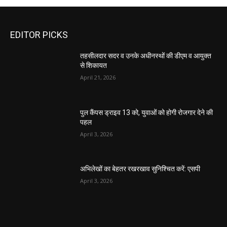
EDITOR PICKS
तहसीलदार सदर व उनके अधीनस्थों की डीएम व आयुक्त
से शिकायत
April 21, 2026
पुल कैंपस ड्राइव 13 को, युवाओं को होगी रोजगार देने की
पहल
April 3, 2026
अभिलेखों का बेहतर रखरखाव सुनिश्चित करें: एसपी
April 3, 2026