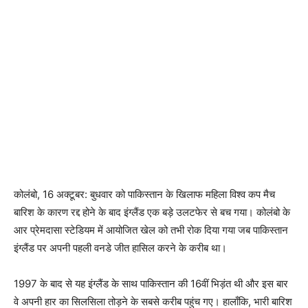
कोलंबो, 16 अक्टूबर: बुधवार को पाकिस्तान के खिलाफ महिला विश्व कप मैच
बारिश के कारण रद्द होने के बाद इंग्लैंड एक बड़े उलटफेर से बच गया। कोलंबो के
आर प्रेमदासा स्टेडियम में आयोजित खेल को तभी रोक दिया गया जब पाकिस्तान
इंग्लैंड पर अपनी पहली वनडे जीत हासिल करने के करीब था।
1997 के बाद से यह इंग्लैंड के साथ पाकिस्तान की 16वीं भिड़ंत थी और इस बार
वे अपनी हार का सिलसिला तोड़ने के सबसे करीब पहुंच गए। हालाँकि, भारी बारिश