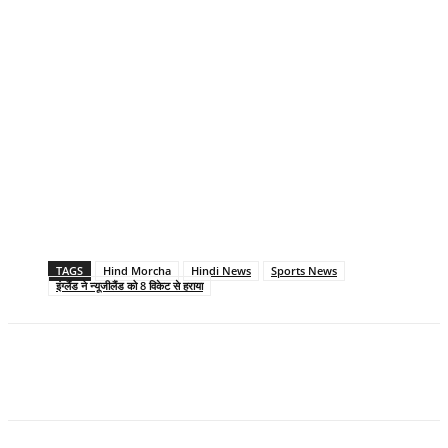
TAGS
Hind Morcha
Hindi News
Sports News
इंग्लैंड ने न्यूजीलैंड को 8 विकेट से हराया