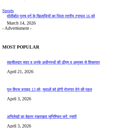
Sports
वॉलीबॉल पुरुष वर्ग के खिलाड़ियों का जिला स्तरीय ट्रायल 16 को
March 14, 2026
- Advertisment -
MOST POPULAR
तहसीलदार सदर व उनके अधीनस्थों की डीएम व आयुक्त से शिकायत
April 21, 2026
पुल कैंपस ड्राइव 13 को, युवाओं को होगी रोजगार देने की पहल
April 3, 2026
अभिलेखों का बेहतर रखरखाव सुनिश्चित करें: एसपी
April 3, 2026