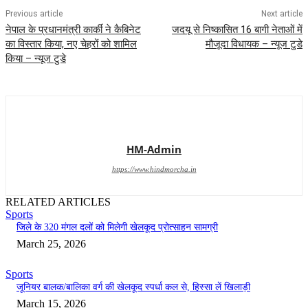
Previous article
Next article
नेपाल के प्रधानमंत्री कार्की ने कैबिनेट
जदयू से निष्कासित 16 बागी नेताओं में
का विस्तार किया, नए चेहरों को शामिल
मौजूदा विधायक – न्यूज टुडे
किया – न्यूज टुडे
HM-Admin
https://www.hindmorcha.in
RELATED ARTICLES
Sports
जिले के 320 मंगल दलों को मिलेगी खेलकूद प्रोत्साहन सामग्री
March 25, 2026
Sports
जूनियर बालक/बालिका वर्ग की खेलकूद स्पर्धा कल से, हिस्सा लें खिलाड़ी
March 15, 2026