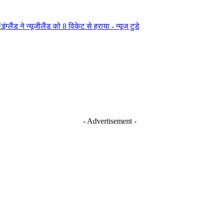
- Advertisement -