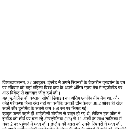
विशाखापत्तनम, 27 अक्टूबर: इंग्लैंड ने अपने स्पिनरों के बेहतरीन प्रदर्शन के दम
पर रविवार को यहां महिला विश्व कप के अपने अंतिम ग्रुप मैच में न्यूजीलैंड पर
आठ विकेट से शानदार जीत दर्ज की।
यह न्यूजीलैंड की कप्तान सोफी डिवाइन का अंतिम एकदिवसीय मैच था, और
कोई परीकथा जैसा अंत नहीं था क्योंकि उनकी टीम केवल 38.2 ओवर ही खेल
सकी और टूर्नामेंट के सबसे कम 168 रन पर सिमट गई।
व्हाइट फर्न्स पहले ही आईसीसी शोपीस से बाहर हो गए थे, लेकिन इस जीत ने
इंग्लैंड को शीर्ष पर चल रहे ऑस्ट्रेलिया (13) से 11 अंकों के साथ तालिका में
नंबर 2 पर पहुंचने में मदद की। इंग्लैंड की बढ़त को उनके स्पिनरों ने मदद की,