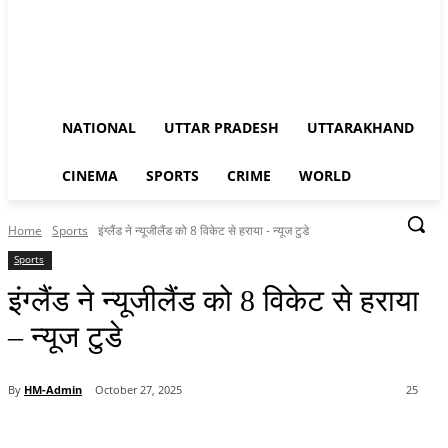
NATIONAL
UTTAR PRADESH
UTTARAKHAND
CINEMA
SPORTS
CRIME
WORLD
Home
Sports
इंग्लैंड ने न्यूजीलैंड को 8 विकेट से हराया - न्यूज टुडे
Sports
इंग्लैंड ने न्यूजीलैंड को 8 विकेट से हराया
– न्यूज टुडे
By
HM-Admin
October 27, 2025
25