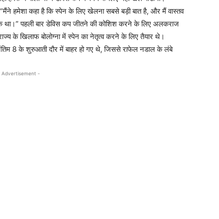
ंने हमेशा कहा है कि स्पेन के लिए खेलना सबसे बड़ी बात है, और मैं वास्तव
उत्सुक था।” पहली बार डेविस कप जीतने की कोशिश करने के लिए अलकराज
ाज्य के खिलाफ बोलोग्ना में स्पेन का नेतृत्व करने के लिए तैयार थे।
िम 8 के शुरुआती दौर में बाहर हो गए थे, जिससे राफेल नडाल के लंबे
 Advertisement -