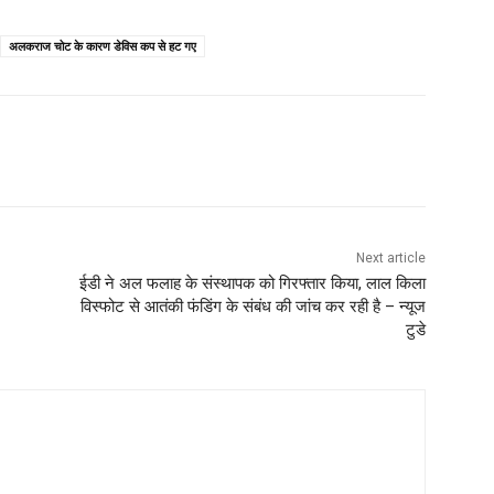
अलकराज चोट के कारण डेविस कप से हट गए
Next article
ईडी ने अल फलाह के संस्थापक को गिरफ्तार किया, लाल किला
विस्फोट से आतंकी फंडिंग के संबंध की जांच कर रही है – न्यूज
टुडे