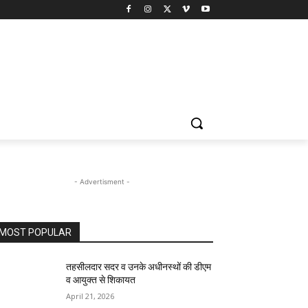
- Advertisment -
MOST POPULAR
तहसीलदार सदर व उनके अधीनस्थों की डीएम
व आयुक्त से शिकायत
April 21, 2026