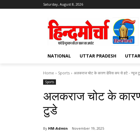
Saturday, August 8, 2026
NATIONAL
UTTAR PRADESH
UTTA
Home
Sports
अलकराज चोट के कारण डेविस कप से हटे - न्यूज टु
Sports
अलकराज चोट के कारण ड
टुडे
By
HM-Admin
November 19, 2025