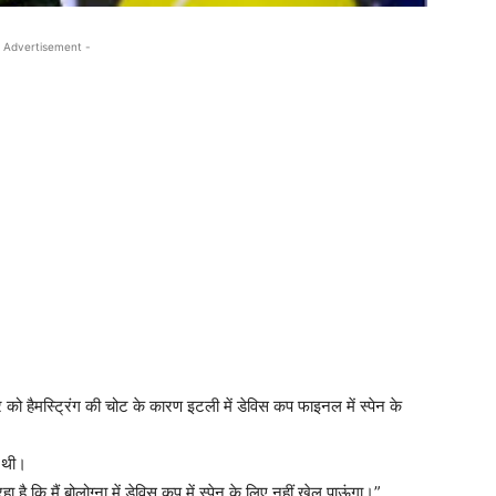
 Advertisement -
को हैमस्ट्रिंग की चोट के कारण इटली में डेविस कप फाइनल में स्पेन के
 थी।
ा है कि मैं बोलोग्ना में डेविस कप में स्पेन के लिए नहीं खेल पाऊंगा।”