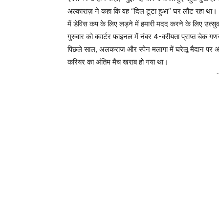
अल्काराज़ ने कहा कि वह “दिल टूटा हुआ” घर लौट रहा था। “मै
में डेविस कप के लिए लड़ने में हमारी मदद करने के लिए 
गुरुवार को क्वार्टर फाइनल में नंबर 4-वरीयता प्राप्त चेक गणर
पिछले साल, अलकराज और स्पेन मलागा में घरेलू मैदान पर अंत
करियर का अंतिम मैच खराब हो गया था।
-