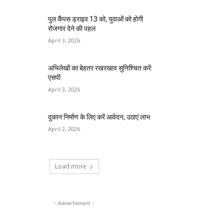
पुल कैंपस ड्राइव 13 को, युवाओं को होगी
रोजगार देने की पहल
April 3, 2026
अभिलेखों का बेहतर रखरखाव सुनिश्चित करें:
एसपी
April 3, 2026
दुकान निर्माण के लिए करें आवेदन, उठाएं लाभ
April 2, 2026
Load more
- Advertisment -