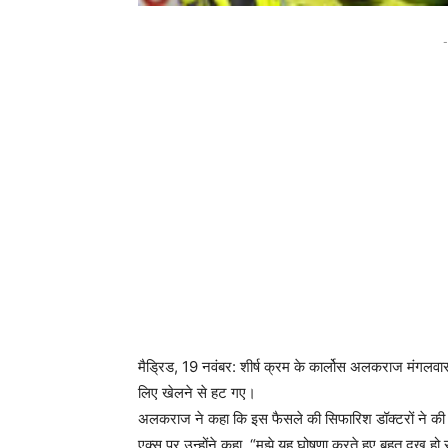
-
मैड्रिड, 19 नवंबर: शीर्ष क्रम के कार्लोस अलकराज मंगलवार 
लिए खेलने से हट गए।
अलकराज ने कहा कि इस फैसले की सिफारिश डॉक्टरों ने की
एक्स पर उन्होंने कहा, “मुझे यह घोषणा करते हुए बहुत दुख हो रह