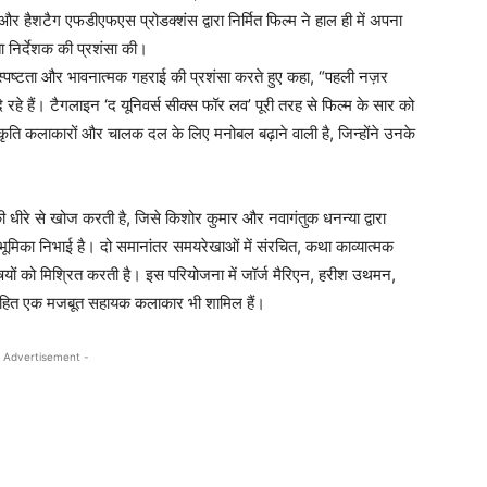
और हैशटैग एफडीएफएस प्रोडक्शंस द्वारा निर्मित फिल्म ने हाल ही में अपना
ता निर्देशक की प्रशंसा की।
बंधी स्पष्टता और भावनात्मक गहराई की प्रशंसा करते हुए कहा, “पहली नज़र
रहे हैं। टैगलाइन ‘द यूनिवर्स सीक्स फॉर लव’ पूरी तरह से फिल्म के सार को
कृति कलाकारों और चालक दल के लिए मनोबल बढ़ाने वाली है, जिन्होंने उनके
धीरे से खोज करती है, जिसे किशोर कुमार और नवागंतुक धनन्या द्वारा
य भूमिका निभाई है। दो समानांतर समयरेखाओं में संरचित, कथा काव्यात्मक
िषयों को मिश्रित करती है। इस परियोजना में जॉर्ज मैरिएन, हरीश उथमन,
सहित एक मजबूत सहायक कलाकार भी शामिल हैं।
 Advertisement -