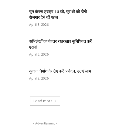
पुल कैंपस ड्राइव 13 को, युवाओं को होगी
रोजगार देने की पहल
April 3, 2026
अभिलेखों का बेहतर रखरखाव सुनिश्चित करें:
एसपी
April 3, 2026
दुकान निर्माण के लिए करें आवेदन, उठाएं लाभ
April 2, 2026
Load more
- Advertisment -