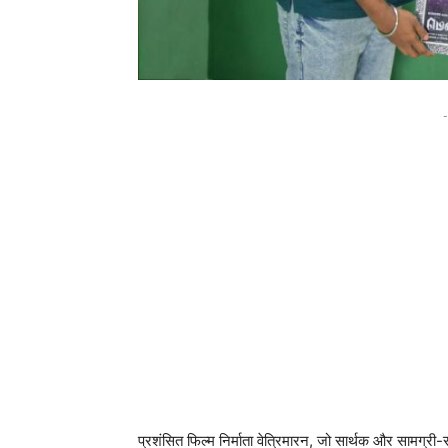
-
प्रशंसित फिल्म निर्माता वेत्रिमारन, जो सार्थक और सामग्री-