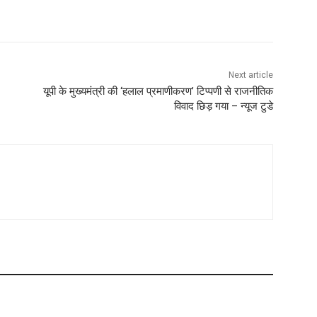
Next article
यूपी के मुख्यमंत्री की ‘हलाल प्रमाणीकरण’ टिप्पणी से राजनीतिक
विवाद छिड़ गया – न्यूज टुडे