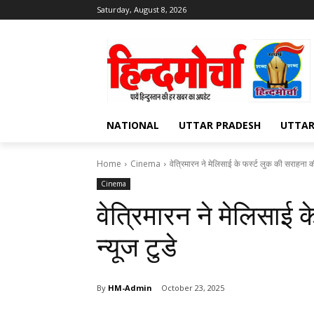
Saturday, August 8, 2026
NATIONAL
UTTAR PRADESH
UTTA
Home
Cinema
वेत्रिमारन ने मेलिसाई के फर्स्ट लुक की सराहना की
Cinema
वेत्रिमारन ने मेलिसाई 
न्यूज टुडे
By
HM-Admin
October 23, 2025