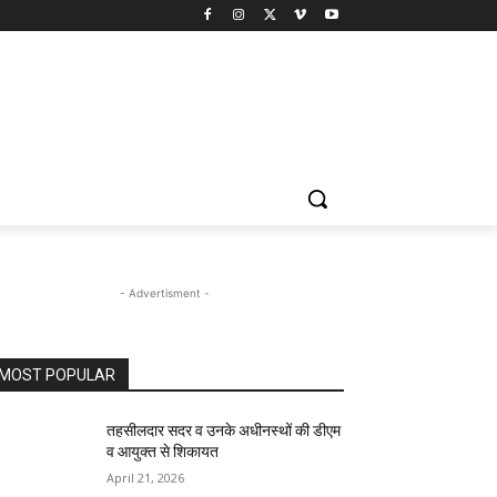
- Advertisment -
MOST POPULAR
तहसीलदार सदर व उनके अधीनस्थों की डीएम
व आयुक्त से शिकायत
April 21, 2026