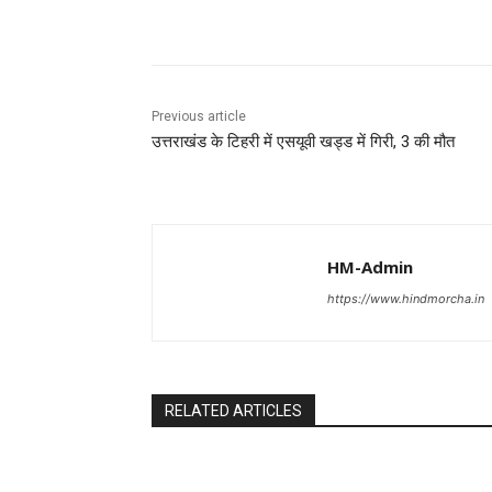
Share
Previous article
उत्तराखंड के टिहरी में एसयूवी खड्ड में गिरी, 3 की मौत
HM-Admin
https://www.hindmorcha.in
RELATED ARTICLES