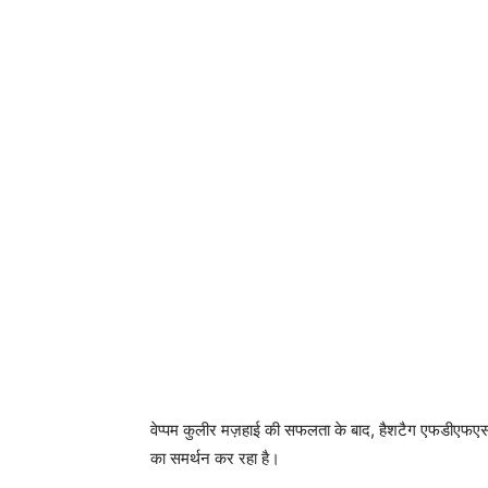
वेप्पम कुलीर मज़हाई की सफलता के बाद, हैशटैग एफडीएफएस 
का समर्थन कर रहा है।