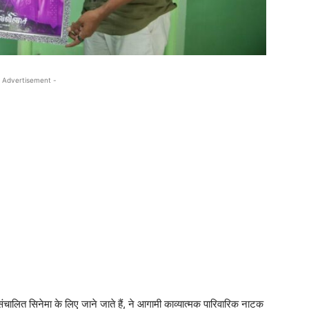
 Advertisement -
संचालित सिनेमा के लिए जाने जाते हैं, ने आगामी काव्यात्मक पारिवारिक नाटक