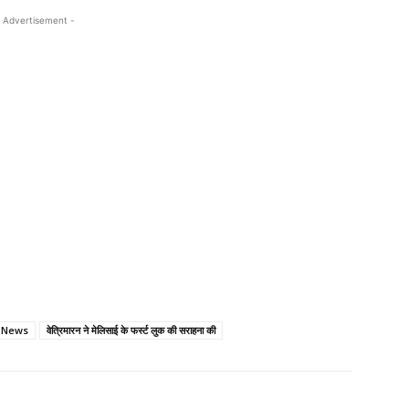
 Advertisement -
i News
वेत्रिमारन ने मेलिसाई के फर्स्ट लुक की सराहना की