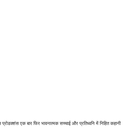
प्रोडक्शंस एक बार फिर भावनात्मक सच्चाई और प्रतिध्वनि में निहित कहानी