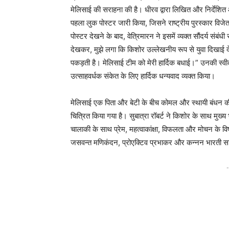
मेलिसाई की सराहना की है। धीरव द्वारा लिखित और निर्देशित 
पहला लुक पोस्टर जारी किया, जिसने राष्ट्रीय पुरस्कार विजे
पोस्टर देखने के बाद, वेत्रिमारन ने इसमें व्यक्त सौंदर्य सं
देखकर, मुझे लगा कि किशोर उल्लेखनीय रूप से युवा दिखाई दे 
पकड़ती है। मेलिसाई टीम को मेरी हार्दिक बधाई।” उनकी स्वी
उत्साहवर्धक संकेत के लिए हार्दिक धन्यवाद व्यक्त किया।
मेलिसाई एक पिता और बेटी के बीच कोमल और स्थायी बंधन की 
चित्रित किया गया है। सुबात्रा रॉबर्ट ने किशोर के साथ मुख्
चालाकी के साथ प्रेम, महत्वाकांक्षा, विफलता और मोचन के व
जसवन्त मणिकंदन, प्रोएक्टिव प्रभाकर और कन्नन भारती 
-