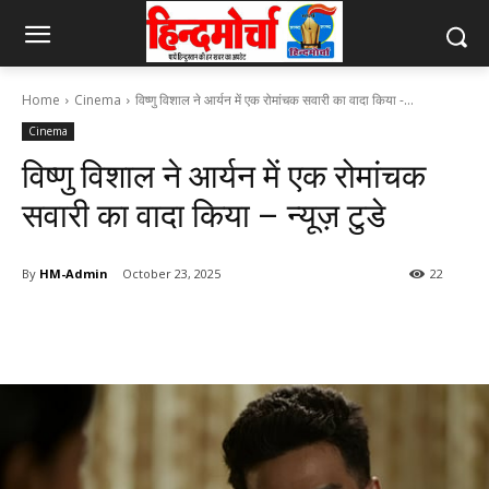
Home
Cinema
विष्णु विशाल ने आर्यन में एक रोमांचक सवारी का वादा किया -...
Cinema
विष्णु विशाल ने आर्यन में एक रोमांचक
सवारी का वादा किया – न्यूज़ टुडे
By
HM-Admin
October 23, 2025
22