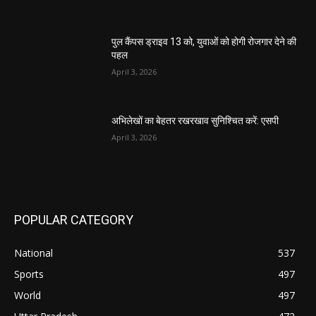
पुल कैंपस ड्राइव 13 को, युवाओं को होगी रोजगार देने की
पहल
April 3, 2026
अभिलेखों का बेहतर रखरखाव सुनिश्चित करें: एसपी
April 3, 2026
POPULAR CATEGORY
National
537
Sports
497
World
497