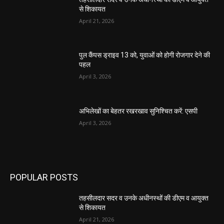
से शिकायत
April 21, 2026
पुल कैंपस ड्राइव 13 को, युवाओं को होगी रोजगार देने की
पहल
April 3, 2026
अभिलेखों का बेहतर रखरखाव सुनिश्चित करें: एसपी
April 3, 2026
POPULAR POSTS
तहसीलदार सदर व उनके अधीनस्थों की डीएम व आयुक्त
से शिकायत
April 21, 2026