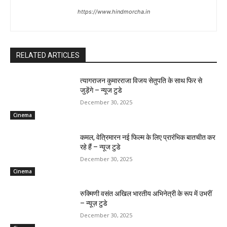
https://www.hindmorcha.in
RELATED ARTICLES
त्यागराजन कुमारराजा विजय सेतुपति के साथ फिर से
जुड़ेंगे – न्यूज टुडे
December 30, 2025
Cinema
कमल, वेत्रिमारन नई फिल्म के लिए प्रारंभिक बातचीत कर
रहे हैं – न्यूज टुडे
December 30, 2025
Cinema
रुक्मिणी वसंत अखिल भारतीय अभिनेत्री के रूप में उभरीं
– न्यूज़ टुडे
December 30, 2025