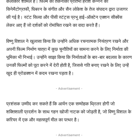
कलाकार शामिल हैं। फिल्म की तकनीकी प्रतिभा हरीश कन्नन की
सिनेमैटोग्राफी, घिबरन के संगीत और सैन लोकेश के तेज संपादन द्वारा उजागर
की गई है। स्टंट सिल्वा और पीसी स्टंट्स प्रभु हाई-ऑक्टेन एक्शन सीक्वेंस
लेकर आए हैं जो दर्शकों को रोमांचित रखने का वादा करते हैं।
विष्णु विशाल ने खुलासा किया कि उन्होंने अधिक रचनात्मक नियंत्रण रखने और
अपनी फिल्म निर्माण यात्रा में कुछ चुनौतियों का सामना करने के लिए निर्माता की
भूमिका भी निभाई। उन्होंने साझा किया कि निर्माताओं के बार-बार बदलाव के कारण
उनकी फिल्मों को पूरा करने में देरी होती है, जिससे गति बनाए रखने के लिए उन्हें
खुद ही प्रोडक्शन में कदम रखना पड़ता है।
- Advertisement -
प्रशंसक उम्मीद कर सकते हैं कि आर्यन एक सम्मोहक थ्रिलर होगी जो
शक्तिशाली प्रदर्शन के साथ गहन खोजी नाटक को जोड़ती है, जो विष्णु विशाल के
करियर में एक और महत्वपूर्ण मील का पत्थर है।
- Advertisement -