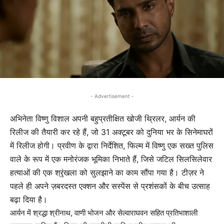
- Advertisement -
अभिनेता विष्णु विशाल अपनी बहुप्रतीक्षित खोजी थ्रिलर, आर्यन की
रिलीज की तैयारी कर रहे हैं, जो 31 अक्टूबर को दुनिया भर के सिनेमाघरों
में रिलीज होगी। प्रवीण के द्वारा निर्देशित, फिल्म में विष्णु एक सख्त पुलिस
वाले के रूप में एक मनोरंजक भूमिका निभाते हैं, जिसे जटिल सिलसिलेवार
हत्याओं की एक श्रृंखला को सुलझाने का काम सौंपा गया है। टीज़र ने
पहले ही अपने ज़बरदस्त एक्शन और सस्पेंस से प्रशंसकों के बीच उत्साह
बढ़ा दिया है।
आर्यन में श्रद्धा श्रीनाथ, वाणी भोजन और सेल्वाराघवन सहित प्रतिभाशाली