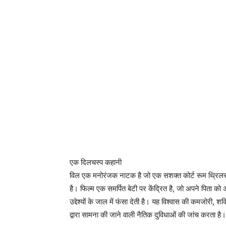
एक दिलचस्प कहानी
विल एक मनोरंजक नाटक है जो एक सशक्त कोर्ट रूम थ्रिलर
है। फिल्म एक समर्पित बेटी पर केंद्रित है, जो अपने पिता क
उद्देश्यों के जाल में फंसा देती है। यह विश्वास की कमजोरी, श
द्वारा सामना की जाने वाली नैतिक दुविधाओं की जांच करता है।