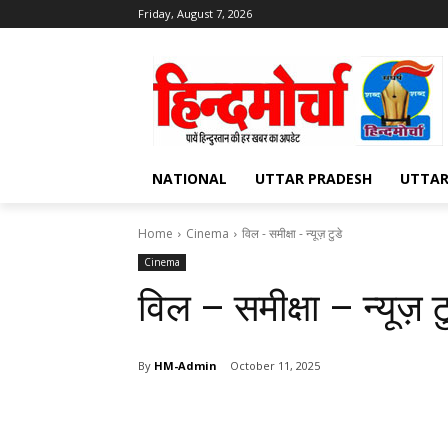
Friday, August 7, 2026
NATIONAL
UTTAR PRADESH
UTTA
Home
Cinema
विल - समीक्षा - न्यूज़ टुडे
Cinema
विल – समीक्षा – न्यूज़ ट
By
HM-Admin
October 11, 2025
Share