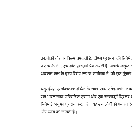
तकनीकी तौर पर फिल्म चमकती है. टीएस प्रसन्ना की सिनेमैटो
नाटक के लिए एक शांत पृष्ठभूमि पेश करती है, जबकि व्यकुंठ का 
अदालत कक्ष के दृश्य विशेष रूप से सम्मोहक हैं, जो एक गूंजत
चतुराईपूर्ण प्रतीकात्मक शीर्षक के साथ-साथ संवेदनशील विषय
एक भावनात्मक पारिवारिक ड्रामा और एक रहस्यपूर्ण थ्रिलर द
सिनेमाई अनुभव प्रदान करता है। यह उन लोगों को अवश्य देख
और न्याय को जोड़ती हैं।
-