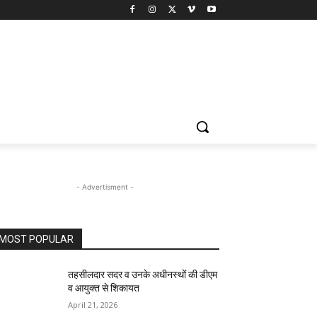
- Advertisment -
MOST POPULAR
तहसीलदार सदर व उनके अधीनस्थों की डीएम
व आयुक्त से शिकायत
April 21, 2026