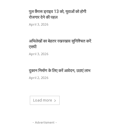
पुल कैंपस ड्राइव 13 को, युवाओं को होगी
रोजगार देने की पहल
April 3, 2026
अभिलेखों का बेहतर रखरखाव सुनिश्चित करें:
एसपी
April 3, 2026
दुकान निर्माण के लिए करें आवेदन, उठाएं लाभ
April 2, 2026
Load more
- Advertisment -