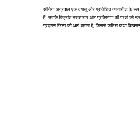
सोनिया अग्रवाल एक दयालु और प्रतिष्ठित न्यायाधीश के रूप म
हैं, जबकि विक्रांत भ्रष्टाचार और प्रतिरूपण की परतों को उ
प्रदर्शन फिल्म को आगे बढ़ाता है, जिससे जटिल कथा विश्व
-