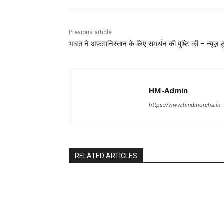
Previous article
भारत ने अफ़ग़ानिस्तान के लिए समर्थन की पुष्टि की – न्यूज़ ट
HM-Admin
https://www.hindmorcha.in
RELATED ARTICLES