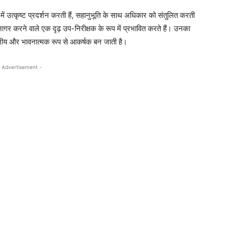
ें उत्कृष्ट प्रदर्शन करती हैं, सहानुभूति के साथ अधिकार को संतुलित करती
जागर करने वाले एक दृढ़ उप-निरीक्षक के रूप में प्रभावित करते हैं। उनका
सनीय और भावनात्मक रूप से आकर्षक बन जाती है।
 Advertisement -