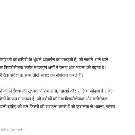
ग्राफी कोथागिरी के धुंधले आकर्षण को पकड़ती है, जो सामने आने वाले
विचारोत्तेजक स्कोर महत्वपूर्ण क्षणों में तनाव और भावना को बढ़ाता है।
े नैतिक संदेश के साथ तीखे संवाद का संयोजन करते हैं।
ों को निर्देशक की सूक्ष्मता से संभालना, गहराई और साज़िश जोड़ता है। विल
ोनों के रूप में सफल है, जो दर्शकों को एक विचारोत्तेजक और मनोरंजक
नी चाहिए जो उन फिल्मों की सराहना करते हैं जो कुशलता से भावना, रहस्य
 Advertisement -