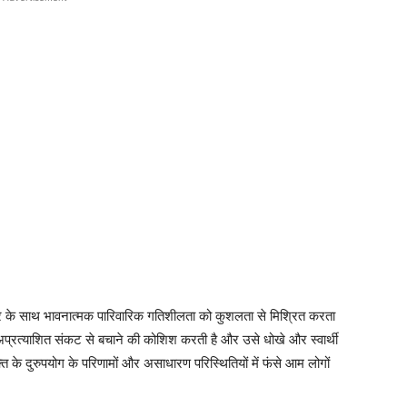
 के साथ भावनात्मक पारिवारिक गतिशीलता को कुशलता से मिश्रित करता
ो अप्रत्याशित संकट से बचाने की कोशिश करती है और उसे धोखे और स्वार्थी
क्ति के दुरुपयोग के परिणामों और असाधारण परिस्थितियों में फंसे आम लोगों