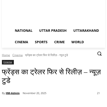
NATIONAL
UTTAR PRADESH
UTTARAKHAND
CINEMA
SPORTS
CRIME
WORLD
Home
Cinema
फ्रेंड्स का ट्रेलर फिर से रिलीज़ - न्यूज़ टुडे
Cinema
फ्रेंड्स का ट्रेलर फिर से रिलीज़ – न्यूज़
टुडे
By
HM-Admin
November 20, 2025
21