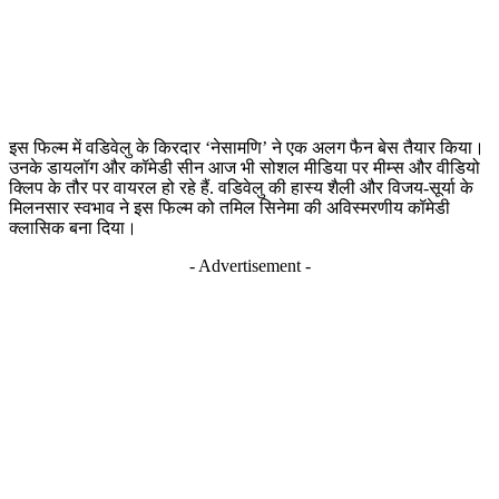
इस फिल्म में वडिवेलु के किरदार ‘नेसामणि’ ने एक अलग फैन बेस तैयार किया।
उनके डायलॉग और कॉमेडी सीन आज भी सोशल मीडिया पर मीम्स और वीडियो
क्लिप के तौर पर वायरल हो रहे हैं. वडिवेलु की हास्य शैली और विजय-सूर्या के
मिलनसार स्वभाव ने इस फिल्म को तमिल सिनेमा की अविस्मरणीय कॉमेडी
क्लासिक बना दिया।
- Advertisement -