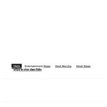
TAGS
Entertainment News
Hind Morcha
Hindi News
फ्रेंड्स का ट्रेलर दोबारा रिलीज