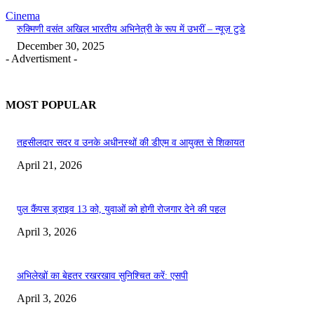
Cinema
रुक्मिणी वसंत अखिल भारतीय अभिनेत्री के रूप में उभरीं – न्यूज़ टुडे
December 30, 2025
- Advertisment -
MOST POPULAR
तहसीलदार सदर व उनके अधीनस्थों की डीएम व आयुक्त से शिकायत
April 21, 2026
पुल कैंपस ड्राइव 13 को, युवाओं को होगी रोजगार देने की पहल
April 3, 2026
अभिलेखों का बेहतर रखरखाव सुनिश्चित करें: एसपी
April 3, 2026