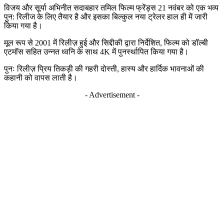
विजय और सूर्या अभिनीत सदाबहार तमिल फिल्म फ्रेंड्स 21 नवंबर को एक भव्य
पुन: रिलीज के लिए तैयार है और इसका बिल्कुल नया ट्रेलर हाल ही में जारी
किया गया है।
मूल रूप से 2001 में रिलीज़ हुई और सिद्दीकी द्वारा निर्देशित, फिल्म को डॉल्बी
एटमॉस सहित उन्नत ध्वनि के साथ 4K में पुनर्स्थापित किया गया है।
पुनः रिलीज़ प्रिय तिकड़ी की गहरी दोस्ती, हास्य और हार्दिक भावनाओं की
कहानी को वापस लाती है।
- Advertisement -