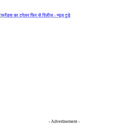
- Advertisement -