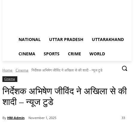
NATIONAL
UTTAR PRADESH
UTTARAKHAND
CINEMA
SPORTS
CRIME
WORLD
Home
Cinema
निर्देशक अभिषेण जीविंद ने अखिला से की शादी - न्यूज टुडे
Cinema
निर्देशक अभिषेण जीविंद ने अखिला से की
शादी – न्यूज टुडे
By
HM-Admin
November 1, 2025
33