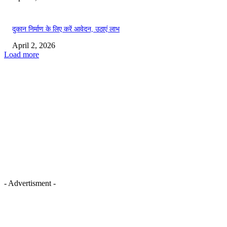
दुकान निर्माण के लिए करें आवेदन, उठाएं लाभ
April 2, 2026
Load more
- Advertisment -