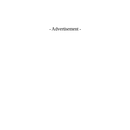
- Advertisement -