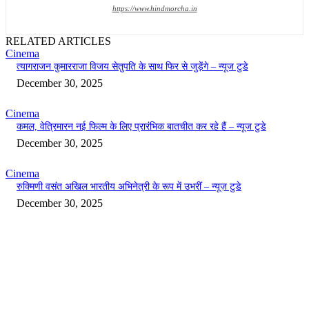
https://www.hindmorcha.in
RELATED ARTICLES
Cinema
त्यागराजन कुमारराजा विजय सेतुपति के साथ फिर से जुड़ेंगे – न्यूज टुडे
December 30, 2025
Cinema
कमल, वेत्रिमारन नई फिल्म के लिए प्रारंभिक बातचीत कर रहे हैं – न्यूज टुडे
December 30, 2025
Cinema
रुक्मिणी वसंत अखिल भारतीय अभिनेत्री के रूप में उभरीं – न्यूज़ टुडे
December 30, 2025