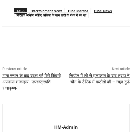
TAGS
Entertainment News
Hind Morcha
Hindi News
निर्देशक अभिषेण जीविंद अखिला के साथ शादी के बंधन में बंध गए
Previous article
Next article
‘गंगा स्नान के बाद बदल गई मेरी जिंदगी,
सियोल में शी से मुलाकात के बाद ट्रम्प ने
अपनाया शाकाहार’: उपराष्ट्रपति
चीन के टैरिफ में कटौती की – न्यूज टुडे
राधाकृष्णन
HM-Admin