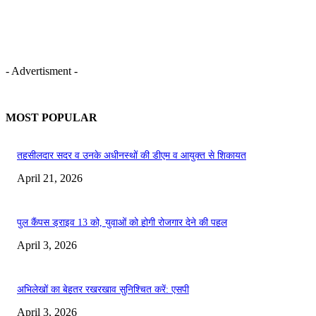
- Advertisment -
MOST POPULAR
तहसीलदार सदर व उनके अधीनस्थों की डीएम व आयुक्त से शिकायत
April 21, 2026
पुल कैंपस ड्राइव 13 को, युवाओं को होगी रोजगार देने की पहल
April 3, 2026
अभिलेखों का बेहतर रखरखाव सुनिश्चित करें: एसपी
April 3, 2026