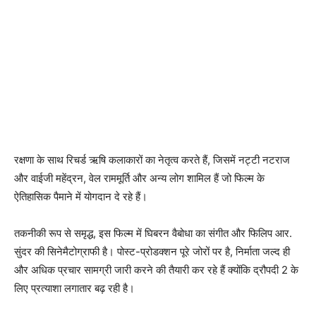
रक्षणा के साथ रिचर्ड ऋषि कलाकारों का नेतृत्व करते हैं, जिसमें नट्टी नटराज
और वाईजी महेंद्रन, वेल राममूर्ति और अन्य लोग शामिल हैं जो फिल्म के
ऐतिहासिक पैमाने में योगदान दे रहे हैं।
तकनीकी रूप से समृद्ध, इस फिल्म में घिबरन वैबोधा का संगीत और फिलिप आर.
सुंदर की सिनेमैटोग्राफी है। पोस्ट-प्रोडक्शन पूरे जोरों पर है, निर्माता जल्द ही
और अधिक प्रचार सामग्री जारी करने की तैयारी कर रहे हैं क्योंकि द्रौपदी 2 के
लिए प्रत्याशा लगातार बढ़ रही है।