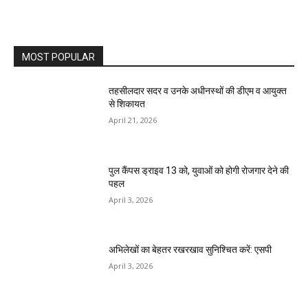
MOST POPULAR
तहसीलदार सदर व उनके अधीनस्थों की डीएम व आयुक्त
से शिकायत
April 21, 2026
पुल कैंपस ड्राइव 13 को, युवाओं को होगी रोजगार देने की
पहल
April 3, 2026
अभिलेखों का बेहतर रखरखाव सुनिश्चित करें: एसपी
April 3, 2026