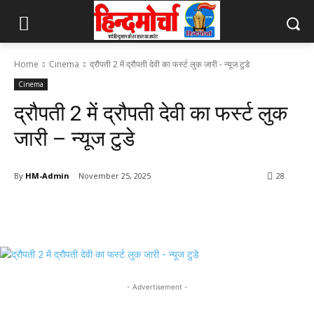
Home
Cinema
द्रौपती 2 में द्रौपती देवी का फर्स्ट लुक जारी - न्यूज टुडे
Cinema
द्रौपती 2 में द्रौपती देवी का फर्स्ट लुक
जारी – न्यूज टुडे
By
HM-Admin
November 25, 2025
28
- Advertisement -