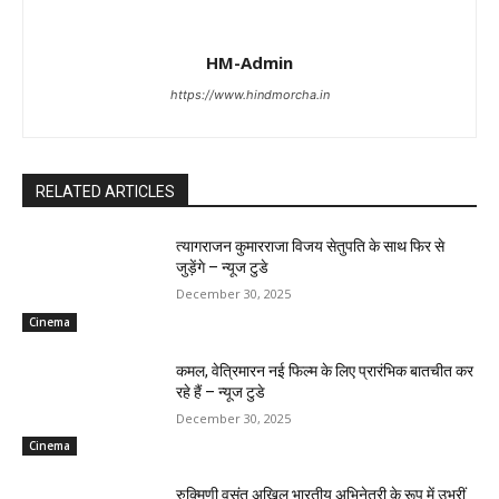
HM-Admin
https://www.hindmorcha.in
RELATED ARTICLES
त्यागराजन कुमारराजा विजय सेतुपति के साथ फिर से
जुड़ेंगे – न्यूज टुडे
December 30, 2025
Cinema
कमल, वेत्रिमारन नई फिल्म के लिए प्रारंभिक बातचीत कर
रहे हैं – न्यूज टुडे
December 30, 2025
Cinema
रुक्मिणी वसंत अखिल भारतीय अभिनेत्री के रूप में उभरीं