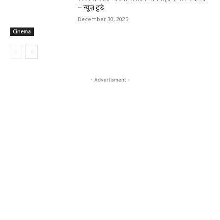
– न्यूज़ टुडे
December 30, 2025
Cinema
- Advertisment -