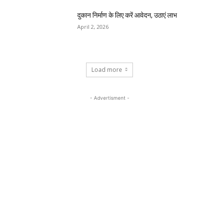
दुकान निर्माण के लिए करें आवेदन, उठाएं लाभ
April 2, 2026
Load more
- Advertisment -