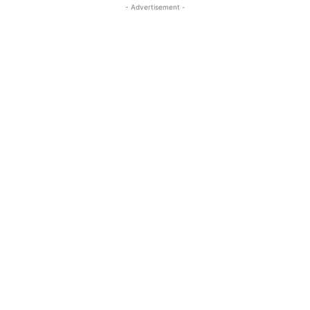
- Advertisement -