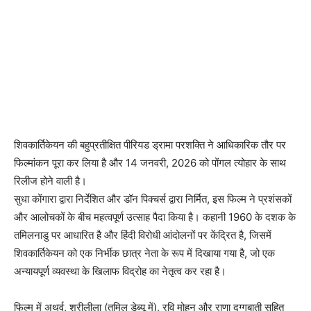
शिवकार्तिकेयन की बहुप्रतीक्षित पीरियड ड्रामा परशक्ति ने आधिकारिक तौर पर
फिल्मांकन पूरा कर लिया है और 14 जनवरी, 2026 को पोंगल त्योहार के साथ
रिलीज होने वाली है।
सुधा कोंगारा द्वारा निर्देशित और डॉन पिक्चर्स द्वारा निर्मित, इस फिल्म ने प्रशंसकों
और आलोचकों के बीच महत्वपूर्ण उत्साह पैदा किया है। कहानी 1960 के दशक के
तमिलनाडु पर आधारित है और हिंदी विरोधी आंदोलनों पर केंद्रित है, जिसमें
शिवकार्तिकेयन को एक निर्भीक छात्र नेता के रूप में दिखाया गया है, जो एक
अन्यायपूर्ण व्यवस्था के खिलाफ विद्रोह का नेतृत्व कर रहा है।
फिल्म में अथर्व, श्रीलीला (तमिल डेब्यू में), रवि मोहन और राणा दग्गुबाती सहित