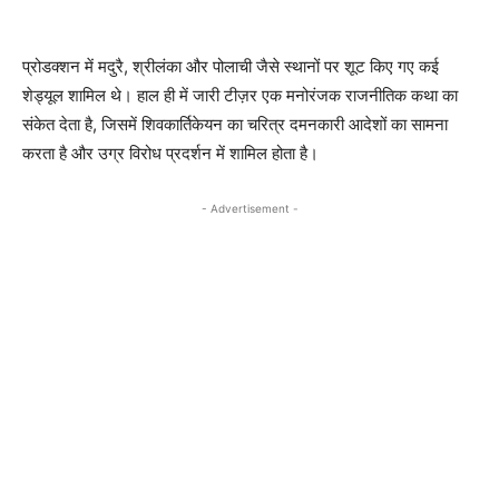
प्रोडक्शन में मदुरै, श्रीलंका और पोलाची जैसे स्थानों पर शूट किए गए कई
शेड्यूल शामिल थे। हाल ही में जारी टीज़र एक मनोरंजक राजनीतिक कथा का
संकेत देता है, जिसमें शिवकार्तिकेयन का चरित्र दमनकारी आदेशों का सामना
करता है और उग्र विरोध प्रदर्शन में शामिल होता है।
- Advertisement -