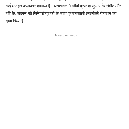
कई मजबूत कलाकार शामिल हैं। पराशक्ति ने जीवी प्रकाश कुमार के संगीत और
रवि के. चंद्रन की सिनेमैटोग्राफी के साथ प्रभावशाली तकनीकी योगदान का
दावा किया है।
- Advertisement -