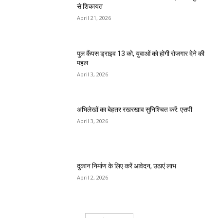
से शिकायत
April 21, 2026
पुल कैंपस ड्राइव 13 को, युवाओं को होगी रोजगार देने की
पहल
April 3, 2026
अभिलेखों का बेहतर रखरखाव सुनिश्चित करें: एसपी
April 3, 2026
दुकान निर्माण के लिए करें आवेदन, उठाएं लाभ
April 2, 2026