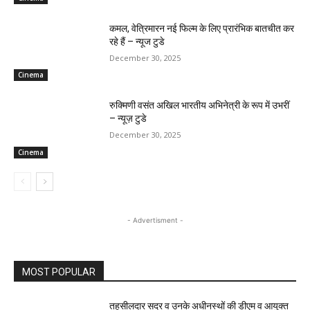
कमल, वेत्रिमारन नई फिल्म के लिए प्रारंभिक बातचीत कर
रहे हैं – न्यूज टुडे
December 30, 2025
Cinema
रुक्मिणी वसंत अखिल भारतीय अभिनेत्री के रूप में उभरीं
– न्यूज़ टुडे
December 30, 2025
Cinema
- Advertisment -
MOST POPULAR
तहसीलदार सदर व उनके अधीनस्थों की डीएम व आयुक्त