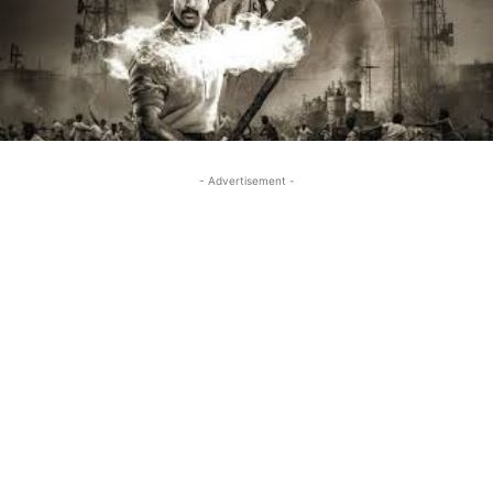
- Advertisement -