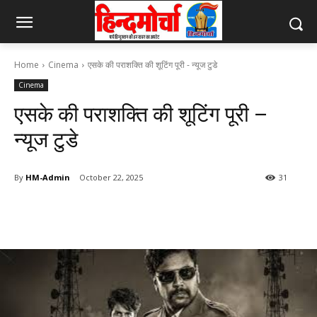
Home
Cinema
एसके की पराशक्ति की शूटिंग पूरी - न्यूज टुडे
Cinema
एसके की पराशक्ति की शूटिंग पूरी –
न्यूज टुडे
By
HM-Admin
October 22, 2025
31