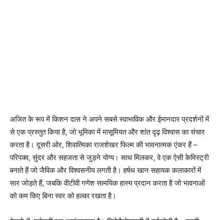
अजित के रूप में किशन दास ने अपने सबसे स्वाभाविक और ईमानदार प्रदर्शनों में
से एक प्रस्तुत किया है, जो भूमिका में मासूमियत और शांत दृढ़ विश्वास का संचार
करता है। दूसरी ओर, शिवात्मिका राजशेखर फिल्म की भावनात्मक एंकर हैं –
परिपक्व, सुंदर और सहजता से जुड़ने योग्य। साथ मिलकर, वे एक ऐसी केमिस्ट्री
बनाते हैं जो जैविक और विश्वसनीय लगती है। हर्षथ खान सहायक कलाकारों में
सार जोड़ते हैं, जबकि वीटीवी गणेश सामयिक हास्य प्रदान करता है जो भावनाओं
को कम किए बिना स्वर को हल्का रखता है।