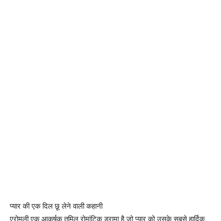
प्यार की एक दिल छू लेने वाली कहानी
एरोमली एक आकर्षक तमिल रोमांटिक ड्रामा है जो प्यार को उसके सबसे हार्दिक