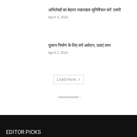
अभिलेखों का बेहतर रखरखाव सुनिश्चित करें: एसपी
April 3, 2026
दुकान निर्माण के लिए करें आवेदन, उठाएं लाभ
April 2, 2026
Load more
- Advertisment -
EDITOR PICKS