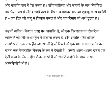
और मानवीय रूप में पेश करता है। संवेदनशीलता और सादगी के साथ निर्देशित,
यह फिल्म सपनों और वास्तविकता के बीच भावनात्मक नृत्य को खूबसूरती से दर्शाती
है – एक दिल जो जादू में विश्वास करता है और एक दिमाग जो अर्थ ढूंढता है।
कहानी अजित (किशन दास) पर आधारित है, जो एक निराशाजनक रोमांटिक
व्यक्ति है जो परी-कथा प्रेम में विश्वास करता है, और अंजलि (शिवथमिका
राजशेखर), एक स्तरहीन यथार्थवादी है जो रिश्तों को एक भावनात्मक छलांग के
बजाय एक विचारशील विकल्प के रूप में देखती है। उनके अलग-अलग दर्शन एक
ऐसी कथा के लिए माहौल तैयार करते हैं जो रोमांटिक होने के साथ-साथ
आत्मविश्लेषी भी है।
- Advertisement -