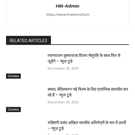
HM-Admin
https://www.hindmorcha.in
RELATED ARTICLES
त्यागराजन कुमारराजा विजय सेतुपति के साथ फिर से
जुड़ेंगे – न्यूज टुडे
December 30, 2025
Cinema
कमल, वेत्रिमारन नई फिल्म के लिए प्रारंभिक बातचीत कर
रहे हैं – न्यूज टुडे
December 30, 2025
Cinema
रुक्मिणी वसंत अखिल भारतीय अभिनेत्री के रूप में उभरीं
– न्यूज़ टुडे