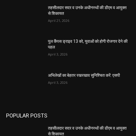
तहसीलदार सदर व उनके अधीनस्थों की डीएम व आयुक्त
से शिकायत
April 21, 2026
पुल कैंपस ड्राइव 13 को, युवाओं को होगी रोजगार देने की
पहल
April 3, 2026
अभिलेखों का बेहतर रखरखाव सुनिश्चित करें: एसपी
April 3, 2026
POPULAR POSTS
तहसीलदार सदर व उनके अधीनस्थों की डीएम व आयुक्त
से शिकायत