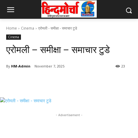
Home
Cinema
एरोमली - समीक्षा - समाचार टुडे
Cinema
एरोमली – समीक्षा – समाचार टुडे
By
HM-Admin
November 7, 2025
23
- Advertisement -