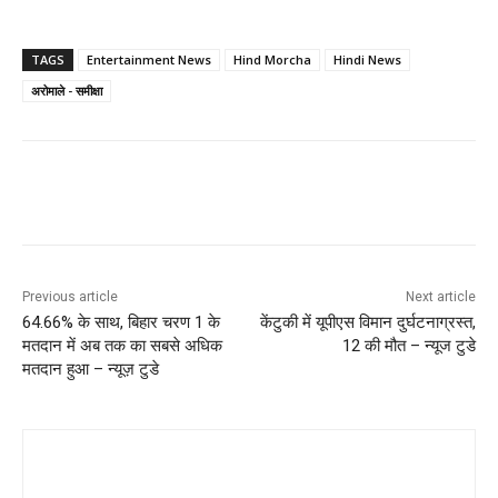
TAGS
Entertainment News
Hind Morcha
Hindi News
अरोमाले - समीक्षा
Previous article
Next article
64.66% के साथ, बिहार चरण 1 के
केंटुकी में यूपीएस विमान दुर्घटनाग्रस्त,
मतदान में अब तक का सबसे अधिक
12 की मौत – न्यूज टुडे
मतदान हुआ – न्यूज़ टुडे