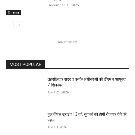
December 30, 2025
Cinema
- Advertisment -
MOST POPULAR
तहसीलदार सदर व उनके अधीनस्थों की डीएम व आयुक्त
से शिकायत
April 21, 2026
पुल कैंपस ड्राइव 13 को, युवाओं को होगी रोजगार देने की
पहल
April 3, 2026