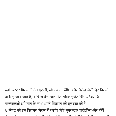
ब्लॉकबस्टर फिल्म निर्माता एटली, जो जवान, बिगिल और मेर्सल जैसी हिट फिल्मों
के लिए जाने जाते हैं, ने चिंग्स देसी चाइनीज़ शीर्षक एजेंट चिंग अटैक्स के
महत्वाकांक्षी अभियान के साथ अपने विज्ञापन की शुरुआत की है।
8 मिनट की इस विज्ञापन फिल्म में रणवीर सिंह सुपरस्टार श्रीलीला और बॉबी