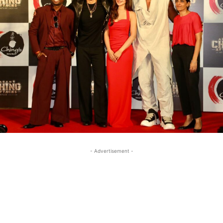
- Advertisement -