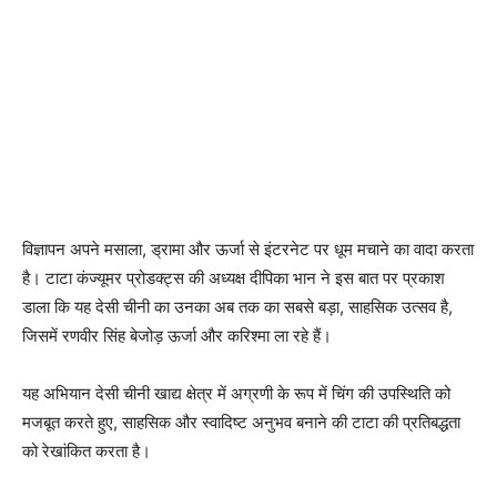
विज्ञापन अपने मसाला, ड्रामा और ऊर्जा से इंटरनेट पर धूम मचाने का वादा करता
है। टाटा कंज्यूमर प्रोडक्ट्स की अध्यक्ष दीपिका भान ने इस बात पर प्रकाश
डाला कि यह देसी चीनी का उनका अब तक का सबसे बड़ा, साहसिक उत्सव है,
जिसमें रणवीर सिंह बेजोड़ ऊर्जा और करिश्मा ला रहे हैं।
यह अभियान देसी चीनी खाद्य क्षेत्र में अग्रणी के रूप में चिंग की उपस्थिति को
मजबूत करते हुए, साहसिक और स्वादिष्ट अनुभव बनाने की टाटा की प्रतिबद्धता
को रेखांकित करता है।