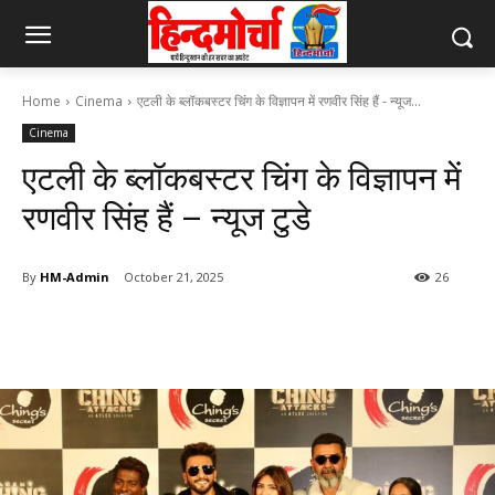
Home
Cinema
एटली के ब्लॉकबस्टर चिंग के विज्ञापन में रणवीर सिंह हैं - न्यूज...
Cinema
एटली के ब्लॉकबस्टर चिंग के विज्ञापन में
रणवीर सिंह हैं – न्यूज टुडे
By
HM-Admin
October 21, 2025
26