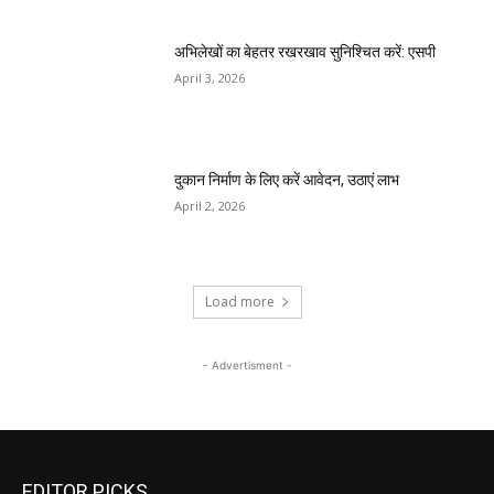
अभिलेखों का बेहतर रखरखाव सुनिश्चित करें: एसपी
April 3, 2026
दुकान निर्माण के लिए करें आवेदन, उठाएं लाभ
April 2, 2026
Load more
- Advertisment -
EDITOR PICKS