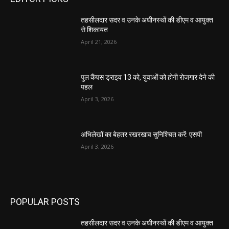
तहसीलदार सदर व उनके अधीनस्थों की डीएम व आयुक्त
से शिकायत
April 21, 2026
पुल कैंपस ड्राइव 13 को, युवाओं को होगी रोजगार देने की
पहल
April 3, 2026
अभिलेखों का बेहतर रखरखाव सुनिश्चित करें: एसपी
April 3, 2026
POPULAR POSTS
तहसीलदार सदर व उनके अधीनस्थों की डीएम व आयुक्त