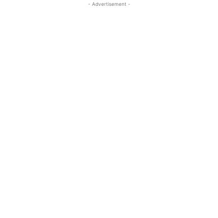
- Advertisement -