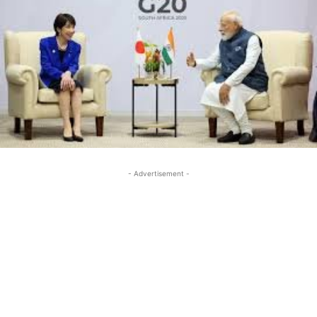
- Advertisement -