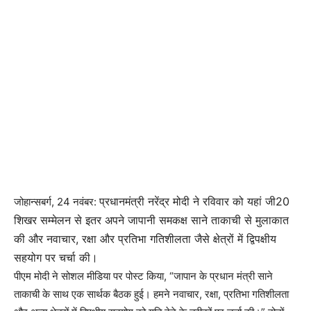
प्रधानमंत्री नरेंद्र मोदी ने रविवार को यहां जी20
जोहान्सबर्ग, 24 नवंबर:
शिखर सम्मेलन से इतर अपने जापानी समकक्ष साने ताकाची से मुलाकात
की और नवाचार, रक्षा और प्रतिभा गतिशीलता जैसे क्षेत्रों में द्विपक्षीय
सहयोग पर चर्चा की।
पीएम मोदी ने सोशल मीडिया पर पोस्ट किया, “जापान के प्रधान मंत्री साने
ताकाची के साथ एक सार्थक बैठक हुई। हमने नवाचार, रक्षा, प्रतिभा गतिशीलता