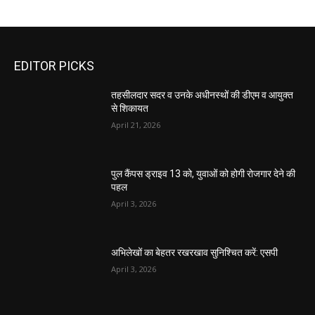
EDITOR PICKS
तहसीलदार सदर व उनके अधीनस्थों की डीएम व आयुक्त
से शिकायत
April 21, 2026
पुल कैंपस ड्राइव 13 को, युवाओं को होगी रोजगार देने की
पहल
April 3, 2026
अभिलेखों का बेहतर रखरखाव सुनिश्चित करें: एसपी
April 3, 2026