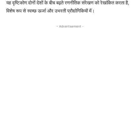
यह दृष्टिकोण दोनों देशों के बीच बढ़ते रणनीतिक संरेखण को रेखांकित करता है,
विशेष रूप से स्वच्छ ऊर्जा और उभरती प्रौद्योगिकियों में।
- Advertisement -