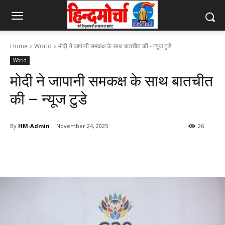
Home
World
मोदी ने जापानी समकक्ष के साथ बातचीत की - न्यूज टुडे
World
मोदी ने जापानी समकक्ष के साथ बातचीत
की – न्यूज टुडे
By
HM-Admin
November 24, 2025
26