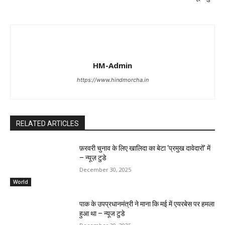
HM-Admin
https://www.hindmorcha.in
RELATED ARTICLES
फ़रवरी चुनाव के लिए खालिदा का बेटा ‘प्रमुख दावेदारों’ में
– न्यूज़ टुडे
December 30, 2025
World
पाक के उपप्रधानमंत्री ने माना कि मई में एयरबेस पर हमला
हुआ था – न्यूज टुडे