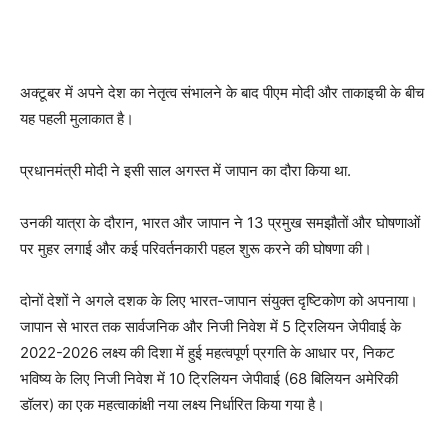
अक्टूबर में अपने देश का नेतृत्व संभालने के बाद पीएम मोदी और ताकाइची के बीच
यह पहली मुलाकात है।
प्रधानमंत्री मोदी ने इसी साल अगस्त में जापान का दौरा किया था.
उनकी यात्रा के दौरान, भारत और जापान ने 13 प्रमुख समझौतों और घोषणाओं
पर मुहर लगाई और कई परिवर्तनकारी पहल शुरू करने की घोषणा की।
दोनों देशों ने अगले दशक के लिए भारत-जापान संयुक्त दृष्टिकोण को अपनाया।
जापान से भारत तक सार्वजनिक और निजी निवेश में 5 ट्रिलियन जेपीवाई के
2022-2026 लक्ष्य की दिशा में हुई महत्वपूर्ण प्रगति के आधार पर, निकट
भविष्य के लिए निजी निवेश में 10 ट्रिलियन जेपीवाई (68 बिलियन अमेरिकी
डॉलर) का एक महत्वाकांक्षी नया लक्ष्य निर्धारित किया गया है।