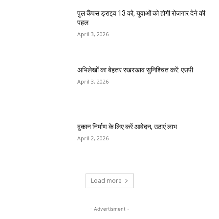
पुल कैंपस ड्राइव 13 को, युवाओं को होगी रोजगार देने की
पहल
April 3, 2026
अभिलेखों का बेहतर रखरखाव सुनिश्चित करें: एसपी
April 3, 2026
दुकान निर्माण के लिए करें आवेदन, उठाएं लाभ
April 2, 2026
Load more
- Advertisment -